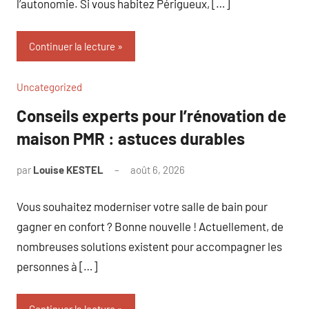
l’autonomie. Si vous habitez Périgueux, […]
Continuer la lecture
Uncategorized
Conseils experts pour l’rénovation de
maison PMR : astuces durables
par
Louise KESTEL
août 6, 2026
Aucun
commentaire
Vous souhaitez moderniser votre salle de bain pour
gagner en confort ? Bonne nouvelle ! Actuellement, de
nombreuses solutions existent pour accompagner les
personnes à […]