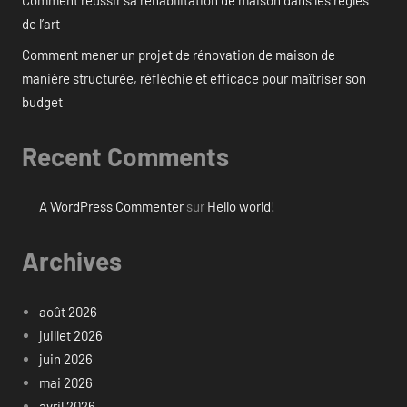
de l’art
Comment mener un projet de rénovation de maison de
manière structurée, réfléchie et efficace pour maîtriser son
budget
Recent Comments
A WordPress Commenter
sur
Hello world!
Archives
août 2026
juillet 2026
juin 2026
mai 2026
avril 2026