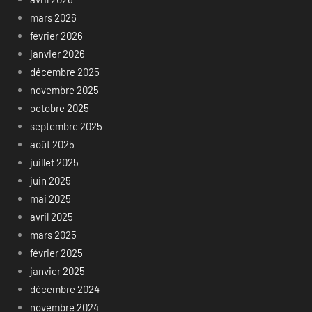
mars 2026
février 2026
janvier 2026
décembre 2025
novembre 2025
octobre 2025
septembre 2025
août 2025
juillet 2025
juin 2025
mai 2025
avril 2025
mars 2025
février 2025
janvier 2025
décembre 2024
novembre 2024