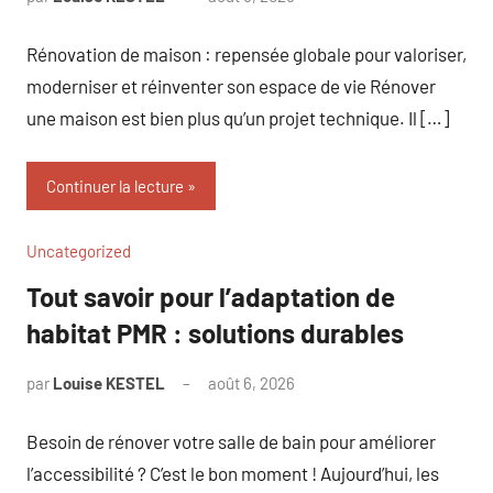
commentaire
Rénovation de maison : repensée globale pour valoriser,
moderniser et réinventer son espace de vie Rénover
une maison est bien plus qu’un projet technique. Il […]
Continuer la lecture
Uncategorized
Tout savoir pour l’adaptation de
habitat PMR : solutions durables
par
Louise KESTEL
août 6, 2026
Aucun
commentaire
Besoin de rénover votre salle de bain pour améliorer
l’accessibilité ? C’est le bon moment ! Aujourd’hui, les