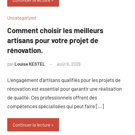
Continuer la lecture
Uncategorized
Comment choisir les meilleurs
artisans pour votre projet de
rénovation.
par
Louise KESTEL
août 6, 2026
Aucun
commentaire
L’engagement d’artisans qualifiés pour les projets de
rénovation est essentiel pour garantir une réalisation
de qualité. Ces professionnels offrent des
compétences spécialisées qui peut faire […]
Continuer la lecture