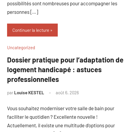
possibilités sont nombreuses pour accompagner les
personnes […]
Continuer la lecture
Uncategorized
Dossier pratique pour l’adaptation de
logement handicapé : astuces
professionnelles
par
Louise KESTEL
août 6, 2026
Aucun
commentaire
Vous souhaitez moderniser votre salle de bain pour
faciliter le quotidien ? Excellente nouvelle !
Actuellement, il existe une multitude d’options pour