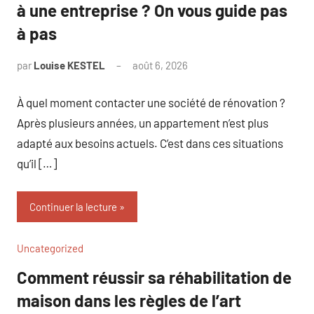
à une entreprise ? On vous guide pas
à pas
par
Louise KESTEL
août 6, 2026
Aucun
commentaire
À quel moment contacter une société de rénovation ?
Après plusieurs années, un appartement n’est plus
adapté aux besoins actuels. C’est dans ces situations
qu’il […]
Continuer la lecture
Uncategorized
Comment réussir sa réhabilitation de
maison dans les règles de l’art