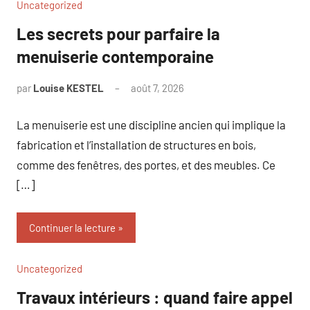
Uncategorized
Les secrets pour parfaire la
menuiserie contemporaine
par
Louise KESTEL
août 7, 2026
Aucun
commentaire
La menuiserie est une discipline ancien qui implique la
fabrication et l’installation de structures en bois,
comme des fenêtres, des portes, et des meubles. Ce
[…]
Continuer la lecture
Uncategorized
Travaux intérieurs : quand faire appel