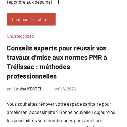
répondre aux besoins […]
Continuer la lecture
Uncategorized
Conseils experts pour réussir vos
travaux d’mise aux normes PMR à
Trélissac : méthodes
professionnelles
par
Louise KESTEL
août 6, 2026
Aucun
commentaire
Vous souhaitez rénover votre espace sanitaire pour
améliorer l’accessibilité ? Bonne nouvelle ! Aujourd’hui,
les possibilités sont nombreuses pour améliorer