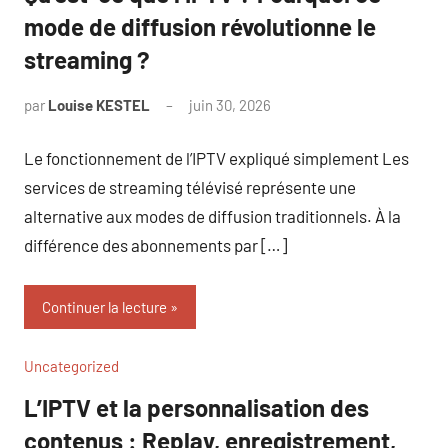
mode de diffusion révolutionne le
streaming ?
par
Louise KESTEL
juin 30, 2026
Aucun
commentaire
Le fonctionnement de l’IPTV expliqué simplement Les
services de streaming télévisé représente une
alternative aux modes de diffusion traditionnels. À la
différence des abonnements par […]
Continuer la lecture
Uncategorized
L’IPTV et la personnalisation des
contenus : Replay, enregistrement,