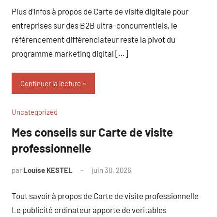
Plus d’infos à propos de Carte de visite digitale pour
entreprises sur des B2B ultra-concurrentiels, le
référencement différenciateur reste la pivot du
programme marketing digital […]
Continuer la lecture
Uncategorized
Mes conseils sur Carte de visite
professionnelle
par
Louise KESTEL
juin 30, 2026
Aucun
commentaire
Tout savoir à propos de Carte de visite professionnelle
Le publicité ordinateur apporte de veritables