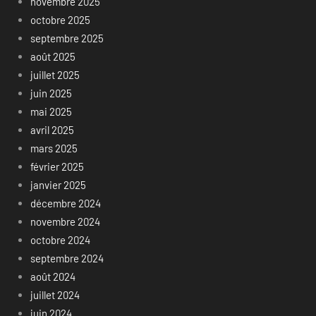
novembre 2025
octobre 2025
septembre 2025
août 2025
juillet 2025
juin 2025
mai 2025
avril 2025
mars 2025
février 2025
janvier 2025
décembre 2024
novembre 2024
octobre 2024
septembre 2024
août 2024
juillet 2024
juin 2024