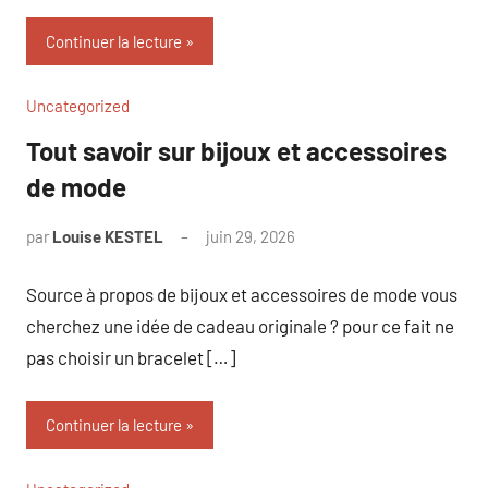
Continuer la lecture
Uncategorized
Tout savoir sur bijoux et accessoires
de mode
par
Louise KESTEL
juin 29, 2026
Aucun
commentaire
Source à propos de bijoux et accessoires de mode vous
cherchez une idée de cadeau originale ? pour ce fait ne
pas choisir un bracelet […]
Continuer la lecture