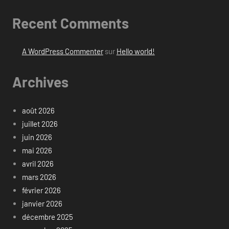
Recent Comments
A WordPress Commenter
sur
Hello world!
Archives
août 2026
juillet 2026
juin 2026
mai 2026
avril 2026
mars 2026
février 2026
janvier 2026
décembre 2025