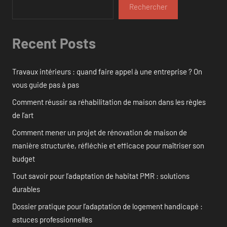
Rechercher
Recent Posts
Travaux intérieurs : quand faire appel à une entreprise ? On
vous guide pas à pas
Comment réussir sa réhabilitation de maison dans les règles
de l’art
Comment mener un projet de rénovation de maison de
manière structurée, réfléchie et efficace pour maîtriser son
budget
Tout savoir pour l’adaptation de habitat PMR : solutions
durables
Dossier pratique pour l’adaptation de logement handicapé :
astuces professionnelles