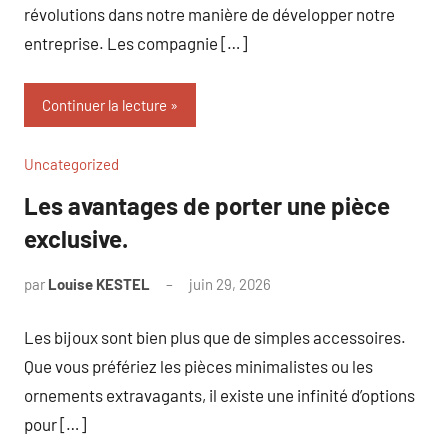
révolutions dans notre manière de développer notre
entreprise. Les compagnie […]
Continuer la lecture
Uncategorized
Les avantages de porter une pièce
exclusive.
par
Louise KESTEL
juin 29, 2026
Aucun
commentaire
Les bijoux sont bien plus que de simples accessoires.
Que vous préfériez les pièces minimalistes ou les
ornements extravagants, il existe une infinité d’options
pour […]