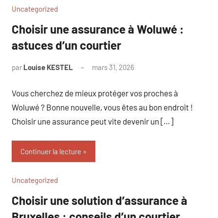
Uncategorized
Choisir une assurance à Woluwé :
astuces d’un courtier
par
Louise KESTEL
mars 31, 2026
Aucun
commentaire
Vous cherchez de mieux protéger vos proches à
Woluwé ? Bonne nouvelle, vous êtes au bon endroit !
Choisir une assurance peut vite devenir un […]
Continuer la lecture
Uncategorized
Choisir une solution d’assurance à
Bruxelles : conseils d’un courtier