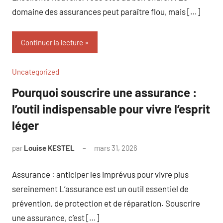
domaine des assurances peut paraître flou, mais […]
Continuer la lecture
Uncategorized
Pourquoi souscrire une assurance :
l’outil indispensable pour vivre l’esprit
léger
par
Louise KESTEL
mars 31, 2026
Aucun
commentaire
Assurance : anticiper les imprévus pour vivre plus
sereinement L’assurance est un outil essentiel de
prévention, de protection et de réparation. Souscrire
une assurance, c’est […]