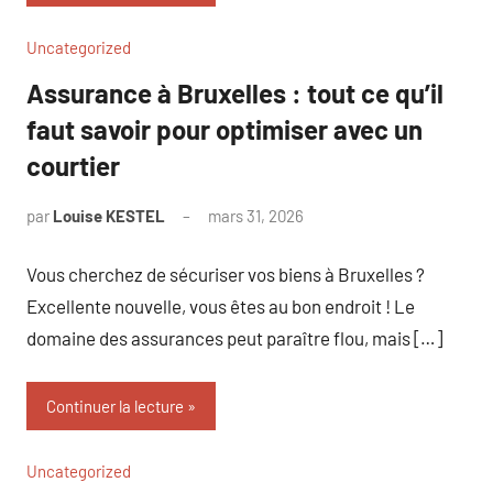
Uncategorized
Assurance à Bruxelles : tout ce qu’il
faut savoir pour optimiser avec un
courtier
par
Louise KESTEL
mars 31, 2026
Aucun
commentaire
Vous cherchez de sécuriser vos biens à Bruxelles ?
Excellente nouvelle, vous êtes au bon endroit ! Le
domaine des assurances peut paraître flou, mais […]
Continuer la lecture
Uncategorized