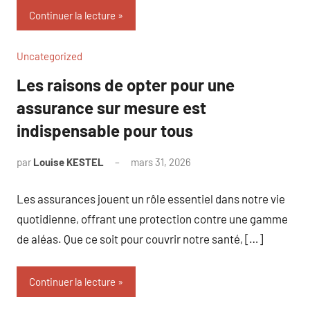
Continuer la lecture
Uncategorized
Les raisons de opter pour une
assurance sur mesure est
indispensable pour tous
par
Louise KESTEL
mars 31, 2026
Aucun
commentaire
Les assurances jouent un rôle essentiel dans notre vie
quotidienne, offrant une protection contre une gamme
de aléas. Que ce soit pour couvrir notre santé, […]
Continuer la lecture