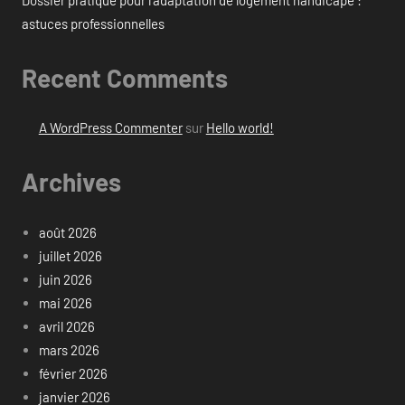
astuces professionnelles
Recent Comments
A WordPress Commenter
sur
Hello world!
Archives
août 2026
juillet 2026
juin 2026
mai 2026
avril 2026
mars 2026
février 2026
janvier 2026