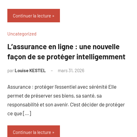
Continuer la lecture
Uncategorized
L’assurance en ligne : une nouvelle
façon de se protéger intelligemment
par
Louise KESTEL
mars 31, 2026
Aucun
commentaire
Assurance : protéger l’essentiel avec sérénité Elle
permet de préserver ses biens, sa santé, sa
responsabilité et son avenir. C’est décider de protéger
ce que […]
Continuer la lecture