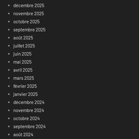
décembre 2025
novembre 2025
octobre 2025
septembre 2025
août 2025
juillet 2025
juin 2025
mai 2025
avril 2025
mars 2025
février 2025
janvier 2025
décembre 2024
novembre 2024
octobre 2024
septembre 2024
août 2024