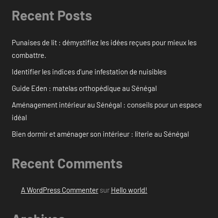
Recent Posts
Punaises de lit : démystifiez les idées reçues pour mieux les
combattre.
Identifier les indices d’une infestation de nuisibles
Guide Eden : matelas orthopédique au Sénégal
Aménagement intérieur au Sénégal : conseils pour un espace
idéal
Bien dormir et aménager son intérieur : literie au Sénégal
Recent Comments
A WordPress Commenter
sur
Hello world!