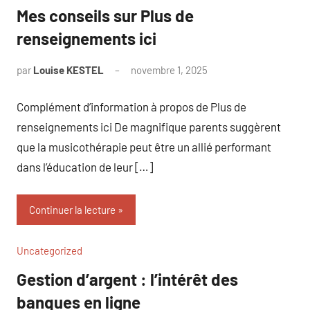
Mes conseils sur Plus de
renseignements ici
par
Louise KESTEL
novembre 1, 2025
Aucun
commentaire
Complément d’information à propos de Plus de
renseignements ici De magnifique parents suggèrent
que la musicothérapie peut être un allié performant
dans l’éducation de leur […]
Continuer la lecture
Uncategorized
Gestion d’argent : l’intérêt des
banques en ligne