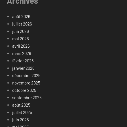
Archives
août 2026
juillet 2026
juin 2026
mai 2026
avril 2026
mars 2026
février 2026
janvier 2026
décembre 2025
novembre 2025
octobre 2025
septembre 2025
août 2025
juillet 2025
juin 2025
mai 2025