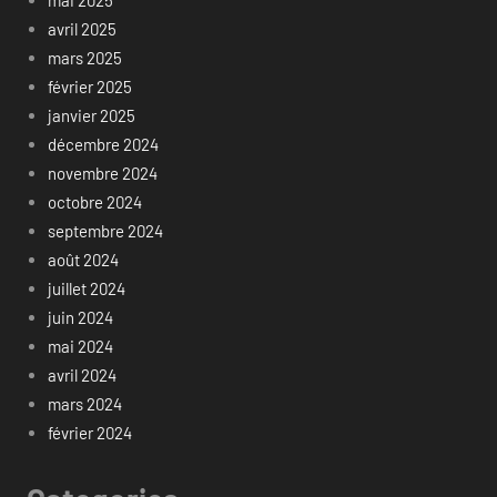
avril 2025
mars 2025
février 2025
janvier 2025
décembre 2024
novembre 2024
octobre 2024
septembre 2024
août 2024
juillet 2024
juin 2024
mai 2024
avril 2024
mars 2024
février 2024