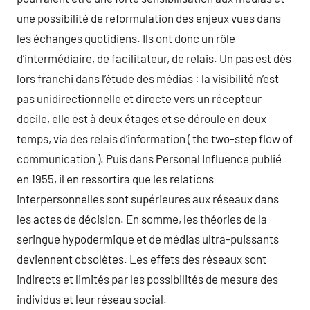
une possibilité de reformulation des enjeux vues dans
les échanges quotidiens. Ils ont donc un rôle
d’intermédiaire, de facilitateur, de relais. Un pas est dès
lors franchi dans l’étude des médias : la visibilité n’est
pas unidirectionnelle et directe vers un récepteur
docile, elle est à deux étages et se déroule en deux
temps, via des relais d’information ( the two-step flow of
communication ). Puis dans Personal Influence publié
en 1955, il en ressortira que les relations
interpersonnelles sont supérieures aux réseaux dans
les actes de décision. En somme, les théories de la
seringue hypodermique et de médias ultra-puissants
deviennent obsolètes. Les effets des réseaux sont
indirects et limités par les possibilités de mesure des
individus et leur réseau social.