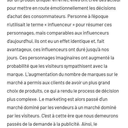
pour mettre en route émotionnellement les décisions
d’achat des consommateurs. Personne à l’époque
n’utilisait le terme « influenceur » pour résumer ces
personnages, mais comparables aux influenceurs
d’aujourd’hui, ils ont eu un effet identique et, fait
avantageux, ces influenceurs ont duré jusqu’à nos
jours. Ces personnages imaginaires ont augmenté la
probabilité que les visiteurs sympathisent avec la
marque. L’augmentation du nombre de marques sur le
marché a permis aux clients de avoir un plus grand
choix de produits, ce qui a rendu le process de décision
plus complexe. Le marketing est alors passé d’un
marché dominé par les vendeurs à un marché dominé
par les visiteurs. C’est à cette ère que nous demeurons
passés de la demande à la publicité. Ainsi, le