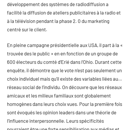
développement des systèmes de radiodiffusion a
facilité la diffusion de ateliers publicitaires à la radio et
à la télévision pendant la phase 2. 0 du marketing
centré sur le client.
En pleine campagne présidentielle aux USA, il part à la «
trouvée des le public » en en fonction de un groupe de
600 électeurs du comté d’Erié dans l’Ohio. Durant cette
enquête, il démontre que le vote n’est pas seulement un
choix individuel mais qu’il existe des variables liées au…
réseau social de l’individu. On découvre que les réseaux
amicaux et les milieux familiaux sont globalement
homogènes dans leurs choix vues. Pour la première fois
sont évoqués les opinion leaders dans une théorie de
l’influence interpersonnelle. Leurs spécificités
pourraient être une forte sensibilisation aux médias et