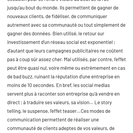
jusqu’au bout du monde. Ils permettent de gagner de
nouveaux clients, de fidéliser, de communiquer
autrement avec sa communauté ou tout simplement de
gagner des données. Bien utilisé, le retour sur
investissement d’un réseau social est exponentiel ;
d’autant que leurs campagnes publicitaires ne coûtent
pas à coup sûr assez cher. Mal utilisés, par contre, l’effet
peut être quasi nul, voire même ou extrèmement en cas
de bad buzz, ruinant la réputation d’une entreprise en
moins de 10 secondes. En bref, les social medias
servent plus à raconter son entreprise qu’à vendre en
direct ; à traduire ses valeurs, sa vision… Le story
telling, le suspense, l’effet teaser…Ces modes de
communication permettent de réaliser une
communauté de clients adeptes de vos valeurs, de