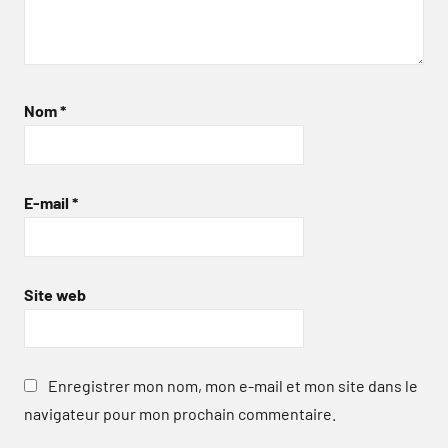
Nom
*
E-mail
*
Site web
Enregistrer mon nom, mon e-mail et mon site dans le
navigateur pour mon prochain commentaire.