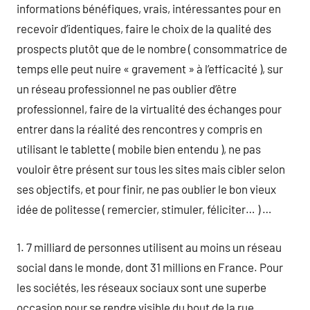
informations bénéfiques, vrais, intéressantes pour en
recevoir d’identiques, faire le choix de la qualité des
prospects plutôt que de le nombre ( consommatrice de
temps elle peut nuire « gravement » à l’efficacité ), sur
un réseau professionnel ne pas oublier d’être
professionnel, faire de la virtualité des échanges pour
entrer dans la réalité des rencontres y compris en
utilisant le tablette ( mobile bien entendu ), ne pas
vouloir être présent sur tous les sites mais cibler selon
ses objectifs, et pour finir, ne pas oublier le bon vieux
idée de politesse ( remercier, stimuler, féliciter… ) …
1. 7 milliard de personnes utilisent au moins un réseau
social dans le monde, dont 31 millions en France. Pour
les sociétés, les réseaux sociaux sont une superbe
occasion pour se rendre visible du bout de la rue