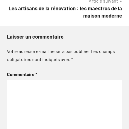
Article suivant
l’article
Les artisans de la rénovation : les maestros de la
maison moderne
Laisser un commentaire
Votre adresse e-mail ne sera pas publiée.
Les champs
obligatoires sont indiqués avec
*
Commentaire
*