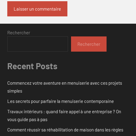
Rechercher
Rechercher
Recent Posts
Commencez votre aventure en menuiserie avec ces projets
simples
Les secrets pour parfaire la menuiserie contemporaine
Travaux intérieurs : quand faire appel à une entreprise ? On
vous guide pas à pas
Comment réussir sa réhabilitation de maison dans les règles