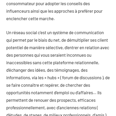
consommateur pour adopter les conseils des
influenceurs ainsi que les approches à preférer pour
enclencher cette marche.
Un réseau social c’est un système de communication
qui permet par le biais du net, de démultiplier ses client
potentiel de manière sélective, d’entrer en relation avec
des personnes qui vous seraient inconnues ou
inaccessibles sans cette plateforme relationnelle,
d’échanger des idées, des témoignages, des
informations, via les « hubs » ( forum de discussions ), de
se faire connaître et repérer, de chercher des
opportunités notamment d’emploi ou d’affaires… Ils
permettent de renouer des prospects, efficaces
professionnellement, avec d’anciennes relations (
d’études, de stages, de milieux professionnels, d’amis )