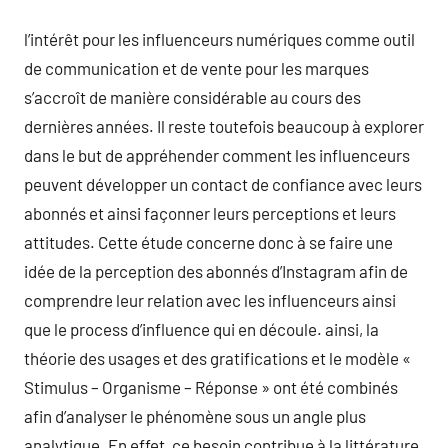
l’intérêt pour les influenceurs numériques comme outil
de communication et de vente pour les marques
s’accroît de manière considérable au cours des
dernières années. Il reste toutefois beaucoup à explorer
dans le but de appréhender comment les influenceurs
peuvent développer un contact de confiance avec leurs
abonnés et ainsi façonner leurs perceptions et leurs
attitudes. Cette étude concerne donc à se faire une
idée de la perception des abonnés d’Instagram afin de
comprendre leur relation avec les influenceurs ainsi
que le process d’influence qui en découle. ainsi, la
théorie des usages et des gratifications et le modèle «
Stimulus – Organisme – Réponse » ont été combinés
afin d’analyser le phénomène sous un angle plus
analytique. En effet, ce besoin contribue à la littérature