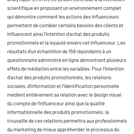
scientifique en proposant un environnement complet
qui démontre comment les actions des influenceurs
permettent de combler certains besoins des clients et
influencent ainsi l’intention d’achat des produits
promotionnels et la loyauté envers cet influenceur. Les
résultats d’un échantillon de 159 répondants à un
questionnaire administré en ligne démontrent plusieurs
effets de médiation entre les variables. Pour l’intention
d’achat des produits promotionnels, les relations
sociales, d’information et l’identification personnelle
médient entièrement sa relation avec le design visuel
du compte de l’influenceur ainsi que la qualité
informationnelle des produits promotionnels. la
trouvaille de ces relations permettra aux professionnels
du marketing de mieux appréhender le processus du