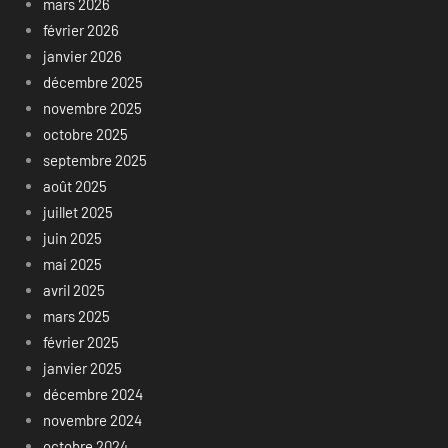
mars 2026
février 2026
janvier 2026
décembre 2025
novembre 2025
octobre 2025
septembre 2025
août 2025
juillet 2025
juin 2025
mai 2025
avril 2025
mars 2025
février 2025
janvier 2025
décembre 2024
novembre 2024
octobre 2024