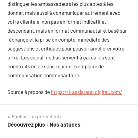
distinguer les ambassadeurs les plus aptes à les
donner, mais aussi à communiquer autrement avec
votre clientèle, non pas en format indicatif et
descendant, mais en format communautaire, basé sur
l’échange et la prise en compte immédiate des
suggestions et critiques pour pouvoir améliorer votre
offre. Les social medias servent à ça, car ils sont
construits en ce sens ; sur un exemplaire de
communication communautaire.
Source à propos de
https://l-assistant-digital.com/
Navigation
Publication précédente
Découvrez plus : Nos astuces
de