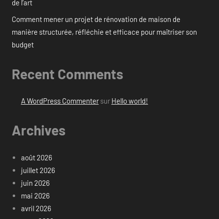
de l’art
Comment mener un projet de rénovation de maison de
manière structurée, réfléchie et efficace pour maîtriser son
budget
Recent Comments
A WordPress Commenter
sur
Hello world!
Archives
août 2026
juillet 2026
juin 2026
mai 2026
avril 2026