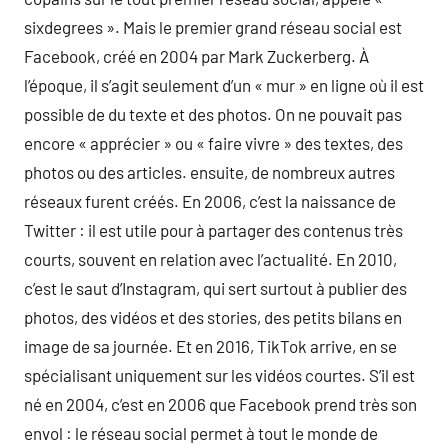
sixdegrees ». Mais le premier grand réseau social est
Facebook, créé en 2004 par Mark Zuckerberg. À
l’époque, il s’agit seulement d’un « mur » en ligne où il est
possible de du texte et des photos. On ne pouvait pas
encore « apprécier » ou « faire vivre » des textes, des
photos ou des articles. ensuite, de nombreux autres
réseaux furent créés. En 2006, c’est la naissance de
Twitter : il est utile pour à partager des contenus très
courts, souvent en relation avec l’actualité. En 2010,
c’est le saut d’Instagram, qui sert surtout à publier des
photos, des vidéos et des stories, des petits bilans en
image de sa journée. Et en 2016, TikTok arrive, en se
spécialisant uniquement sur les vidéos courtes. S’il est
né en 2004, c’est en 2006 que Facebook prend très son
envol : le réseau social permet à tout le monde de