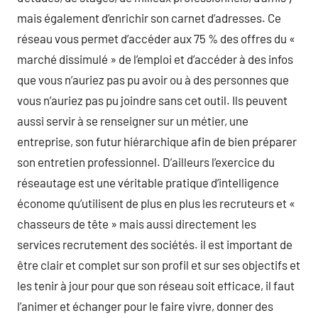
mais également d’enrichir son carnet d’adresses. Ce
réseau vous permet d’accéder aux 75 % des offres du «
marché dissimulé » de l’emploi et d’accéder à des infos
que vous n’auriez pas pu avoir ou à des personnes que
vous n’auriez pas pu joindre sans cet outil. Ils peuvent
aussi servir à se renseigner sur un métier, une
entreprise, son futur hiérarchique afin de bien préparer
son entretien professionnel. D’ailleurs l’exercice du
réseautage est une véritable pratique d’intelligence
économe qu’utilisent de plus en plus les recruteurs et «
chasseurs de tête » mais aussi directement les
services recrutement des sociétés. il est important de
être clair et complet sur son profil et sur ses objectifs et
les tenir à jour pour que son réseau soit efficace, il faut
l’animer et échanger pour le faire vivre, donner des