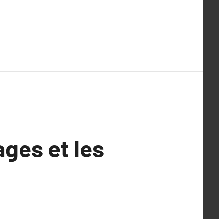
ages et les