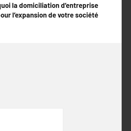
oi la domiciliation d’entreprise
pour l’expansion de votre société