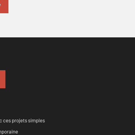
 ces projets simples
emporaine