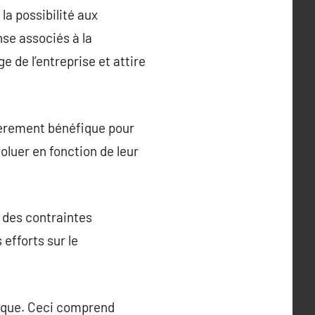
la possibilité aux
nse associés à la
 de l’entreprise et attire
lièrement bénéfique pour
oluer en fonction de leur
 des contraintes
 efforts sur le
unique. Ceci comprend