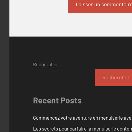
Rechercher
Rechercher
Recent Posts
Commencez votre aventure en menuiserie avec
Les secrets pour parfaire la menuiserie cont