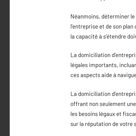
Néanmoins, déterminer le 
l’entreprise et de son plan
la capacité à s’étendre do
La domiciliation d’entrepri
légales importants, incluan
ces aspects aide à navigue
La domiciliation d’entrep
offrant non seulement une 
les besoins légaux et fisca
sur la réputation de votre 