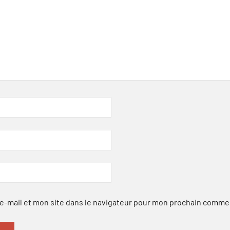
-mail et mon site dans le navigateur pour mon prochain comme