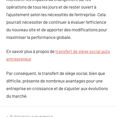
opérations de tous les jours et de rester ouvert à
l’ajustement selon les nécessités de l’entreprise. Cela
pourrait nécessiter de continuer à évaluer l’efficience
du nouveau site et de apporter des modifications pour
maximiser la performance globale.
En savoir plus à propos de
transfert de siège social auto
entrepreneur
Par conséquent, le transfert de siège social, bien que
difficile, présente de nombreux avantages pour une
entreprise en croissance et de s’ajuster aux évolutions
du marché.
Publication précédente