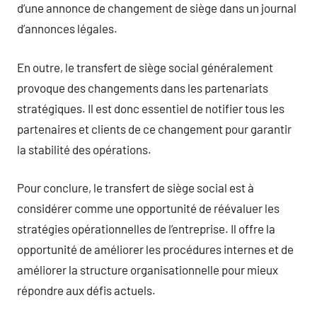
d’une annonce de changement de siège dans un journal
d’annonces légales.
En outre, le transfert de siège social généralement
provoque des changements dans les partenariats
stratégiques. Il est donc essentiel de notifier tous les
partenaires et clients de ce changement pour garantir
la stabilité des opérations.
Pour conclure, le transfert de siège social est à
considérer comme une opportunité de réévaluer les
stratégies opérationnelles de l’entreprise. Il offre la
opportunité de améliorer les procédures internes et de
améliorer la structure organisationnelle pour mieux
répondre aux défis actuels.