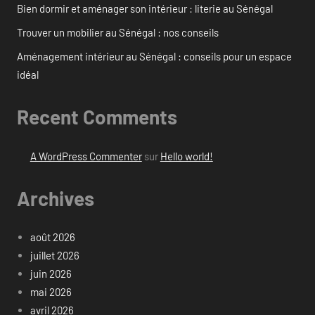
Bien dormir et aménager son intérieur : literie au Sénégal
Trouver un mobilier au Sénégal : nos conseils
Aménagement intérieur au Sénégal : conseils pour un espace
idéal
Recent Comments
A WordPress Commenter
sur
Hello world!
Archives
août 2026
juillet 2026
juin 2026
mai 2026
avril 2026