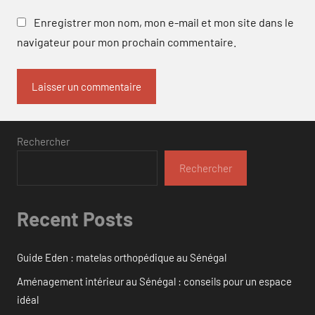
Enregistrer mon nom, mon e-mail et mon site dans le
navigateur pour mon prochain commentaire.
Rechercher
Rechercher
Recent Posts
Guide Eden : matelas orthopédique au Sénégal
Aménagement intérieur au Sénégal : conseils pour un espace
idéal