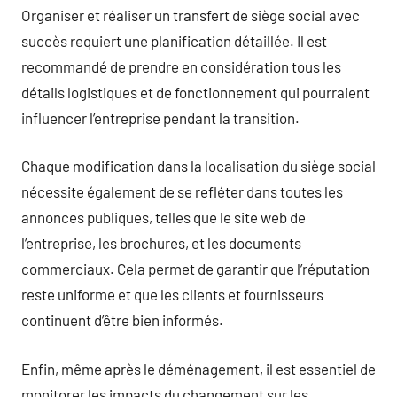
Organiser et réaliser un transfert de siège social avec
succès requiert une planification détaillée. Il est
recommandé de prendre en considération tous les
détails logistiques et de fonctionnement qui pourraient
influencer l’entreprise pendant la transition.
Chaque modification dans la localisation du siège social
nécessite également de se refléter dans toutes les
annonces publiques, telles que le site web de
l’entreprise, les brochures, et les documents
commerciaux. Cela permet de garantir que l’réputation
reste uniforme et que les clients et fournisseurs
continuent d’être bien informés.
Enfin, même après le déménagement, il est essentiel de
monitorer les impacts du changement sur les