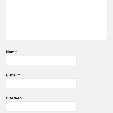
Nom
*
E-mail
*
Site web