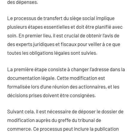
des dépenses.
Le processus de transfert du siège social implique
plusieurs étapes essentielles et doit être planifié avec
soin. En premier lieu, il est crucial de obtenir l’avis de
des experts juridiques et fiscaux pour veiller à ce que
toutes les obligations légales sont suivies.
La première étape consiste à changer l’adresse dans la
documentation légale. Cette modification est
formalisée lors d’une réunion des actionnaires, et les
décisions prises doivent être consignées.
Suivant cela, il est nécessaire de déposer le dossier de
modification auprès du greffe du tribunal de
commerce. Ce processus peut inclure la publication