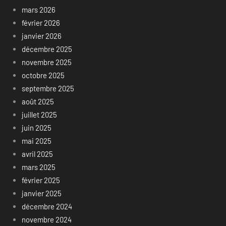
mars 2026
février 2026
janvier 2026
décembre 2025
novembre 2025
octobre 2025
septembre 2025
août 2025
juillet 2025
juin 2025
mai 2025
avril 2025
mars 2025
février 2025
janvier 2025
décembre 2024
novembre 2024