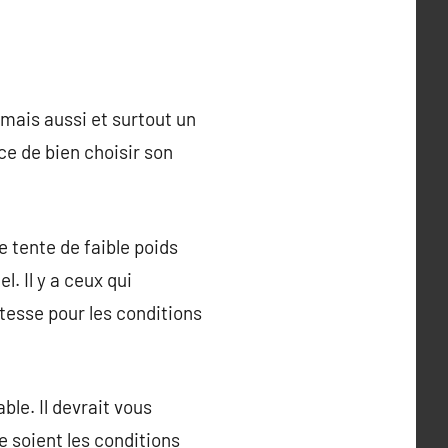
 mais aussi et surtout un
ce de bien choisir son
e tente de faible poids
l. Il y a ceux qui
tesse pour les conditions
ble. Il devrait vous
e soient les conditions