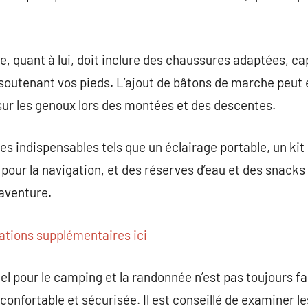
 quant à lui, doit inclure des chaussures adaptées, ca
soutenant vos pieds. L’ajout de bâtons de marche peut 
sur les genoux lors des montées et des descentes.
es indispensables tels que un éclairage portable, un kit
our la navigation, et des réserves d’eau et des snack
’aventure.
ations supplémentaires ici
el pour le camping et la randonnée n’est pas toujours fa
nfortable et sécurisée. Il est conseillé de examiner les