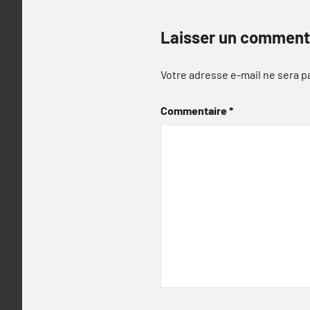
Laisser un comment
Votre adresse e-mail ne sera p
Commentaire
*