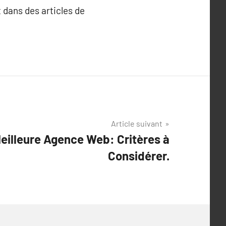
 dans des articles de
Article suivant
Meilleure Agence Web: Critères à
Considérer.