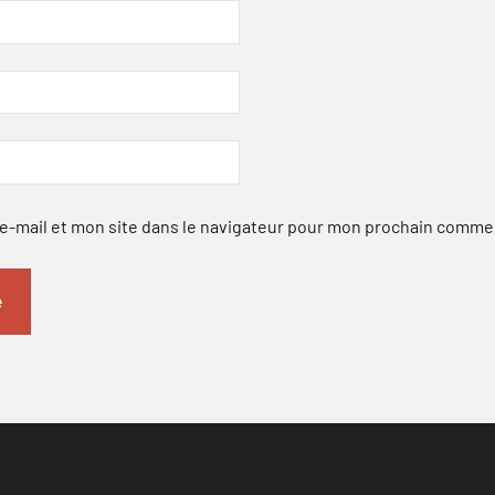
-mail et mon site dans le navigateur pour mon prochain comme