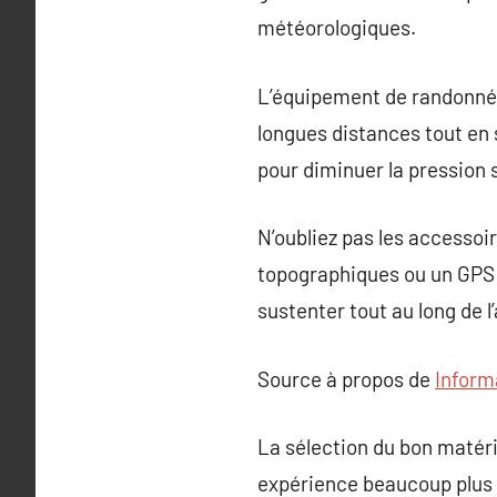
météorologiques.
L’équipement de randonnée,
longues distances tout en 
pour diminuer la pression 
N’oubliez pas les accessoir
topographiques ou un GPS p
sustenter tout au long de l
Source à propos de
Inform
La sélection du bon matéri
expérience beaucoup plus co