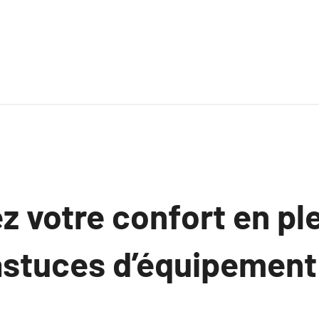
votre confort en ple
astuces d’équipement