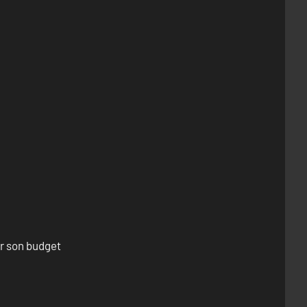
er son budget