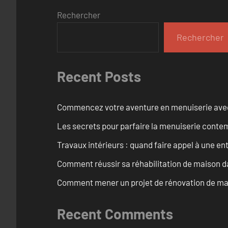
Rechercher
Rechercher
Recent Posts
Commencez votre aventure en menuiserie avec
Les secrets pour parfaire la menuiserie cont
Travaux intérieurs : quand faire appel à une en
Comment réussir sa réhabilitation de maison dan
Comment mener un projet de rénovation de mais
Recent Comments