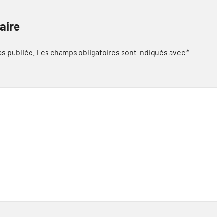
aire
as publiée.
Les champs obligatoires sont indiqués avec
*