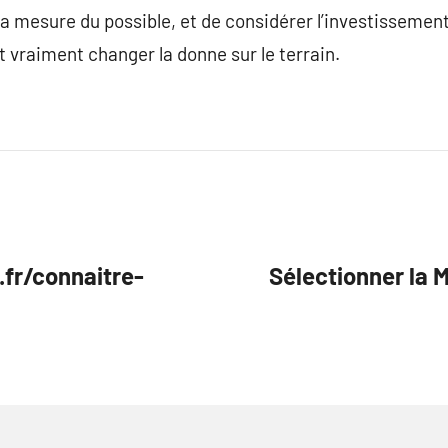
la mesure du possible, et de considérer l’investissement
t vraiment changer la donne sur le terrain.
.fr/connaitre-
Sélectionner la 