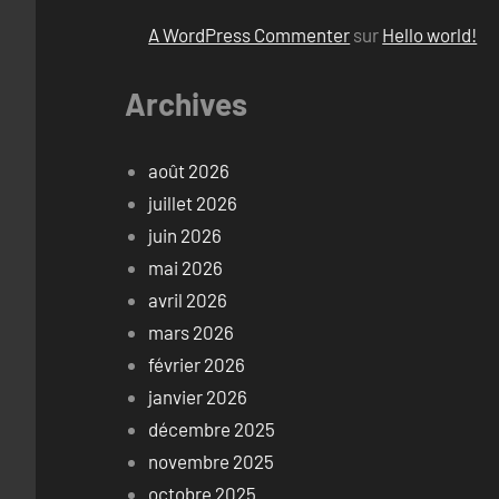
A WordPress Commenter
sur
Hello world!
Archives
août 2026
juillet 2026
juin 2026
mai 2026
avril 2026
mars 2026
février 2026
janvier 2026
décembre 2025
novembre 2025
octobre 2025