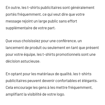
En outre, les t-shirts publicitaires sont généralement
portés fréquemment, ce qui veut dire que votre
message rejoint un large public sans effort
supplémentaire de votre part.
Que vous choisissiez pour une conférence, un
lancement de produit ou seulement en tant que présent
pour votre équipe, les t-shirts promotionnels sont une
décision astucieuse.
En optant pour les matériaux de qualité, les t-shirts
publicitaires peuvent devenir confortables et élégants.
Cela encourage les gens à les mettre fréquemment,
amplifiant la visibilité de votre logo.