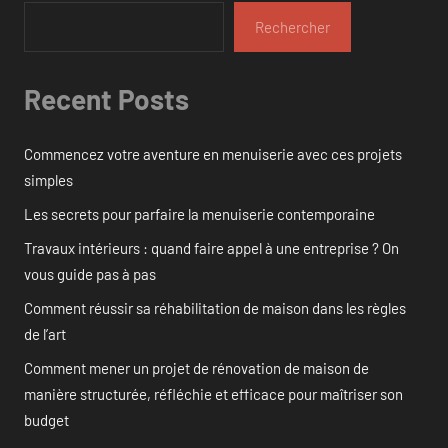
Rechercher
Recent Posts
Commencez votre aventure en menuiserie avec ces projets
simples
Les secrets pour parfaire la menuiserie contemporaine
Travaux intérieurs : quand faire appel à une entreprise ? On
vous guide pas à pas
Comment réussir sa réhabilitation de maison dans les règles
de l’art
Comment mener un projet de rénovation de maison de
manière structurée, réfléchie et efficace pour maîtriser son
budget