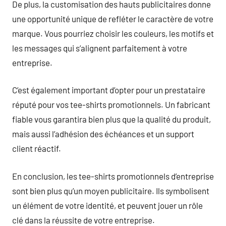
De plus, la customisation des hauts publicitaires donne
une opportunité unique de refléter le caractère de votre
marque. Vous pourriez choisir les couleurs, les motifs et
les messages qui s’alignent parfaitement à votre
entreprise.
C’est également important d’opter pour un prestataire
réputé pour vos tee-shirts promotionnels. Un fabricant
fiable vous garantira bien plus que la qualité du produit,
mais aussi l’adhésion des échéances et un support
client réactif.
En conclusion, les tee-shirts promotionnels d’entreprise
sont bien plus qu’un moyen publicitaire. Ils symbolisent
un élément de votre identité, et peuvent jouer un rôle
clé dans la réussite de votre entreprise.