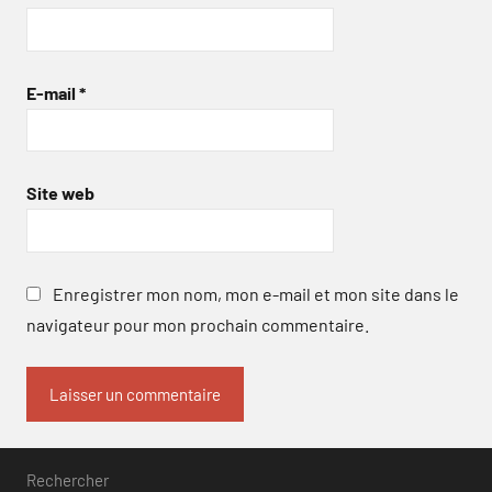
E-mail
*
Site web
Enregistrer mon nom, mon e-mail et mon site dans le
navigateur pour mon prochain commentaire.
Rechercher