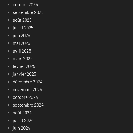
octobre 2025
septembre 2025
août 2025
juillet 2025
juin 2025
mai 2025
avril 2025
mars 2025
février 2025
janvier 2025
décembre 2024
novembre 2024
octobre 2024
septembre 2024
août 2024
juillet 2024
juin 2024