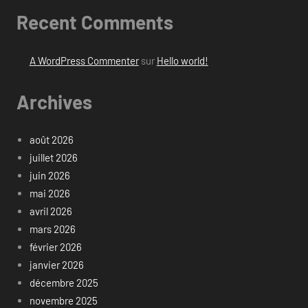
Recent Comments
A WordPress Commenter
sur
Hello world!
Archives
août 2026
juillet 2026
juin 2026
mai 2026
avril 2026
mars 2026
février 2026
janvier 2026
décembre 2025
novembre 2025