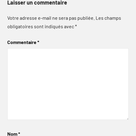
Laisser un commentaire
Votre adresse e-mail ne sera pas publiée.
Les champs
obligatoires sont indiqués avec
*
Commentaire
*
Nom
*