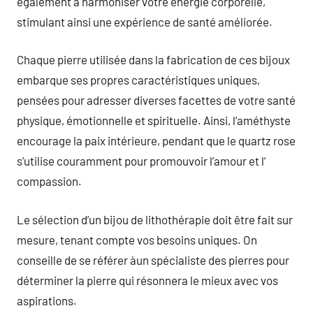
également à harmoniser votre énergie corporelle,
stimulant ainsi une expérience de santé améliorée.
Chaque pierre utilisée dans la fabrication de ces bijoux
embarque ses propres caractéristiques uniques,
pensées pour adresser diverses facettes de votre santé
physique, émotionnelle et spirituelle. Ainsi, l’améthyste
encourage la paix intérieure, pendant que le quartz rose
s’utilise couramment pour promouvoir l’amour et l’
compassion.
Le sélection d’un bijou de lithothérapie doit être fait sur
mesure, tenant compte vos besoins uniques. On
conseille de se référer àun spécialiste des pierres pour
déterminer la pierre qui résonnera le mieux avec vos
aspirations.