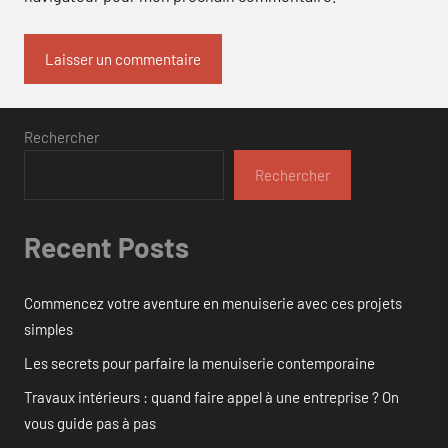
Rechercher
Rechercher
Recent Posts
Commencez votre aventure en menuiserie avec ces projets
simples
Les secrets pour parfaire la menuiserie contemporaine
Travaux intérieurs : quand faire appel à une entreprise ? On
vous guide pas à pas