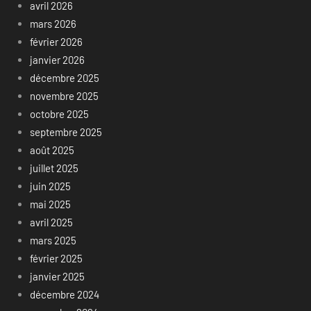
avril 2026
mars 2026
février 2026
janvier 2026
décembre 2025
novembre 2025
octobre 2025
septembre 2025
août 2025
juillet 2025
juin 2025
mai 2025
avril 2025
mars 2025
février 2025
janvier 2025
décembre 2024