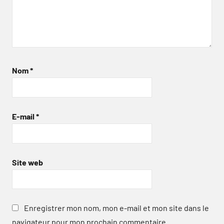
Nom
*
E-mail
*
Site web
Enregistrer mon nom, mon e-mail et mon site dans le
navigateur pour mon prochain commentaire.