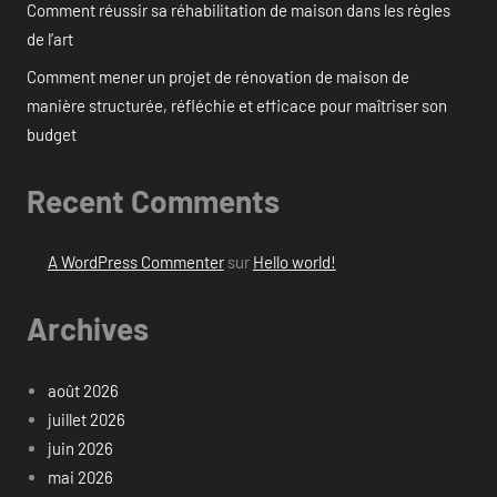
Comment réussir sa réhabilitation de maison dans les règles
de l’art
Comment mener un projet de rénovation de maison de
manière structurée, réfléchie et efficace pour maîtriser son
budget
Recent Comments
A WordPress Commenter
sur
Hello world!
Archives
août 2026
juillet 2026
juin 2026
mai 2026