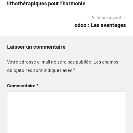
de
lithothérapiques pour l’harmonie
l’article
Article suivant
odoo : Les avantages
Laisser un commentaire
Votre adresse e-mail ne sera pas publiée.
Les champs
obligatoires sont indiqués avec
*
Commentaire
*