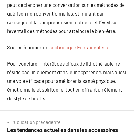
peut déclencher une conversation sur les méthodes de
guérison non conventionnelles, stimulant par
conséquent la compréhension mutuelle et l’éveil sur
l’éventail des méthodes pour atteindre le bien-être.
Source à propos de
sophrologue Fontainebleau
.
Pour conclure, l’intérêt des bijoux de lithothérapie ne
réside pas uniquement dans leur apparence, mais aussi
une voie efficace pour améliorer la santé physique,
émotionnelle et spirituelle, tout en offrant un élément
de style distincte.
Navigation
Publication précédente
Les tendances actuelles dans les accessoires