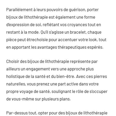
Parallèlement à leurs pouvoirs de guérison, porter
bijoux de lithothérapie est également une forme
d’expression de soi, reflétant vos croyances tout en
restant à la mode. Qu’il s’agisse un bracelet, chaque
pièce peut êtrechoisie pour accentuer votre look, tout
en apportant les avantages thérapeutiques espérés.
Choisir des bijoux de lithothérapie représente par
ailleurs un engagement vers une approche plus
holistique de la santé et du bien-être. Avec ces pierres
naturelles, vous prenez une part active dans votre
propre voyage de santé, soulignant le rôle de s’occuper
de vous-même sur plusieurs plans.
Par-dessus tout, opter pour des bijoux de lithothérapie