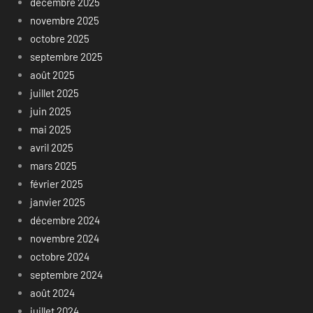
décembre 2025
novembre 2025
octobre 2025
septembre 2025
août 2025
juillet 2025
juin 2025
mai 2025
avril 2025
mars 2025
février 2025
janvier 2025
décembre 2024
novembre 2024
octobre 2024
septembre 2024
août 2024
juillet 2024