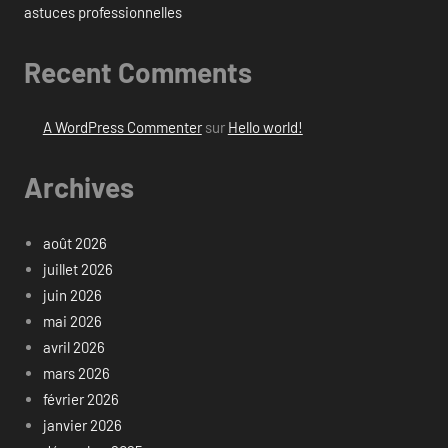
astuces professionnelles
Recent Comments
A WordPress Commenter
sur
Hello world!
Archives
août 2026
juillet 2026
juin 2026
mai 2026
avril 2026
mars 2026
février 2026
janvier 2026