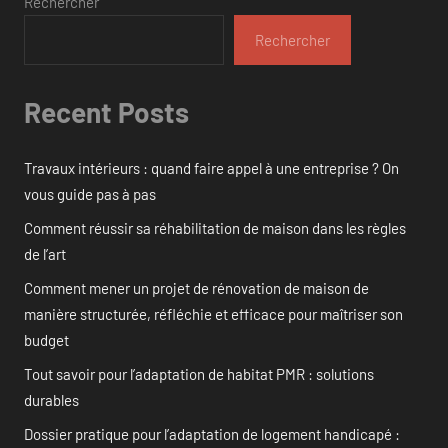
Rechercher
Rechercher
Recent Posts
Travaux intérieurs : quand faire appel à une entreprise ? On
vous guide pas à pas
Comment réussir sa réhabilitation de maison dans les règles
de l’art
Comment mener un projet de rénovation de maison de
manière structurée, réfléchie et efficace pour maîtriser son
budget
Tout savoir pour l’adaptation de habitat PMR : solutions
durables
Dossier pratique pour l’adaptation de logement handicapé :