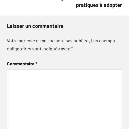
pratiques à adopter
Laisser un commentaire
Votre adresse e-mail ne sera pas publiée.
Les champs
obligatoires sont indiqués avec
*
Commentaire
*