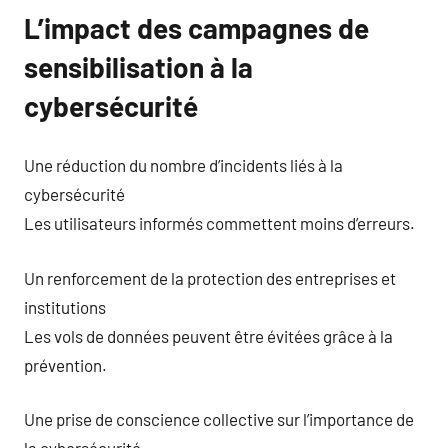
L’impact des campagnes de
sensibilisation à la
cybersécurité
Une réduction du nombre d’incidents liés à la
cybersécurité
Les utilisateurs informés commettent moins d’erreurs.
Un renforcement de la protection des entreprises et
institutions
Les vols de données peuvent être évitées grâce à la
prévention.
Une prise de conscience collective sur l’importance de