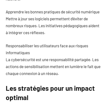
Apprendre les bonnes pratiques de sécurité numérique
Mettre à jour ses logiciels permettent d’éviter de
nombreux risques. Les initiatives pédagogiques aident
à intégrer ces réflexes.
Responsabiliser les utilisateurs face aux risques
informatiques
La cybersécurité est une responsabilité partagée. Les
actions de sensibilisation mettent en lumière le fait que
chaque connexion à un réseau.
Les stratégies pour un impact
optimal