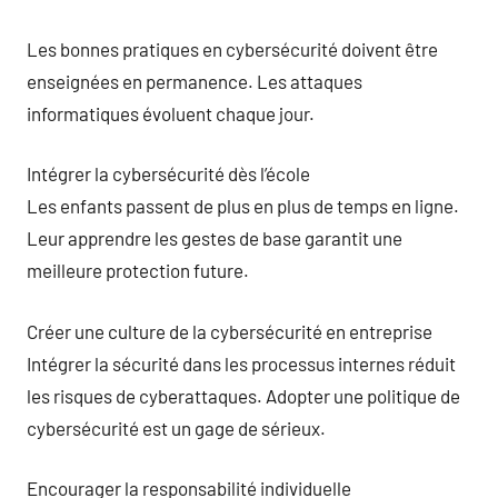
Les bonnes pratiques en cybersécurité doivent être
enseignées en permanence. Les attaques
informatiques évoluent chaque jour.
Intégrer la cybersécurité dès l’école
Les enfants passent de plus en plus de temps en ligne.
Leur apprendre les gestes de base garantit une
meilleure protection future.
Créer une culture de la cybersécurité en entreprise
Intégrer la sécurité dans les processus internes réduit
les risques de cyberattaques. Adopter une politique de
cybersécurité est un gage de sérieux.
Encourager la responsabilité individuelle