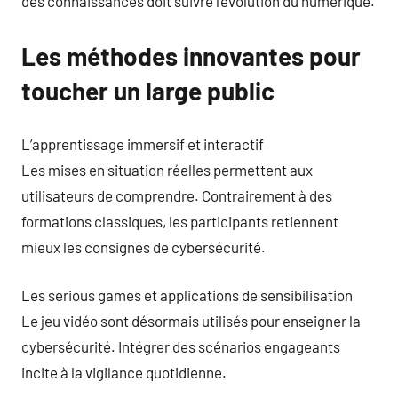
des connaissances doit suivre l’évolution du numérique.
Les méthodes innovantes pour
toucher un large public
L’apprentissage immersif et interactif
Les mises en situation réelles permettent aux
utilisateurs de comprendre. Contrairement à des
formations classiques, les participants retiennent
mieux les consignes de cybersécurité.
Les serious games et applications de sensibilisation
Le jeu vidéo sont désormais utilisés pour enseigner la
cybersécurité. Intégrer des scénarios engageants
incite à la vigilance quotidienne.