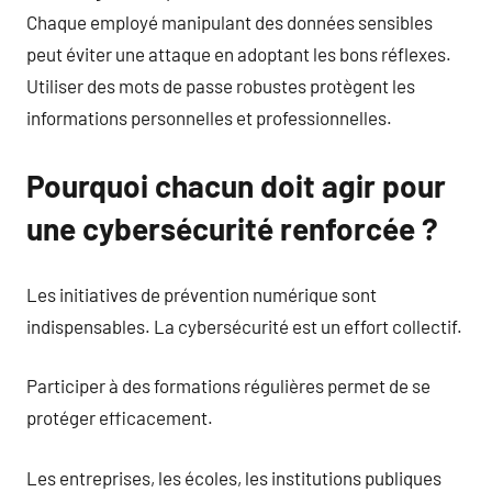
Chaque employé manipulant des données sensibles
peut éviter une attaque en adoptant les bons réflexes.
Utiliser des mots de passe robustes protègent les
informations personnelles et professionnelles.
Pourquoi chacun doit agir pour
une cybersécurité renforcée ?
Les initiatives de prévention numérique sont
indispensables. La cybersécurité est un effort collectif.
Participer à des formations régulières permet de se
protéger efficacement.
Les entreprises, les écoles, les institutions publiques