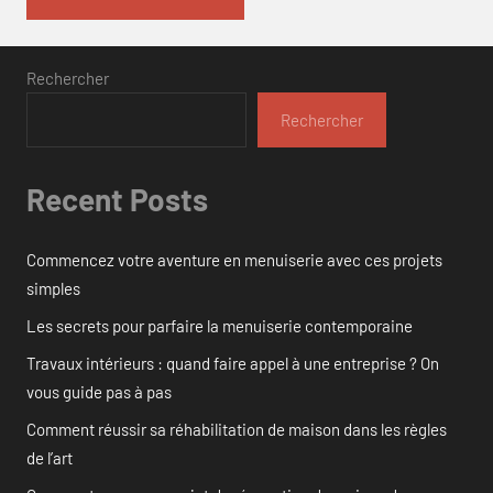
Rechercher
Rechercher
Recent Posts
Commencez votre aventure en menuiserie avec ces projets
simples
Les secrets pour parfaire la menuiserie contemporaine
Travaux intérieurs : quand faire appel à une entreprise ? On
vous guide pas à pas
Comment réussir sa réhabilitation de maison dans les règles
de l’art