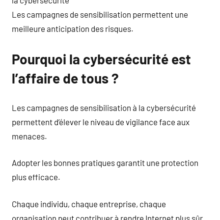
la cybersécurité
Les campagnes de sensibilisation permettent une
meilleure anticipation des risques.
Pourquoi la cybersécurité est
l’affaire de tous ?
Les campagnes de sensibilisation à la cybersécurité
permettent d’élever le niveau de vigilance face aux
menaces.
Adopter les bonnes pratiques garantit une protection
plus efficace.
Chaque individu, chaque entreprise, chaque
organisation peut contribuer à rendre Internet plus sûr.