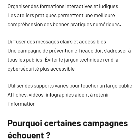
Organiser des formations interactives et ludiques
Les ateliers pratiques permettent une meilleure
compréhension des bonnes pratiques numériques.
Diffuser des messages clairs et accessibles
Une campagne de prévention efficace doit s’adresser à
tous les publics. Éviter le jargon technique rend la
cybersécurité plus accessible.
Utiliser des supports variés pour toucher un large public
Affiches, vidéos, infographies aident à retenir
l’information.
Pourquoi certaines campagnes
échouent ?