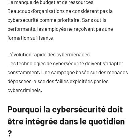
Le manque de budget et de ressources
Beaucoup d’organisations ne considèrent pas la
cybersécurité comme prioritaire. Sans outils
performants, les employés ne reçoivent pas une
formation suffisante.
L’évolution rapide des cybermenaces
Les technologies de cybersécurité doivent s’adapter
constamment. Une campagne basée sur des menaces
dépassées laisse des failles exploitées par les
cybercriminels.
Pourquoi la cybersécurité doit
être intégrée dans le quotidien
?