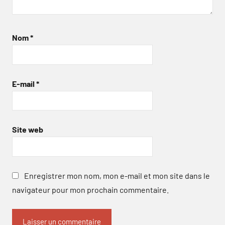
Nom
*
E-mail
*
Site web
Enregistrer mon nom, mon e-mail et mon site dans le
navigateur pour mon prochain commentaire.