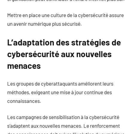
Mettre en place une culture de la cybersécurité assure
un avenir numérique plus sécurisé.
L’adaptation des stratégies de
cybersécurité aux nouvelles
menaces
Les groupes de cyberattaquants améliorent leurs
méthodes, exigeant une mise à jour continue des
connaissances.
Les campagnes de sensibilisation à la cybersécurité
s’adaptent aux nouvelles menaces. Le renforcement