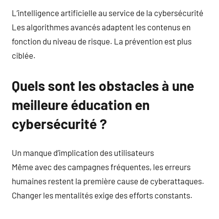
L’intelligence artificielle au service de la cybersécurité
Les algorithmes avancés adaptent les contenus en
fonction du niveau de risque. La prévention est plus
ciblée.
Quels sont les obstacles à une
meilleure éducation en
cybersécurité ?
Un manque d’implication des utilisateurs
Même avec des campagnes fréquentes, les erreurs
humaines restent la première cause de cyberattaques.
Changer les mentalités exige des efforts constants.