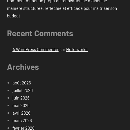
Comment mener un projet de rénovation de maison de
manière structurée, réfléchie et efficace pour maîtriser son
budget
Recent Comments
A WordPress Commenter
sur
Hello world!
Archives
août 2026
juillet 2026
juin 2026
mai 2026
avril 2026
mars 2026
février 2026