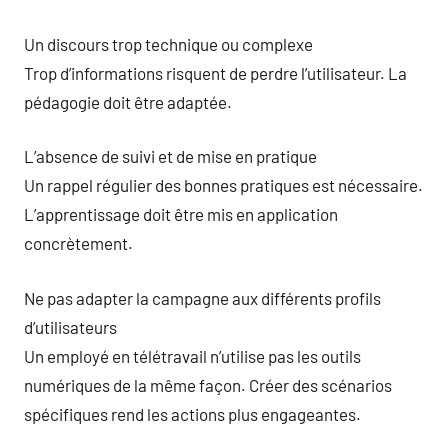
Un discours trop technique ou complexe
Trop d’informations risquent de perdre l’utilisateur. La
pédagogie doit être adaptée.
L’absence de suivi et de mise en pratique
Un rappel régulier des bonnes pratiques est nécessaire.
L’apprentissage doit être mis en application
concrètement.
Ne pas adapter la campagne aux différents profils
d’utilisateurs
Un employé en télétravail n’utilise pas les outils
numériques de la même façon. Créer des scénarios
spécifiques rend les actions plus engageantes.