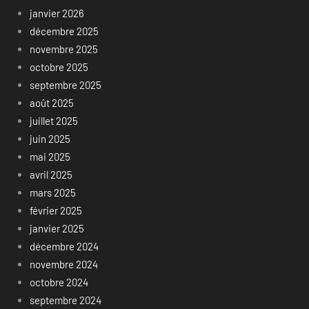
janvier 2026
décembre 2025
novembre 2025
octobre 2025
septembre 2025
août 2025
juillet 2025
juin 2025
mai 2025
avril 2025
mars 2025
février 2025
janvier 2025
décembre 2024
novembre 2024
octobre 2024
septembre 2024