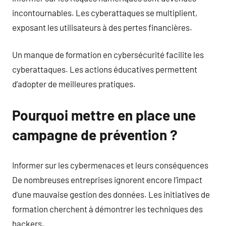
incontournables. Les cyberattaques se multiplient,
exposant les utilisateurs à des pertes financières.
Un manque de formation en cybersécurité facilite les
cyberattaques. Les actions éducatives permettent
d’adopter de meilleures pratiques.
Pourquoi mettre en place une
campagne de prévention ?
Informer sur les cybermenaces et leurs conséquences
De nombreuses entreprises ignorent encore l’impact
d’une mauvaise gestion des données. Les initiatives de
formation cherchent à démontrer les techniques des
hackers.