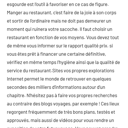
esgourde est l’outil à favoriser en ce cas de figure.
Manger au restaurant, c’est faire de la joie à son corps
et sortir de l’ordinaire mais ne doit pas demeurer un
moment qui ruinera votre sacoche. Il faut choisir un
restaurant en fonction de vos moyens. Vous devez tout
de même vous informer sur le rapport qualité prix. si
vous êtes prêt à financer une certaine définitive,
vérifiez en même temps l’hygiène ainsi que la qualité de
service du restaurant.Sites vos propres explorations
Internet permet le monde de retrouver en quelques
secondes des milliers d’informations autour d’un
chapitre. N’hésitez pas à faire vos propres recherches
au contraire des blogs voyages, par exemple ! Ces lieux
regorgent fréquemment de très bons plans, testés et
approuvés, mais aussi de vidéos pour vous rendre un