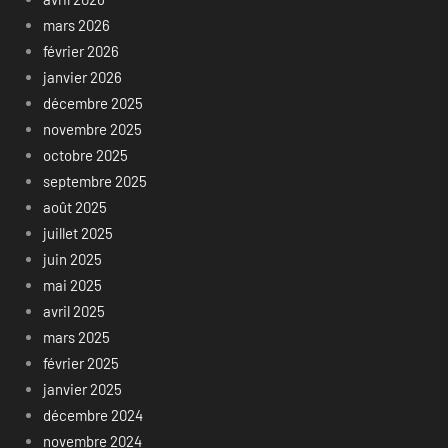
mars 2026
février 2026
janvier 2026
décembre 2025
novembre 2025
octobre 2025
septembre 2025
août 2025
juillet 2025
juin 2025
mai 2025
avril 2025
mars 2025
février 2025
janvier 2025
décembre 2024
novembre 2024