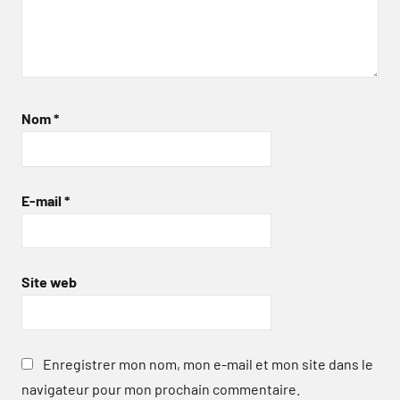
Nom
*
E-mail
*
Site web
Enregistrer mon nom, mon e-mail et mon site dans le
navigateur pour mon prochain commentaire.