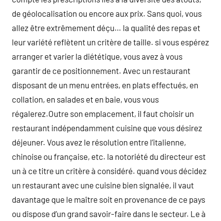
de géolocalisation ou encore aux prix. Sans quoi, vous
allez être extrêmement déçu… la qualité des repas et
leur variété reflètent un critère de taille. si vous espérez
arranger et varier la diététique, vous avez à vous
garantir de ce positionnement. Avec un restaurant
disposant de un menu entrées, en plats effectués, en
collation, en salades et en baie, vous vous
régalerez.Outre son emplacement, il faut choisir un
restaurant indépendamment cuisine que vous désirez
déjeuner. Vous avez le résolution entre l’italienne,
chinoise ou française, etc. la notoriété du directeur est
un à ce titre un critère à considéré. quand vous décidez
un restaurant avec une cuisine bien signalée, il vaut
davantage que le maître soit en provenance de ce pays
ou dispose d’un grand savoir-faire dans le secteur. Le à