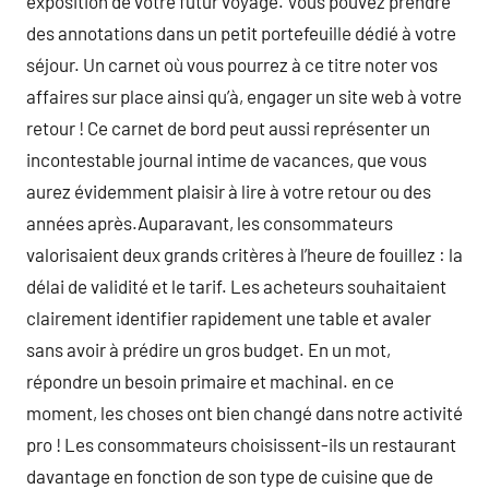
exposition de votre futur voyage. Vous pouvez prendre
des annotations dans un petit portefeuille dédié à votre
séjour. Un carnet où vous pourrez à ce titre noter vos
affaires sur place ainsi qu’à, engager un site web à votre
retour ! Ce carnet de bord peut aussi représenter un
incontestable journal intime de vacances, que vous
aurez évidemment plaisir à lire à votre retour ou des
années après.Auparavant, les consommateurs
valorisaient deux grands critères à l’heure de fouillez : la
délai de validité et le tarif. Les acheteurs souhaitaient
clairement identifier rapidement une table et avaler
sans avoir à prédire un gros budget. En un mot,
répondre un besoin primaire et machinal. en ce
moment, les choses ont bien changé dans notre activité
pro ! Les consommateurs choisissent-ils un restaurant
davantage en fonction de son type de cuisine que de