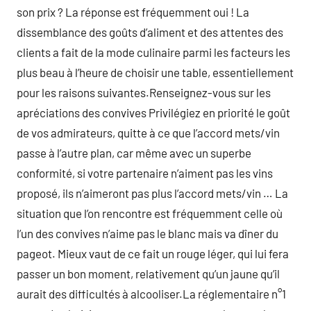
son prix ? La réponse est fréquemment oui ! La
dissemblance des goûts d’aliment et des attentes des
clients a fait de la mode culinaire parmi les facteurs les
plus beau à l’heure de choisir une table, essentiellement
pour les raisons suivantes.Renseignez-vous sur les
apréciations des convives Privilégiez en priorité le goût
de vos admirateurs, quitte à ce que l’accord mets/vin
passe à l’autre plan, car même avec un superbe
conformité, si votre partenaire n’aiment pas les vins
proposé, ils n’aimeront pas plus l’accord mets/vin … La
situation que l’on rencontre est fréquemment celle où
l’un des convives n’aime pas le blanc mais va dîner du
pageot. Mieux vaut de ce fait un rouge léger, qui lui fera
passer un bon moment, relativement qu’un jaune qu’il
aurait des difficultés à alcooliser.La réglementaire n°1