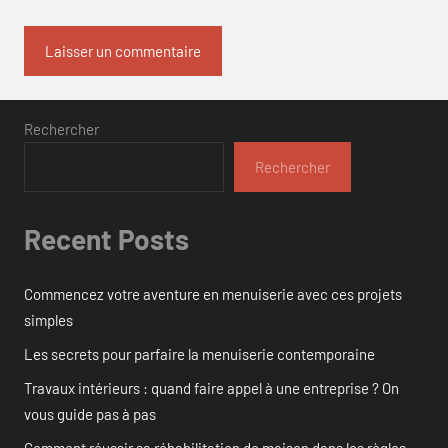
Rechercher
Rechercher
Recent Posts
Commencez votre aventure en menuiserie avec ces projets
simples
Les secrets pour parfaire la menuiserie contemporaine
Travaux intérieurs : quand faire appel à une entreprise ? On
vous guide pas à pas