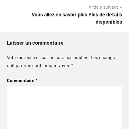
Article suivant
l’article
Vous allez en savoir plus Plus de détails
disponibles
Laisser un commentaire
Votre adresse e-mail ne sera pas publiée.
Les champs
obligatoires sont indiqués avec
*
Commentaire
*