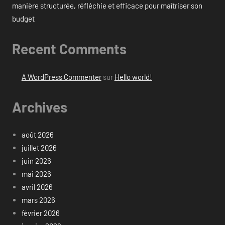
manière structurée, réfléchie et efficace pour maîtriser son
budget
Recent Comments
A WordPress Commenter
sur
Hello world!
Archives
août 2026
juillet 2026
juin 2026
mai 2026
avril 2026
mars 2026
février 2026