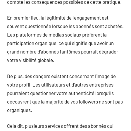
compte les conséquences possibles de cette pratique.
En premier lieu, la légitimité de l’engagement est
souvent questionnée lorsque les abonnés sont achetés.
Les plateformes de médias sociaux préfèrent la
participation organique, ce qui signifie que avoir un
grand nombre d’abonnés fantômes pourrait dégrader
votre visibilité globale.
De plus, des dangers existent concernant l’image de
votre profil. Les utilisateurs et d’autres entreprises
pourraient questionner votre authenticité lorsqu’ils
découvrent que la majorité de vos followers ne sont pas
organiques.
Cela dit, plusieurs services offrent des abonnés qui