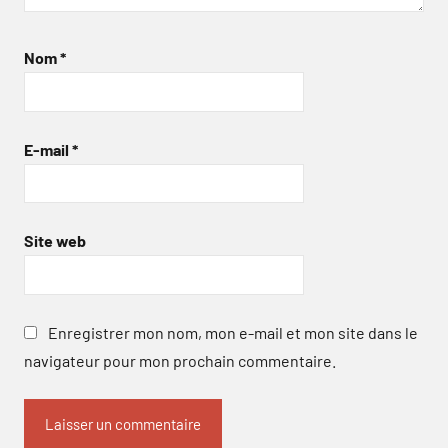
Nom
*
E-mail
*
Site web
Enregistrer mon nom, mon e-mail et mon site dans le
navigateur pour mon prochain commentaire.