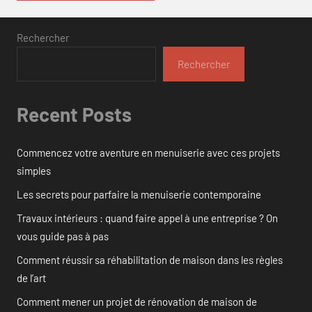
Rechercher
Rechercher
Recent Posts
Commencez votre aventure en menuiserie avec ces projets
simples
Les secrets pour parfaire la menuiserie contemporaine
Travaux intérieurs : quand faire appel à une entreprise ? On
vous guide pas à pas
Comment réussir sa réhabilitation de maison dans les règles
de l’art
Comment mener un projet de rénovation de maison de