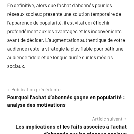
En définitive, alors que l’achat d’abonnés pour les
réseaux sociaux présente une solution temporaire de
l’apparence de popularité, il est vital de réfléchir
profondément aux les avantages et les inconvénients
avant de décider. L’augmentation authentique de votre
audience reste la stratégie la plus fiable pour bâtir une
audience fidèle et de longue durée sur les médias
sociaux.
Navigation
Publication précédente
Pourquoi l’achat d’abonnés gagne en popularité :
de
analyse des motivations
l’article
Article suivant
Les implications et les faits associés à l’achat