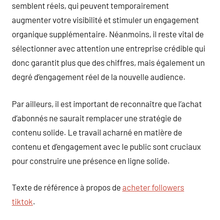
semblent réels, qui peuvent temporairement
augmenter votre visibilité et stimuler un engagement
organique supplémentaire. Néanmoins, il reste vital de
sélectionner avec attention une entreprise crédible qui
donc garantit plus que des chiffres, mais également un
degré d’engagement réel de la nouvelle audience.
Par ailleurs, il est important de reconnaître que l’achat
d’abonnés ne saurait remplacer une stratégie de
contenu solide. Le travail acharné en matière de
contenu et d’engagement avec le public sont cruciaux
pour construire une présence en ligne solide.
Texte de référence à propos de
acheter followers
tiktok
.