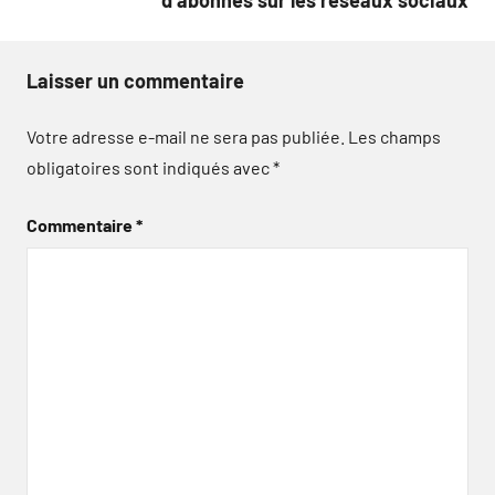
d’abonnés sur les réseaux sociaux
Laisser un commentaire
Votre adresse e-mail ne sera pas publiée.
Les champs
obligatoires sont indiqués avec
*
Commentaire
*