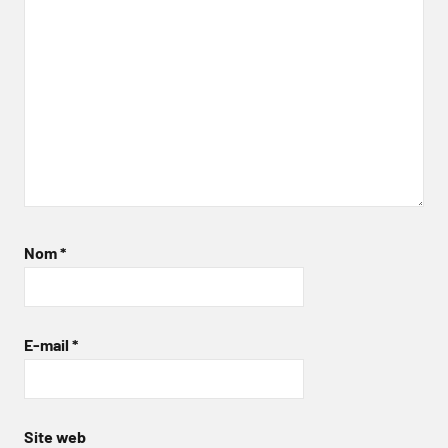
Nom
*
E-mail
*
Site web