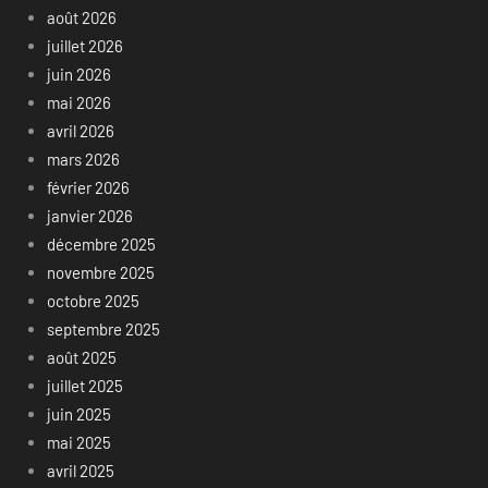
août 2026
juillet 2026
juin 2026
mai 2026
avril 2026
mars 2026
février 2026
janvier 2026
décembre 2025
novembre 2025
octobre 2025
septembre 2025
août 2025
juillet 2025
juin 2025
mai 2025
avril 2025