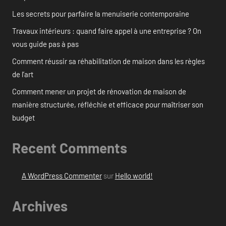
Les secrets pour parfaire la menuiserie contemporaine
Travaux intérieurs : quand faire appel à une entreprise ? On
vous guide pas à pas
Comment réussir sa réhabilitation de maison dans les règles
de l’art
Comment mener un projet de rénovation de maison de
manière structurée, réfléchie et efficace pour maîtriser son
budget
Recent Comments
A WordPress Commenter
sur
Hello world!
Archives