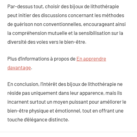
Par-dessus tout, choisir des bijoux de lithothérapie
peut initier des discussions concernant les méthodes
de guérison non conventionnelles, encourageant ainsi
la compréhension mutuelle et la sensibilisation sur la
diversité des voies vers le bien-être.
Plus d’informations à propos de
En apprendre
davantage
.
En conclusion, l’intérêt des bijoux de lithothérapie ne
réside pas uniquement dans leur apparence, mais ils
incarnent surtout un moyen puissant pour améliorer le
bien-être physique et émotionnel, tout en offrant une
touche d’élégance distincte.