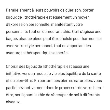
Parallèlement à leurs pouvoirs de guérison, porter
bijoux de lithothérapie est également un moyen
d’expression personnelle, manifestant votre
personnalité tout en demeurant chic. Qu’il s’agisse une
bague, chaque pièce peut êtrechoisie pour harmoniser
avec votre style personnel, tout en apportant les
avantages thérapeutiques espérés.
Choisir des bijoux de lithothérapie est aussi une
initiative vers un mode de vie plus équilibré de la santé
et du bien-être. En portant ces pierres naturelles, vous
participez activement dans le processus de votre bien-
être, soulignant le rôle de s’occuper de soi à différents
niveaux.