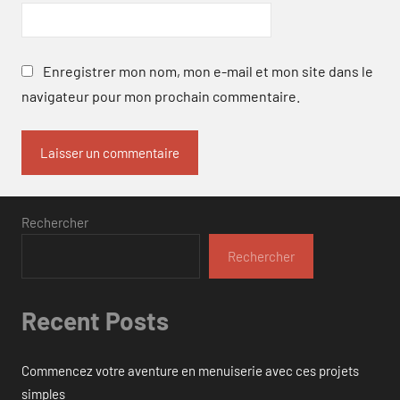
Enregistrer mon nom, mon e-mail et mon site dans le
navigateur pour mon prochain commentaire.
Rechercher
Rechercher
Recent Posts
Commencez votre aventure en menuiserie avec ces projets
simples