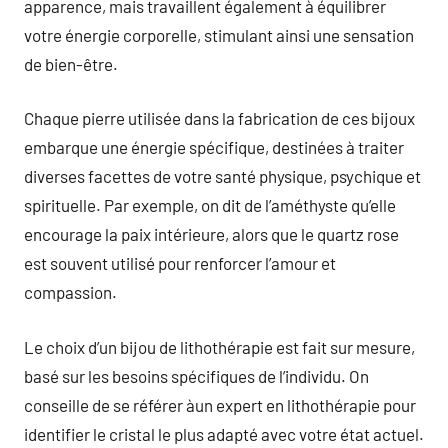
apparence, mais travaillent également à équilibrer
votre énergie corporelle, stimulant ainsi une sensation
de bien-être.
Chaque pierre utilisée dans la fabrication de ces bijoux
embarque une énergie spécifique, destinées à traiter
diverses facettes de votre santé physique, psychique et
spirituelle. Par exemple, on dit de l’améthyste qu’elle
encourage la paix intérieure, alors que le quartz rose
est souvent utilisé pour renforcer l’amour et
compassion.
Le choix d’un bijou de lithothérapie est fait sur mesure,
basé sur les besoins spécifiques de l’individu. On
conseille de se référer àun expert en lithothérapie pour
identifier le cristal le plus adapté avec votre état actuel.