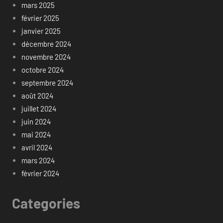
mars 2025
février 2025
janvier 2025
décembre 2024
novembre 2024
octobre 2024
septembre 2024
août 2024
juillet 2024
juin 2024
mai 2024
avril 2024
mars 2024
février 2024
Categories