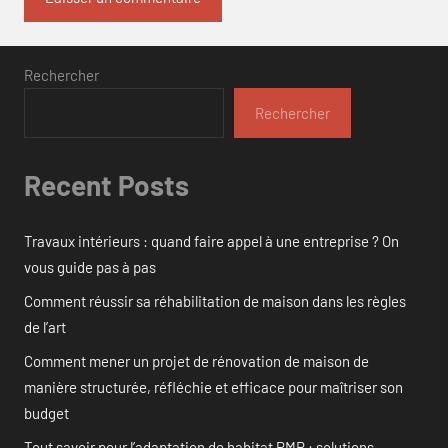
Rechercher
Rechercher
Recent Posts
Travaux intérieurs : quand faire appel à une entreprise ? On
vous guide pas à pas
Comment réussir sa réhabilitation de maison dans les règles
de l’art
Comment mener un projet de rénovation de maison de
manière structurée, réfléchie et efficace pour maîtriser son
budget
Tout savoir pour l’adaptation de habitat PMR : solutions