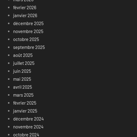
février 2026
janvier 2026
décembre 2025
novembre 2025
octobre 2025
septembre 2025
août 2025
juillet 2025
juin 2025
mai 2025
avril 2025
mars 2025
février 2025
janvier 2025
décembre 2024
novembre 2024
octobre 2024