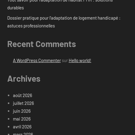
durables
Dossier pratique pour l’adaptation de logement handicapé :
astuces professionnelles
Recent Comments
A WordPress Commenter
sur
Hello world!
Archives
août 2026
juillet 2026
juin 2026
mai 2026
avril 2026
mars 2026