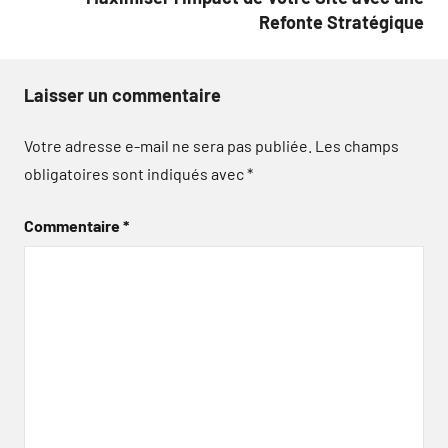
Refonte Stratégique
Laisser un commentaire
Votre adresse e-mail ne sera pas publiée.
Les champs
obligatoires sont indiqués avec
*
Commentaire
*