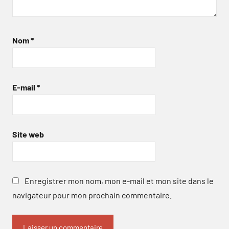
Nom
*
E-mail
*
Site web
Enregistrer mon nom, mon e-mail et mon site dans le
navigateur pour mon prochain commentaire.