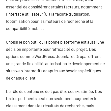
essentiel de considérer certains facteurs, notamment
l’interface utilisateur (UI), la facilité d’utilisation,
l’optimisation pour les moteurs de recherche et la
compatibilité mobile.
Choisir le bon outil ou la bonne plateforme est aussi une
décision importante pour l’efficacité du projet. Des
options comme WordPress, Joomla, et Drupal offrent
une grande flexibilité, autorisation le développement de
sites web interactifs adaptés aux besoins spécifiques
de chaque client.
Le rôle du contenu ne doit pas être sous-estimée. Des
textes pertinents peut non seulement augmenter le
classement dans les résultats de recherche, mais