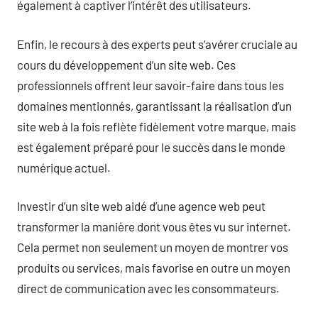
également à captiver l’intérêt des utilisateurs.
Enfin, le recours à des experts peut s’avérer cruciale au
cours du développement d’un site web. Ces
professionnels offrent leur savoir-faire dans tous les
domaines mentionnés, garantissant la réalisation d’un
site web à la fois reflète fidèlement votre marque, mais
est également préparé pour le succès dans le monde
numérique actuel.
Investir d’un site web aidé d’une agence web peut
transformer la manière dont vous êtes vu sur internet.
Cela permet non seulement un moyen de montrer vos
produits ou services, mais favorise en outre un moyen
direct de communication avec les consommateurs.