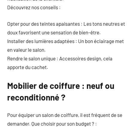
Découvrez nos conseils :
Opter pour des teintes apaisantes : Les tons neutres et
doux favorisent une sensation de bien-être.
Installer des lumières adaptées : Un bon éclairage met
en valeur le salon.
Rendre le salon unique : Accessoires design, cela
apporte du cachet.
Mobilier de coiffure : neuf ou
reconditionné ?
Pour équiper un salon de coiffure, il est fréquent de se
demander. Que choisir pour son budget ? :