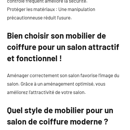
contrôle fréquent améliore la sécurité.
Protéger les matériaux : Une manipulation
précautionneuse réduit l’usure.
Bien choisir son mobilier de
coiffure pour un salon attractif
et fonctionnel !
Aménager correctement son salon favorise l’image du
salon. Grâce à un aménagement optimisé, vous
améliorez l’attractivité de votre salon.
Quel style de mobilier pour un
salon de coiffure moderne ?