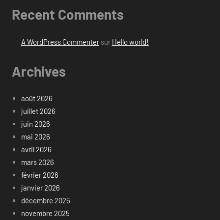
Recent Comments
A WordPress Commenter
sur
Hello world!
Archives
août 2026
juillet 2026
juin 2026
mai 2026
avril 2026
mars 2026
février 2026
janvier 2026
décembre 2025
novembre 2025