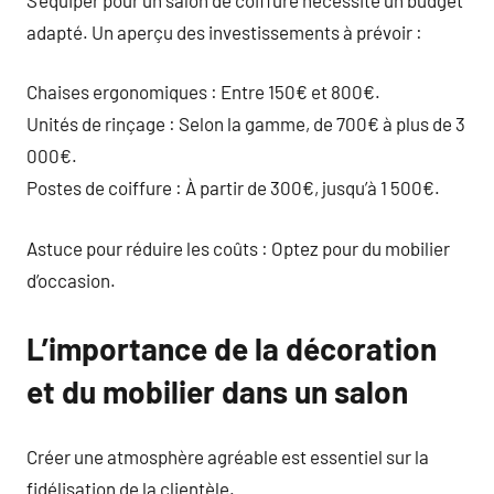
adapté. Un aperçu des investissements à prévoir :
Chaises ergonomiques : Entre 150€ et 800€.
Unités de rinçage : Selon la gamme, de 700€ à plus de 3
000€.
Postes de coiffure : À partir de 300€, jusqu’à 1 500€.
Astuce pour réduire les coûts : Optez pour du mobilier
d’occasion.
L’importance de la décoration
et du mobilier dans un salon
Créer une atmosphère agréable est essentiel sur la
fidélisation de la clientèle.