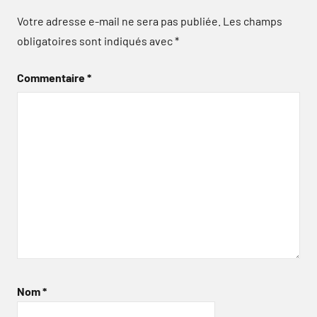
Votre adresse e-mail ne sera pas publiée.
Les champs
obligatoires sont indiqués avec
*
Commentaire
*
Nom
*