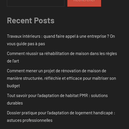
Recent Posts
Travaux intérieurs : quand faire appel à une entreprise ? On
vous guide pas à pas
Comment réussir sa réhabilitation de maison dans les règles
de l’art
Comment mener un projet de rénovation de maison de
manière structurée, réfléchie et efficace pour maîtriser son
budget
Tout savoir pour l’adaptation de habitat PMR : solutions
durables
Dossier pratique pour l’adaptation de logement handicapé :
astuces professionnelles