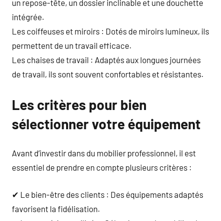
un repose-tête, un dossier inclinable et une douchette
intégrée.
Les coiffeuses et miroirs : Dotés de miroirs lumineux, ils
permettent de un travail efficace.
Les chaises de travail : Adaptés aux longues journées
de travail, ils sont souvent confortables et résistantes.
Les critères pour bien
sélectionner votre équipement
Avant d’investir dans du mobilier professionnel, il est
essentiel de prendre en compte plusieurs critères :
✔ Le bien-être des clients : Des équipements adaptés
favorisent la fidélisation.