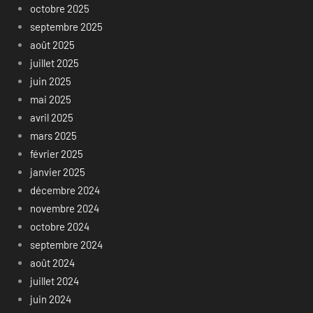
octobre 2025
septembre 2025
août 2025
juillet 2025
juin 2025
mai 2025
avril 2025
mars 2025
février 2025
janvier 2025
décembre 2024
novembre 2024
octobre 2024
septembre 2024
août 2024
juillet 2024
juin 2024