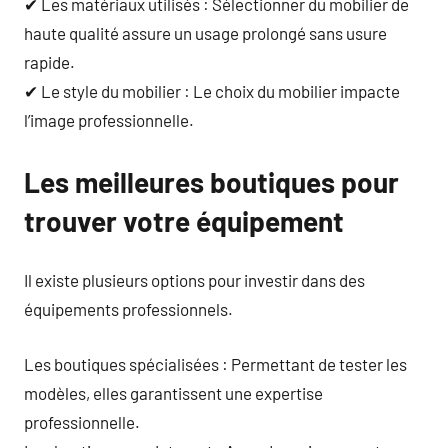
✔ Les matériaux utilisés : Sélectionner du mobilier de
haute qualité assure un usage prolongé sans usure
rapide.
✔ Le style du mobilier : Le choix du mobilier impacte
l’image professionnelle.
Les meilleures boutiques pour
trouver votre équipement
Il existe plusieurs options pour investir dans des
équipements professionnels.
Les boutiques spécialisées : Permettant de tester les
modèles, elles garantissent une expertise
professionnelle.