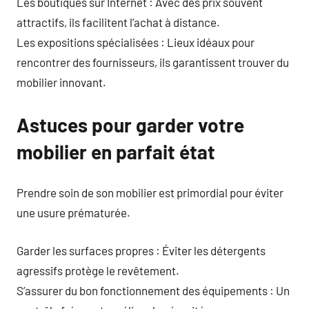
Les boutiques sur Internet : Avec des prix souvent
attractifs, ils facilitent l’achat à distance.
Les expositions spécialisées : Lieux idéaux pour
rencontrer des fournisseurs, ils garantissent trouver du
mobilier innovant.
Astuces pour garder votre
mobilier en parfait état
Prendre soin de son mobilier est primordial pour éviter
une usure prématurée.
Garder les surfaces propres : Éviter les détergents
agressifs protège le revêtement.
S’assurer du bon fonctionnement des équipements : Un