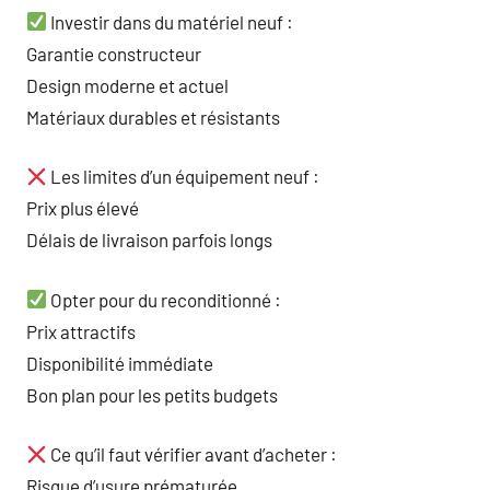
Investir dans du matériel neuf :
Garantie constructeur
Design moderne et actuel
Matériaux durables et résistants
Les limites d’un équipement neuf :
Prix plus élevé
Délais de livraison parfois longs
Opter pour du reconditionné :
Prix attractifs
Disponibilité immédiate
Bon plan pour les petits budgets
Ce qu’il faut vérifier avant d’acheter :
Risque d’usure prématurée