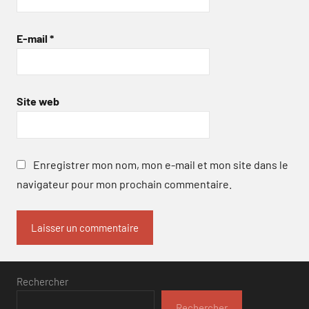
E-mail
*
Site web
Enregistrer mon nom, mon e-mail et mon site dans le
navigateur pour mon prochain commentaire.
Rechercher
Rechercher