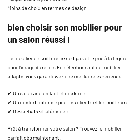
Moins de choix en termes de design
bien choisir son mobilier pour
un salon réussi !
Le mobilier de coiffure ne doit pas être pris à la légère
pour l’image du salon. En sélectionnant du mobilier
adapté, vous garantissez une meilleure expérience.
✔ Un salon accueillant et moderne
✔ Un confort optimisé pour les clients et les coiffeurs
✔ Des achats stratégiques
Prêt à transformer votre salon ? Trouvez le mobilier
parfait dès maintenant !