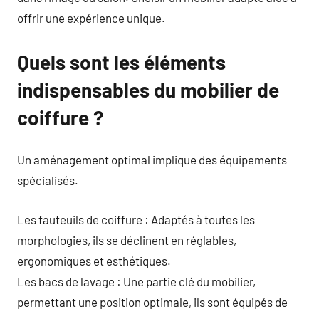
offrir une expérience unique.
Quels sont les éléments
indispensables du mobilier de
coiffure ?
Un aménagement optimal implique des équipements
spécialisés.
Les fauteuils de coiffure : Adaptés à toutes les
morphologies, ils se déclinent en réglables,
ergonomiques et esthétiques.
Les bacs de lavage : Une partie clé du mobilier,
permettant une position optimale, ils sont équipés de