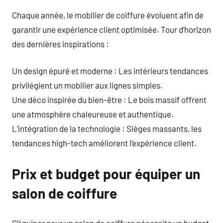
Chaque année, le mobilier de coiffure évoluent afin de
garantir une expérience client optimisée. Tour d’horizon
des dernières inspirations :
Un design épuré et moderne : Les intérieurs tendances
privilégient un mobilier aux lignes simples.
Une déco inspirée du bien-être : Le bois massif offrent
une atmosphère chaleureuse et authentique.
L’intégration de la technologie : Sièges massants, les
tendances high-tech améliorent l’expérience client.
Prix et budget pour équiper un
salon de coiffure
S’équiper pour un salon de coiffure nécessite un budget