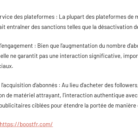
rvice des plateformes : La plupart des plateformes de 
ait entraîner des sanctions telles que la désactivation 
 d’engagement : Bien que l’augmentation du nombre d’ab
elle ne garantit pas une interaction significative, impo
ciaux.
l’acquisition d’abonnés : Au lieu d’acheter des followers,
n de matériel attrayant, l’interaction authentique avec l
blicitaires ciblées pour étendre la portée de manière 
https://boostfr.com/