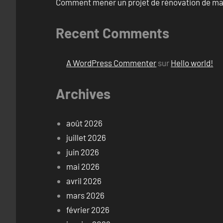
Comment mener un projet de rénovation de mais
Recent Comments
A WordPress Commenter
sur
Hello world!
Archives
août 2026
juillet 2026
juin 2026
mai 2026
avril 2026
mars 2026
février 2026