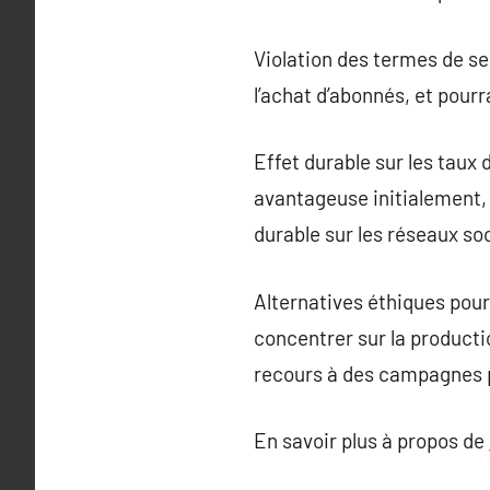
Violation des termes de se
l’achat d’abonnés, et pourr
Effet durable sur les taux
avantageuse initialement, 
durable sur les réseaux so
Alternatives éthiques pour 
concentrer sur la productio
recours à des campagnes pu
En savoir plus à propos de