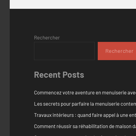
Rechercher
Rechercher
Recent Posts
Commencez votre aventure en menuiserie avec
Les secrets pour parfaire la menuiserie cont
Travaux intérieurs : quand faire appel à une en
Comment réussir sa réhabilitation de maison dan