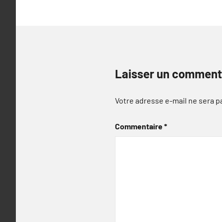
Laisser un comment
Votre adresse e-mail ne sera p
Commentaire
*