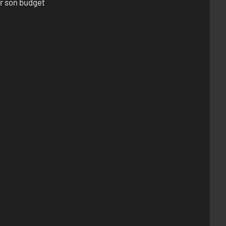
er son budget