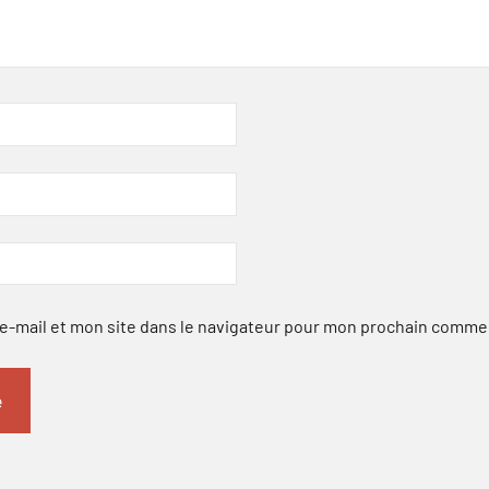
-mail et mon site dans le navigateur pour mon prochain comme