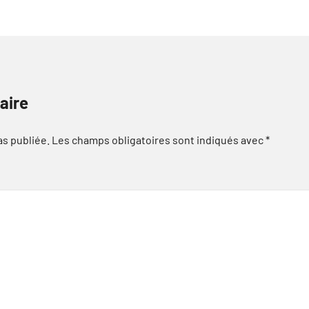
aire
as publiée.
Les champs obligatoires sont indiqués avec
*