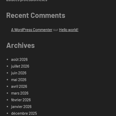
Recent Comments
A WordPress Commenter
sur
Hello world!
Archives
août 2026
juillet 2026
juin 2026
mai 2026
avril 2026
mars 2026
février 2026
janvier 2026
décembre 2025