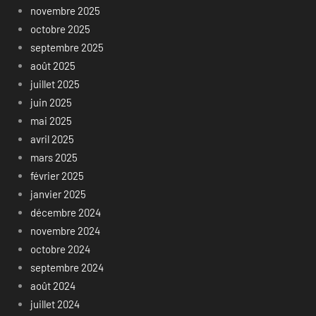
novembre 2025
octobre 2025
septembre 2025
août 2025
juillet 2025
juin 2025
mai 2025
avril 2025
mars 2025
février 2025
janvier 2025
décembre 2024
novembre 2024
octobre 2024
septembre 2024
août 2024
juillet 2024