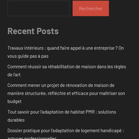
Rechercher
Recent Posts
Travaux intérieurs : quand faire appel à une entreprise ? On
vous guide pas à pas
Comment réussir sa réhabilitation de maison dans les règles
de l’art
Comment mener un projet de rénovation de maison de
manière structurée, réfléchie et efficace pour maîtriser son
budget
Tout savoir pour l’adaptation de habitat PMR : solutions
durables
Dossier pratique pour l’adaptation de logement handicapé :
astuces professionnelles