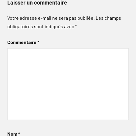
Laisser un commentaire
Votre adresse e-mail ne sera pas publiée.
Les champs
obligatoires sont indiqués avec
*
Commentaire
*
Nom
*