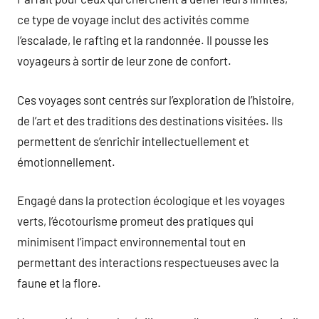
ce type de voyage inclut des activités comme
l’escalade, le rafting et la randonnée. Il pousse les
voyageurs à sortir de leur zone de confort.
Ces voyages sont centrés sur l’exploration de l’histoire,
de l’art et des traditions des destinations visitées. Ils
permettent de s’enrichir intellectuellement et
émotionnellement.
Engagé dans la protection écologique et les voyages
verts, l’écotourisme promeut des pratiques qui
minimisent l’impact environnemental tout en
permettant des interactions respectueuses avec la
faune et la flore.