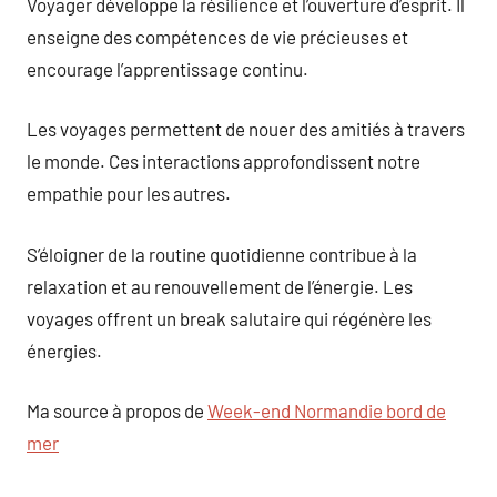
Voyager développe la résilience et l’ouverture d’esprit. Il
enseigne des compétences de vie précieuses et
encourage l’apprentissage continu.
Les voyages permettent de nouer des amitiés à travers
le monde. Ces interactions approfondissent notre
empathie pour les autres.
S’éloigner de la routine quotidienne contribue à la
relaxation et au renouvellement de l’énergie. Les
voyages offrent un break salutaire qui régénère les
énergies.
Ma source à propos de
Week-end Normandie bord de
mer