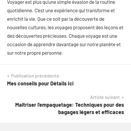
Voyager est plus qu’une simple évasion de la routine
quotidienne. C’est une expérience qui transforme et
enrichit la vie. Que ce soit par la découverte de
nouvelles cultures, les voyages proposent des leçons et
des découvertes précieuses. Chaque voyage est une
occasion de apprendre davantage sur notre planète et
sur notre propre personne.
Navigation
Publication précédente
Mes conseils pour Détails ici
de
Article suivant
l’article
Maîtriser l’empaquetage: Techniques pour des
bagages légers et efficaces