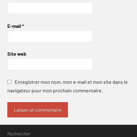
E-mail
*
Site web
Enregistrer mon nom, mon e-mail et mon site dans le
navigateur pour mon prochain commentaire.
Rechercher