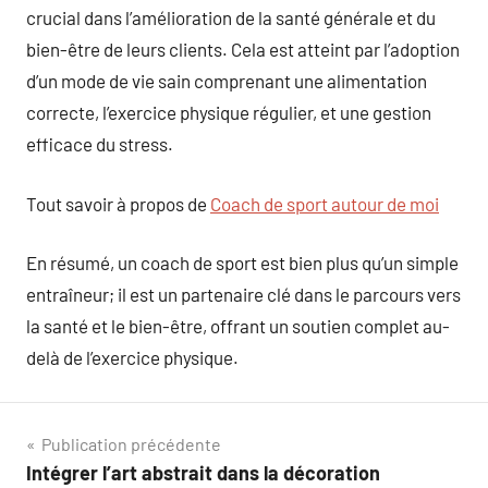
crucial dans l’amélioration de la santé générale et du
bien-être de leurs clients. Cela est atteint par l’adoption
d’un mode de vie sain comprenant une alimentation
correcte, l’exercice physique régulier, et une gestion
efficace du stress.
Tout savoir à propos de
Coach de sport autour de moi
En résumé, un coach de sport est bien plus qu’un simple
entraîneur; il est un partenaire clé dans le parcours vers
la santé et le bien-être, offrant un soutien complet au-
delà de l’exercice physique.
Navigation
Publication précédente
Intégrer l’art abstrait dans la décoration