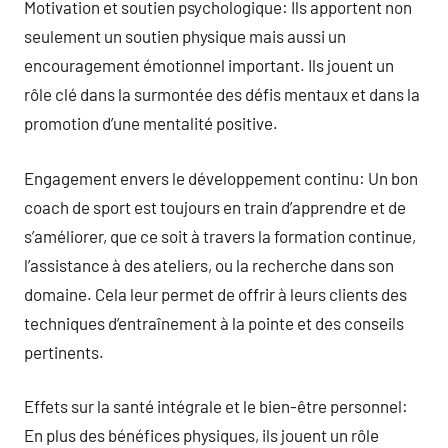
Motivation et soutien psychologique: Ils apportent non
seulement un soutien physique mais aussi un
encouragement émotionnel important. Ils jouent un
rôle clé dans la surmontée des défis mentaux et dans la
promotion d’une mentalité positive.
Engagement envers le développement continu: Un bon
coach de sport est toujours en train d’apprendre et de
s’améliorer, que ce soit à travers la formation continue,
l’assistance à des ateliers, ou la recherche dans son
domaine. Cela leur permet de offrir à leurs clients des
techniques d’entraînement à la pointe et des conseils
pertinents.
Effets sur la santé intégrale et le bien-être personnel:
En plus des bénéfices physiques, ils jouent un rôle