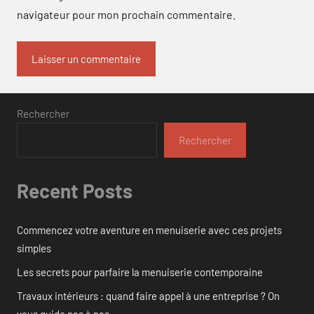
navigateur pour mon prochain commentaire.
Rechercher
Rechercher
Recent Posts
Commencez votre aventure en menuiserie avec ces projets
simples
Les secrets pour parfaire la menuiserie contemporaine
Travaux intérieurs : quand faire appel à une entreprise ? On
vous guide pas à pas