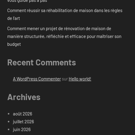
Comment réussir sa réhabilitation de maison dans les règles
de l’art
Comment mener un projet de rénovation de maison de
manière structurée, réfléchie et efficace pour maîtriser son
budget
Recent Comments
A WordPress Commenter
sur
Hello world!
Archives
août 2026
juillet 2026
juin 2026