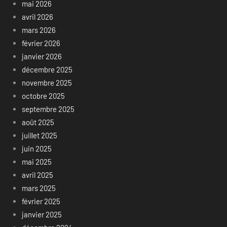
mai 2026
avril 2026
mars 2026
février 2026
janvier 2026
décembre 2025
novembre 2025
octobre 2025
septembre 2025
août 2025
juillet 2025
juin 2025
mai 2025
avril 2025
mars 2025
février 2025
janvier 2025