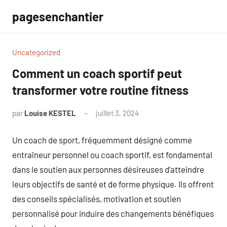
Aller
pagesenchantier
au
contenu
Uncategorized
Comment un coach sportif peut
transformer votre routine fitness
par
Louise KESTEL
juillet 3, 2024
Aucun
commentaire
Un coach de sport, fréquemment désigné comme
entraîneur personnel ou coach sportif, est fondamental
dans le soutien aux personnes désireuses d’atteindre
leurs objectifs de santé et de forme physique. Ils offrent
des conseils spécialisés, motivation et soutien
personnalisé pour induire des changements bénéfiques