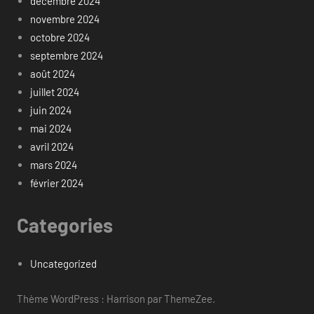
décembre 2024
novembre 2024
octobre 2024
septembre 2024
août 2024
juillet 2024
juin 2024
mai 2024
avril 2024
mars 2024
février 2024
Categories
Uncategorized
Thème WordPress : Harrison par ThemeZee.