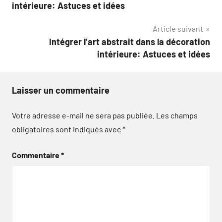
de
intérieure: Astuces et idées
l’article
Article suivant
Intégrer l’art abstrait dans la décoration
intérieure: Astuces et idées
Laisser un commentaire
Votre adresse e-mail ne sera pas publiée.
Les champs
obligatoires sont indiqués avec
*
Commentaire
*