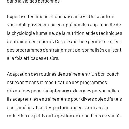
dans la vie des personnes.
Expertise technique et connaissances: Un coach de
sport doit posséder une compréhension approfondie de
la physiologie humaine, de la nutrition et des techniques
d’entraînement sportif. Cette expertise permet de créer
des programmes d’entraînement personnalisés qui sont
à la fois efficaces et sûrs.
Adaptation des routines d’entraînement: Un bon coach
est expert dans la modification des programmes
d’exercices pour s’adapter aux exigences personnelles.
Ils adaptent les entraînements pour divers objectifs tels
que l’amélioration des performances sportives, la
réduction de poids ou la gestion de conditions de santé.