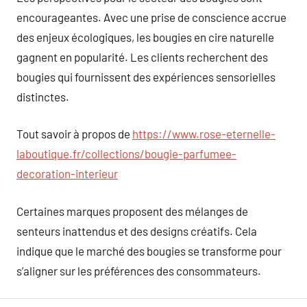
encourageantes. Avec une prise de conscience accrue
des enjeux écologiques, les bougies en cire naturelle
gagnent en popularité. Les clients recherchent des
bougies qui fournissent des expériences sensorielles
distinctes.
Tout savoir à propos de
https://www.rose-eternelle-
laboutique.fr/collections/bougie-parfumee-
decoration-interieur
Certaines marques proposent des mélanges de
senteurs inattendus et des designs créatifs. Cela
indique que le marché des bougies se transforme pour
s’aligner sur les préférences des consommateurs.