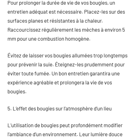
Pour prolonger la durée de vie de vos bougies, un
entretien adéquat est nécessaire. Placez-les sur des
surfaces planes et résistantes à la chaleur.
Raccourcissez régulièrement les mèches à environ 5
mm pour une combustion homogène.
Évitez de laisser vos bougies allumées trop longtemps
pour prévenir la suie. Éteignez-les prudemment pour
éviter toute fumée. Un bon entretien garantira une
expérience agréable et prolongera la vie de vos
bougies.
5. L’effet des bougies sur l’atmosphère d’un lieu
L’utilisation de bougies peut profondément modifier
l’ambiance d’un environnement. Leur lumière douce