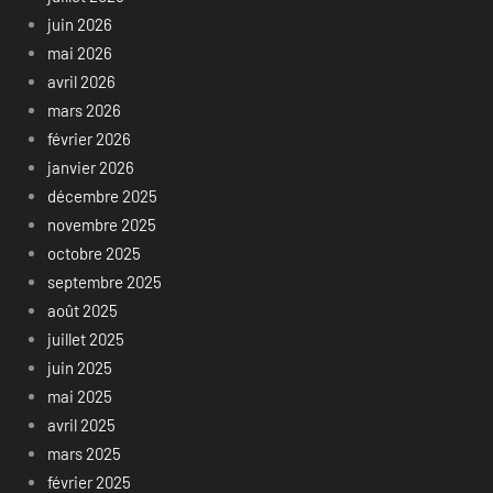
juin 2026
mai 2026
avril 2026
mars 2026
février 2026
janvier 2026
décembre 2025
novembre 2025
octobre 2025
septembre 2025
août 2025
juillet 2025
juin 2025
mai 2025
avril 2025
mars 2025
février 2025