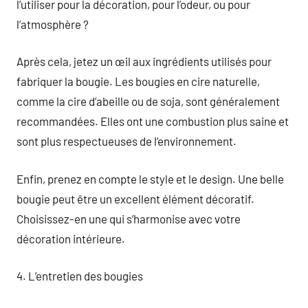
l’utiliser pour la décoration, pour l’odeur, ou pour
l’atmosphère ?
Après cela, jetez un œil aux ingrédients utilisés pour
fabriquer la bougie. Les bougies en cire naturelle,
comme la cire d’abeille ou de soja, sont généralement
recommandées. Elles ont une combustion plus saine et
sont plus respectueuses de l’environnement.
Enfin, prenez en compte le style et le design. Une belle
bougie peut être un excellent élément décoratif.
Choisissez-en une qui s’harmonise avec votre
décoration intérieure.
4. L’entretien des bougies