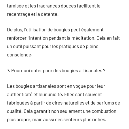
tamisée et les fragrances douces facilitent le
recentrage et la détente.
De plus, l’utilisation de bougies peut également
renforcer l’intention pendant la méditation. Cela en fait
un outil puissant pour les pratiques de pleine
conscience.
7. Pourquoi opter pour des bougies artisanales ?
Les bougies artisanales sont en vogue pour leur
authenticité et leur unicité. Elles sont souvent
fabriquées à partir de cires naturelles et de parfums de
qualité. Cela garantit non seulement une combustion
plus propre, mais aussi des senteurs plus riches.