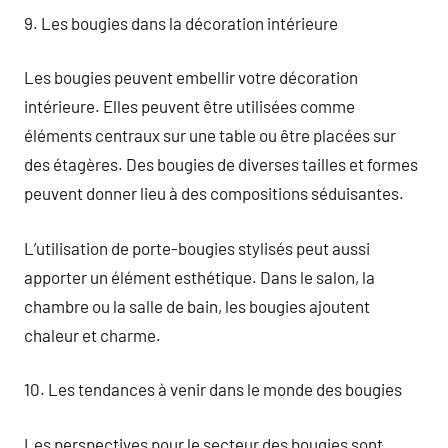
9. Les bougies dans la décoration intérieure
Les bougies peuvent embellir votre décoration
intérieure. Elles peuvent être utilisées comme
éléments centraux sur une table ou être placées sur
des étagères. Des bougies de diverses tailles et formes
peuvent donner lieu à des compositions séduisantes.
L’utilisation de porte-bougies stylisés peut aussi
apporter un élément esthétique. Dans le salon, la
chambre ou la salle de bain, les bougies ajoutent
chaleur et charme.
10. Les tendances à venir dans le monde des bougies
Les perspectives pour le secteur des bougies sont