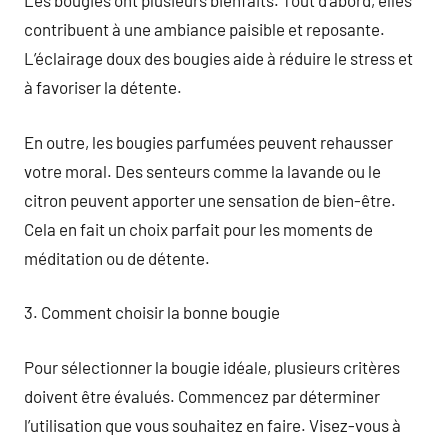
Les bougies ont plusieurs bienfaits. Tout d’abord, elles
contribuent à une ambiance paisible et reposante.
L’éclairage doux des bougies aide à réduire le stress et
à favoriser la détente.
En outre, les bougies parfumées peuvent rehausser
votre moral. Des senteurs comme la lavande ou le
citron peuvent apporter une sensation de bien-être.
Cela en fait un choix parfait pour les moments de
méditation ou de détente.
3. Comment choisir la bonne bougie
Pour sélectionner la bougie idéale, plusieurs critères
doivent être évalués. Commencez par déterminer
l’utilisation que vous souhaitez en faire. Visez-vous à