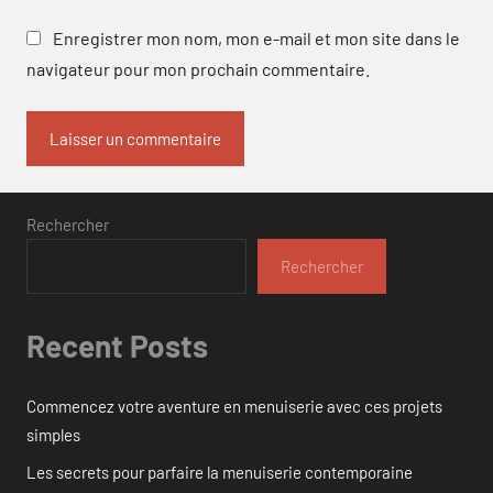
Enregistrer mon nom, mon e-mail et mon site dans le
navigateur pour mon prochain commentaire.
Rechercher
Rechercher
Recent Posts
Commencez votre aventure en menuiserie avec ces projets
simples
Les secrets pour parfaire la menuiserie contemporaine