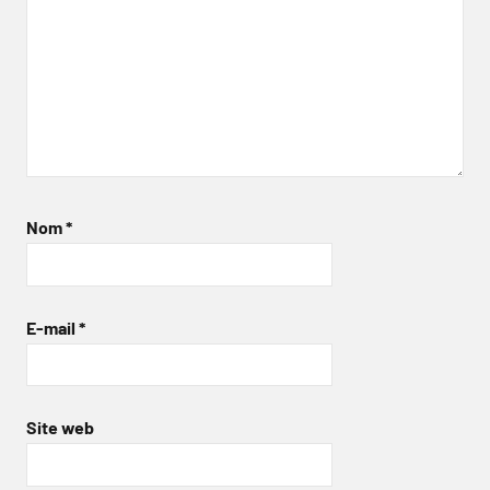
Nom
*
E-mail
*
Site web