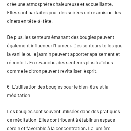
crée une atmosphère chaleureuse et accueillante.
Elles sont parfaites pour des soirées entre amis ou des
dîners en tête-à-tête.
De plus, les senteurs émanant des bougies peuvent
également influencer l’humeur. Des senteurs telles que
la vanille ou le jasmin peuvent apporter apaisement et
réconfort. En revanche, des senteurs plus fraîches
comme le citron peuvent revitaliser l’esprit.
6. L’utilisation des bougies pour le bien-être et la
méditation
Les bougies sont souvent utilisées dans des pratiques
de méditation. Elles contribuent à établir un espace
serein et favorable à la concentration. La lumière