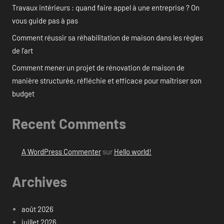
Travaux intérieurs : quand faire appel à une entreprise ? On
vous guide pas à pas
Comment réussir sa réhabilitation de maison dans les règles
de l’art
Comment mener un projet de rénovation de maison de
manière structurée, réfléchie et efficace pour maîtriser son
budget
Recent Comments
A WordPress Commenter
sur
Hello world!
Archives
août 2026
juillet 2026