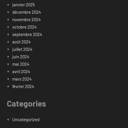
janvier 2025
décembre 2024
novembre 2024
octobre 2024
septembre 2024
août 2024
juillet 2024
juin 2024
mai 2024
avril 2024
mars 2024
février 2024
Categories
Uncategorized