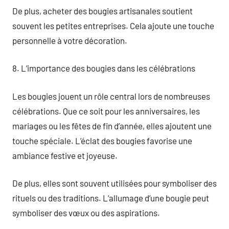
De plus, acheter des bougies artisanales soutient
souvent les petites entreprises. Cela ajoute une touche
personnelle à votre décoration.
8. L’importance des bougies dans les célébrations
Les bougies jouent un rôle central lors de nombreuses
célébrations. Que ce soit pour les anniversaires, les
mariages ou les fêtes de fin d’année, elles ajoutent une
touche spéciale. L’éclat des bougies favorise une
ambiance festive et joyeuse.
De plus, elles sont souvent utilisées pour symboliser des
rituels ou des traditions. L’allumage d’une bougie peut
symboliser des vœux ou des aspirations.