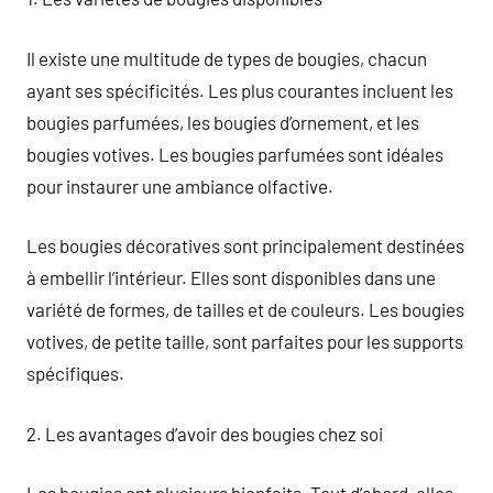
Il existe une multitude de types de bougies, chacun
ayant ses spécificités. Les plus courantes incluent les
bougies parfumées, les bougies d’ornement, et les
bougies votives. Les bougies parfumées sont idéales
pour instaurer une ambiance olfactive.
Les bougies décoratives sont principalement destinées
à embellir l’intérieur. Elles sont disponibles dans une
variété de formes, de tailles et de couleurs. Les bougies
votives, de petite taille, sont parfaites pour les supports
spécifiques.
2. Les avantages d’avoir des bougies chez soi