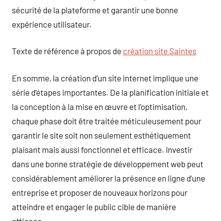
sécurité de la plateforme et garantir une bonne
expérience utilisateur.
Texte de référence à propos de
création site Saintes
En somme, la création d’un site internet implique une
série d’étapes importantes. De la planification initiale et
la conception à la mise en œuvre et l’optimisation,
chaque phase doit être traitée méticuleusement pour
garantir le site soit non seulement esthétiquement
plaisant mais aussi fonctionnel et efficace. Investir
dans une bonne stratégie de développement web peut
considérablement améliorer la présence en ligne d’une
entreprise et proposer de nouveaux horizons pour
atteindre et engager le public cible de manière
efficace.