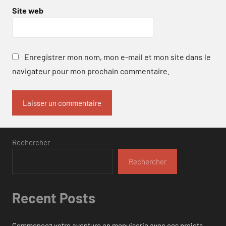
Site web
Enregistrer mon nom, mon e-mail et mon site dans le
navigateur pour mon prochain commentaire.
Rechercher
Rechercher
Recent Posts
Commencez votre aventure en menuiserie avec ces projets