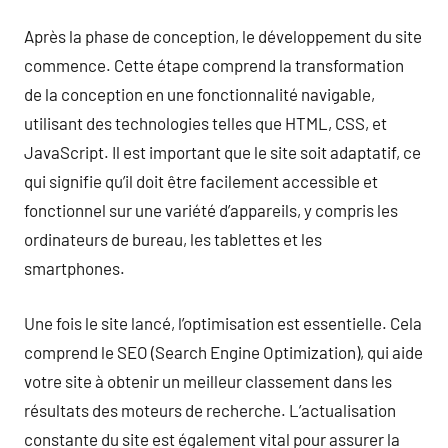
Après la phase de conception, le développement du site
commence. Cette étape comprend la transformation
de la conception en une fonctionnalité navigable,
utilisant des technologies telles que HTML, CSS, et
JavaScript. Il est important que le site soit adaptatif, ce
qui signifie qu’il doit être facilement accessible et
fonctionnel sur une variété d’appareils, y compris les
ordinateurs de bureau, les tablettes et les
smartphones.
Une fois le site lancé, l’optimisation est essentielle. Cela
comprend le SEO (Search Engine Optimization), qui aide
votre site à obtenir un meilleur classement dans les
résultats des moteurs de recherche. L’actualisation
constante du site est également vital pour assurer la