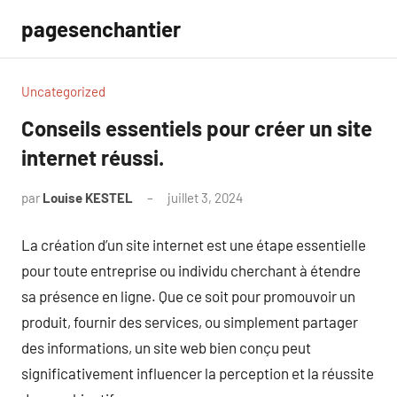
Aller
pagesenchantier
au
contenu
Uncategorized
Conseils essentiels pour créer un site
internet réussi.
par
Louise KESTEL
juillet 3, 2024
Aucun
commentaire
La création d’un site internet est une étape essentielle
pour toute entreprise ou individu cherchant à étendre
sa présence en ligne. Que ce soit pour promouvoir un
produit, fournir des services, ou simplement partager
des informations, un site web bien conçu peut
significativement influencer la perception et la réussite