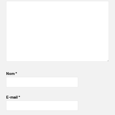
Nom
*
E-mail
*