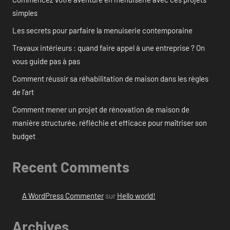
simples
Les secrets pour parfaire la menuiserie contemporaine
Travaux intérieurs : quand faire appel à une entreprise ? On
vous guide pas à pas
Comment réussir sa réhabilitation de maison dans les règles
de l’art
Comment mener un projet de rénovation de maison de
manière structurée, réfléchie et efficace pour maîtriser son
budget
Recent Comments
A WordPress Commenter
sur
Hello world!
Archives