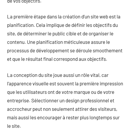
de vos objectifs.
La première étape dans la création d’un site web est la
planification. Cela implique de définir les objectifs du
site, de déterminer le public cible et de organiser le
contenu. Une planification méticuleuse assure le
processus de développement se déroule smoothement
et que le résultat final correspond aux objectifs.
La conception du site joue aussi un rôle vital, car
l’apparence visuelle est souvent la première impression
que les utilisateurs ont de votre marque ou de votre
entreprise. Sélectionner un design professionnel et
accrocheur peut non seulement attirer des visiteurs,
mais aussi les encourager à rester plus longtemps sur
le site.