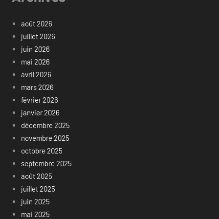
août 2026
juillet 2026
juin 2026
mai 2026
avril 2026
mars 2026
février 2026
janvier 2026
décembre 2025
novembre 2025
octobre 2025
septembre 2025
août 2025
juillet 2025
juin 2025
mai 2025