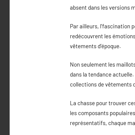
absent dans les versions 
Par ailleurs, l’fascination
redécouvrent les émotions
vêtements d’époque.
Non seulement les maillots 
dans la tendance actuelle. 
collections de vêtements d
La chasse pour trouver ce
les composants populaires 
représentatifs, chaque mai