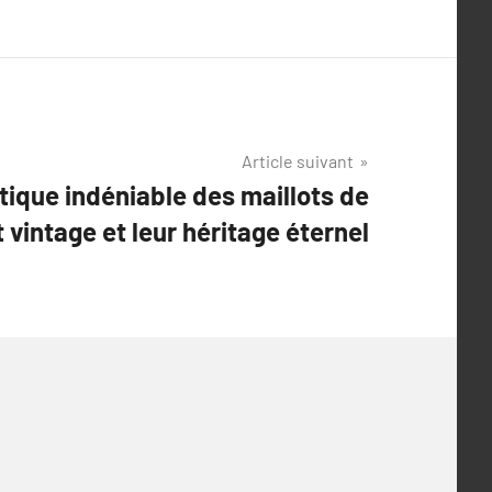
Article suivant
tique indéniable des maillots de
t vintage et leur héritage éternel