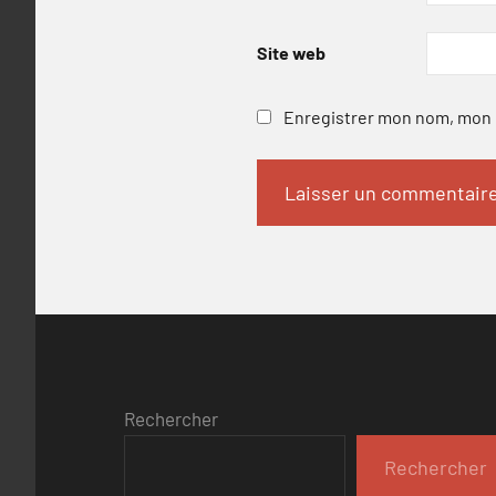
Site web
Enregistrer mon nom, mon e
Rechercher
Rechercher