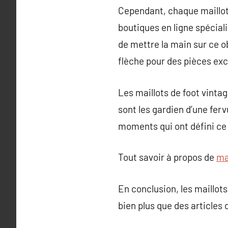
Cependant, chaque maillot 
boutiques en ligne spéciali
de mettre la main sur ce ob
flèche pour des pièces exc
Les maillots de foot vintag
sont les gardien d’une fer
moments qui ont défini ce 
Tout savoir à propos de
ma
En conclusion, les maillot
bien plus que des articles 