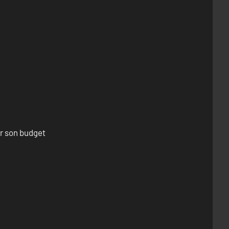
er son budget