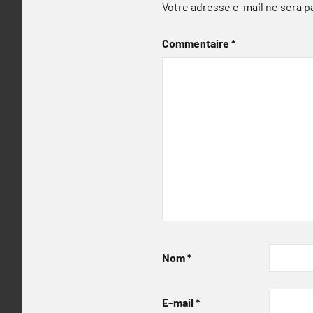
Votre adresse e-mail ne sera p
Commentaire
*
Nom
*
E-mail
*