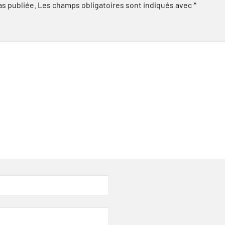
as publiée.
Les champs obligatoires sont indiqués avec
*