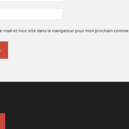
-mail et mon site dans le navigateur pour mon prochain comme