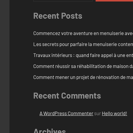
Recent Posts
Commencez votre aventure en menuiserie avec
Les secrets pour parfaire la menuiserie cont
Travaux intérieurs : quand faire appel à une en
Comment réussir sa réhabilitation de maison dan
Comment mener un projet de rénovation de mais
Recent Comments
A WordPress Commenter
sur
Hello world!
Archives