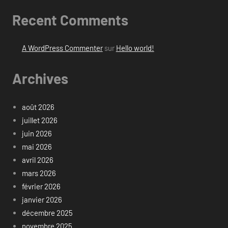
Recent Comments
A WordPress Commenter
sur
Hello world!
Archives
août 2026
juillet 2026
juin 2026
mai 2026
avril 2026
mars 2026
février 2026
janvier 2026
décembre 2025
novembre 2025