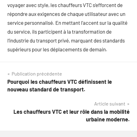
voyager avec style, les chauffeurs VTC s’efforcent de
répondre aux exigences de chaque utilisateur avec un
service personnalisé. En mettant l’accent sur la qualité
du service, ils participent à la transformation de
l’industrie du transport privé, marquant des standards
supérieurs pour les déplacements de demain.
Navigation
Publication précédente
Pourquoi les chauffeurs VTC définissent le
de
nouveau standard de transport.
l’article
Article suivant
Les chauffeurs VTC et leur rôle dans la mobilité
urbaine moderne.