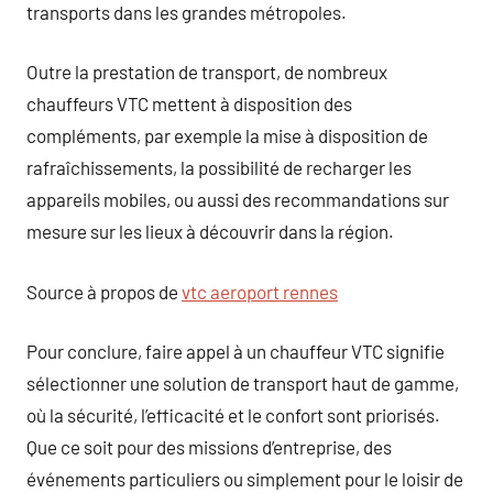
transports dans les grandes métropoles.
Outre la prestation de transport, de nombreux
chauffeurs VTC mettent à disposition des
compléments, par exemple la mise à disposition de
rafraîchissements, la possibilité de recharger les
appareils mobiles, ou aussi des recommandations sur
mesure sur les lieux à découvrir dans la région.
Source à propos de
vtc aeroport rennes
Pour conclure, faire appel à un chauffeur VTC signifie
sélectionner une solution de transport haut de gamme,
où la sécurité, l’efficacité et le confort sont priorisés.
Que ce soit pour des missions d’entreprise, des
événements particuliers ou simplement pour le loisir de