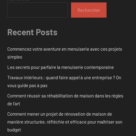
Rechercher
Recent Posts
Commencez votre aventure en menuiserie avec ces projets
simples
Les secrets pour parfaire la menuiserie contemporaine
Travaux intérieurs : quand faire appel à une entreprise ? On
vous guide pas à pas
Comment réussir sa réhabilitation de maison dans les règles
de l’art
Comment mener un projet de rénovation de maison de
manière structurée, réfléchie et efficace pour maîtriser son
budget