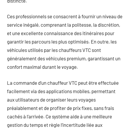
distincte.
Ces professionnels se consacrent à fournir un niveau de
service inégalé, comprenant la politesse, la discrétion,
et une excellente connaissance des itinéraires pour
garantir les parcours les plus optimisés. En outre, les
véhicules utilisés par les chauffeurs VTC sont
généralement des véhicules premium, garantissant un
confort maximal durant le voyage.
La commande d’un chauffeur VTC peut être effectuée
facilement via des applications mobiles, permettant
aux utilisateurs de organiser leurs voyages
préalablement et de profiter de prix fixes, sans frais
cachés à l’arrivée. Ce système aide à une meilleure
gestion du temps et règle l’incertitude liée aux