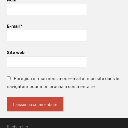
E-mail
*
Site web
Enregistrer mon nom, mon e-mail et mon site dans le
navigateur pour mon prochain commentaire.
Rechercher