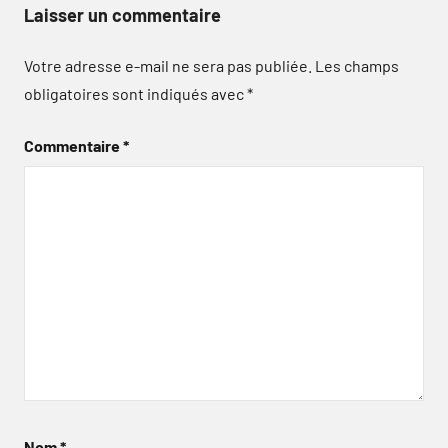
Laisser un commentaire
Votre adresse e-mail ne sera pas publiée.
Les champs
obligatoires sont indiqués avec
*
Commentaire
*
Nom
*