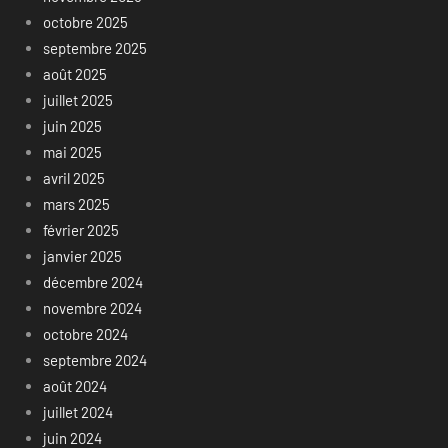
octobre 2025
septembre 2025
août 2025
juillet 2025
juin 2025
mai 2025
avril 2025
mars 2025
février 2025
janvier 2025
décembre 2024
novembre 2024
octobre 2024
septembre 2024
août 2024
juillet 2024
juin 2024