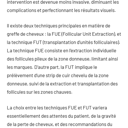
intervention est devenue moins invasive, diminuant les
complications et perfectionnant les résultats visuels.
Il existe deux techniques principales en matière de
greffe de cheveux : la FUE (Follicular Unit Extraction), et
la technique FUT (transplantation d’unités folliculaires).
La technique FUE consiste en l’extraction individuelle
des follicules pileux de la zone donneuse, limitant ainsi
les marques. D’autre part, la FUT implique le
prélèvement d’une strip de cuir chevelu de la zone
donneuse, suivi de la extraction et transplantation des
follicules sur les zones chauves.
La choix entre les techniques FUE et FUT variera
essentiellement des attentes du patient, de la gravité
de la perte de cheveux, et des recommandations du