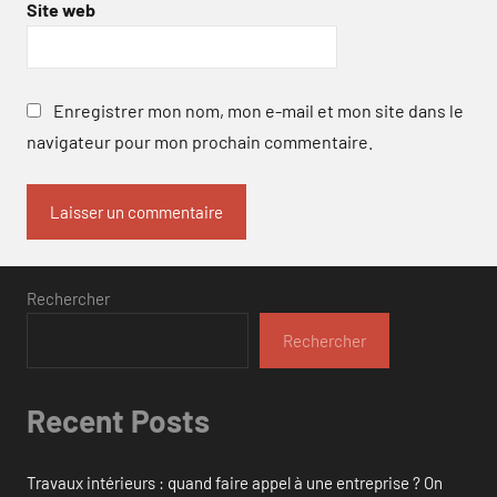
Site web
Enregistrer mon nom, mon e-mail et mon site dans le
navigateur pour mon prochain commentaire.
Rechercher
Rechercher
Recent Posts
Travaux intérieurs : quand faire appel à une entreprise ? On