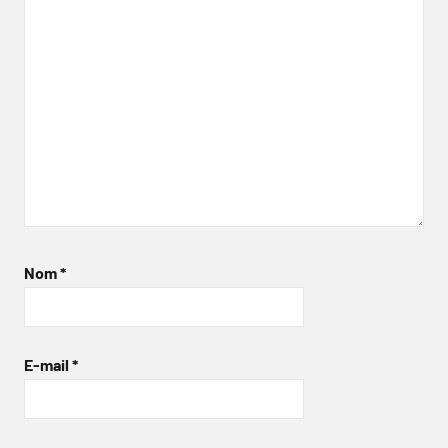
Nom
*
E-mail
*