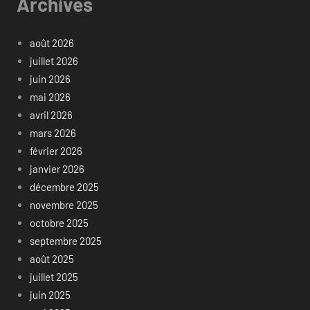
Archives
août 2026
juillet 2026
juin 2026
mai 2026
avril 2026
mars 2026
février 2026
janvier 2026
décembre 2025
novembre 2025
octobre 2025
septembre 2025
août 2025
juillet 2025
juin 2025