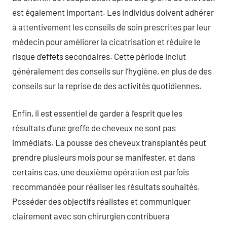
est également important. Les individus doivent adhérer
à attentivement les conseils de soin prescrites par leur
médecin pour améliorer la cicatrisation et réduire le
risque d’effets secondaires. Cette période inclut
généralement des conseils sur l’hygiène, en plus de des
conseils sur la reprise de des activités quotidiennes.
Enfin, il est essentiel de garder à l’esprit que les
résultats d’une greffe de cheveux ne sont pas
immédiats. La pousse des cheveux transplantés peut
prendre plusieurs mois pour se manifester, et dans
certains cas, une deuxième opération est parfois
recommandée pour réaliser les résultats souhaités.
Posséder des objectifs réalistes et communiquer
clairement avec son chirurgien contribuera