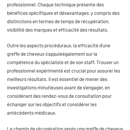
professionnel. Chaque technique présente des
bénéfices spécifiques et désavantages, y compris des
distinctions en termes de temps de récupération,
visibilité des marques et efficacité des résultats.
Outre les aspects procéduraux, la efficacité d’une
greffe de cheveux s’appuieégalement sur la
compétence du spécialiste et de son staff. Trouver un
professionnel expérimenté est crucial pour assurer les
meilleurs résultats. Il est essentiel de mener des
investigations minutieuses avant de s’engager, en
considérant des rendez-vous de consultation pour
échanger sur les objectifs et considérer les
antécédents médicaux.
Le chemin de récupération après une greffe de cheveux