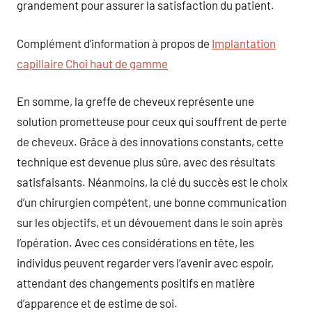
grandement pour assurer la satisfaction du patient.
Complément d’information à propos de
Implantation
capillaire Choi haut de gamme
En somme, la greffe de cheveux représente une
solution prometteuse pour ceux qui souffrent de perte
de cheveux. Grâce à des innovations constants, cette
technique est devenue plus sûre, avec des résultats
satisfaisants. Néanmoins, la clé du succès est le choix
d’un chirurgien compétent, une bonne communication
sur les objectifs, et un dévouement dans le soin après
l’opération. Avec ces considérations en tête, les
individus peuvent regarder vers l’avenir avec espoir,
attendant des changements positifs en matière
d’apparence et de estime de soi.