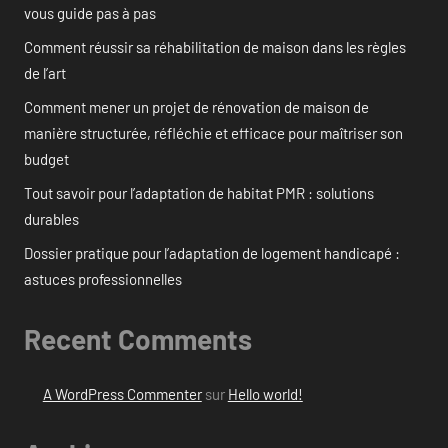
vous guide pas à pas
Comment réussir sa réhabilitation de maison dans les règles
de l’art
Comment mener un projet de rénovation de maison de
manière structurée, réfléchie et efficace pour maîtriser son
budget
Tout savoir pour l’adaptation de habitat PMR : solutions
durables
Dossier pratique pour l’adaptation de logement handicapé :
astuces professionnelles
Recent Comments
A WordPress Commenter
sur
Hello world!