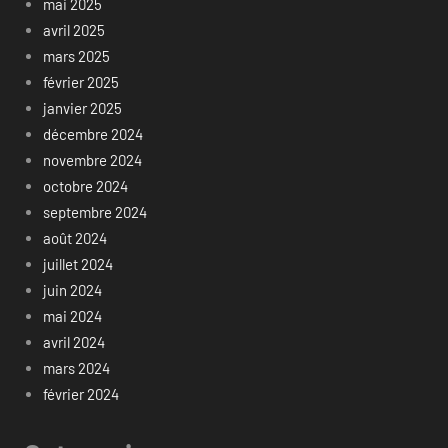
mai 2025
avril 2025
mars 2025
février 2025
janvier 2025
décembre 2024
novembre 2024
octobre 2024
septembre 2024
août 2024
juillet 2024
juin 2024
mai 2024
avril 2024
mars 2024
février 2024