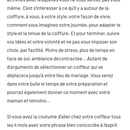
même. C’est s’intéresser à ce qu’il y a autour de la
coiffure, à vous, à votre style, votre façon de vivre,
comment vous imaginez votre journée, pour adapter le
style et la tenue de la coiffure. Et pour terminer, suivre
vos idées et votre volonté et ne pas vous imposer son
choix, par facilité. Moins de stress, plus de temps en
face de soi, ambiance décontractée… Autant de
d’arguments de sélectionner un coiffeur qui se
déplacera jusqu’à votre lieu de mariage. Vous serez
dans votre bulle le temps de votre préparation et
pourrez également donner ce moment avec votre
maman et témoins…
Si vous avez la coutume d’aller chez votre coiffeur tous
les 4 mois avec votre phrase bien concoctée à l’esprit