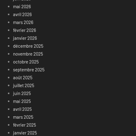
mai 2026
avril 2026
mars 2026
février 2026
janvier 2026
décembre 2025
novembre 2025
octobre 2025
septembre 2025
août 2025
juillet 2025
juin 2025
mai 2025
avril 2025
mars 2025
février 2025
janvier 2025