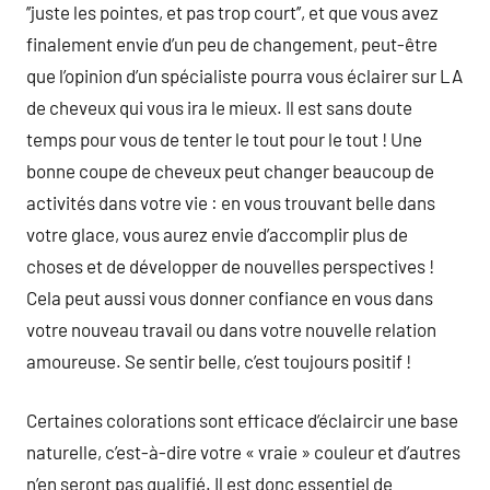
’’juste les pointes, et pas trop court’’, et que vous avez
finalement envie d’un peu de changement, peut-être
que l’opinion d’un spécialiste pourra vous éclairer sur LA
de cheveux qui vous ira le mieux. Il est sans doute
temps pour vous de tenter le tout pour le tout ! Une
bonne coupe de cheveux peut changer beaucoup de
activités dans votre vie : en vous trouvant belle dans
votre glace, vous aurez envie d’accomplir plus de
choses et de développer de nouvelles perspectives !
Cela peut aussi vous donner confiance en vous dans
votre nouveau travail ou dans votre nouvelle relation
amoureuse. Se sentir belle, c’est toujours positif !
Certaines colorations sont efficace d’éclaircir une base
naturelle, c’est-à-dire votre « vraie » couleur et d’autres
n’en seront pas qualifié. Il est donc essentiel de