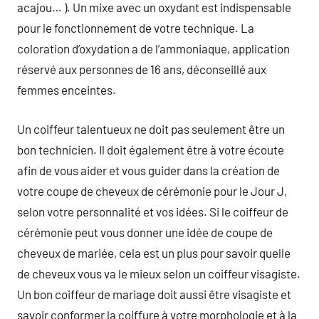
acajou… ). Un mixe avec un oxydant est indispensable
pour le fonctionnement de votre technique. La
coloration d’oxydation a de l’ammoniaque, application
réservé aux personnes de 16 ans, déconseillé aux
femmes enceintes.
Un coiffeur talentueux ne doit pas seulement être un
bon technicien. Il doit également être à votre écoute
afin de vous aider et vous guider dans la création de
votre coupe de cheveux de cérémonie pour le Jour J,
selon votre personnalité et vos idées. Si le coiffeur de
cérémonie peut vous donner une idée de coupe de
cheveux de mariée, cela est un plus pour savoir quelle
de cheveux vous va le mieux selon un coiffeur visagiste.
Un bon coiffeur de mariage doit aussi être visagiste et
savoir conformer la coiffure à votre morphologie et à la