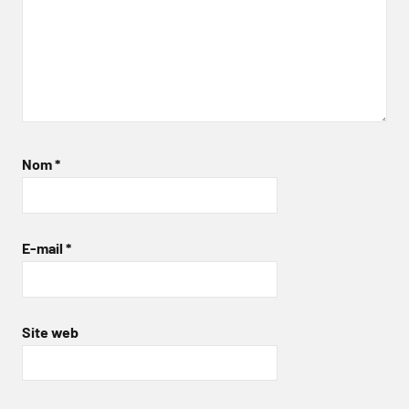
Nom
*
E-mail
*
Site web