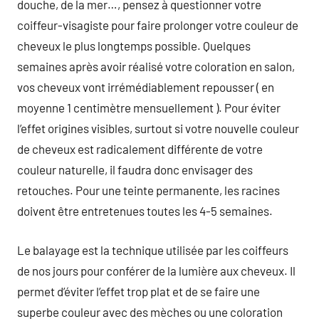
douche, de la mer…, pensez à questionner votre
coiffeur-visagiste pour faire prolonger votre couleur de
cheveux le plus longtemps possible. Quelques
semaines après avoir réalisé votre coloration en salon,
vos cheveux vont irrémédiablement repousser ( en
moyenne 1 centimètre mensuellement ). Pour éviter
l’effet origines visibles, surtout si votre nouvelle couleur
de cheveux est radicalement différente de votre
couleur naturelle, il faudra donc envisager des
retouches. Pour une teinte permanente, les racines
doivent être entretenues toutes les 4-5 semaines.
Le balayage est la technique utilisée par les coiffeurs
de nos jours pour conférer de la lumière aux cheveux. Il
permet d’éviter l’effet trop plat et de se faire une
superbe couleur avec des mèches ou une coloration