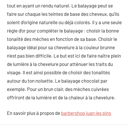
tout en ayant un rendu naturel. Le balayage peut se
faire sur chaque les teintes de base des cheveux, qu’ils
soient d’origine naturelle ou déjà colorés. il y a une seule
règle d’or pour compléter le balayage : choisir la bonne
tonalité des mèches en fonction de sa base. Choisir le
balayage idéal pour sa chevelure à la couleur brunne
n’est pas bien difficile. Le but est ici de faire naître plein
de lumière à la chevelure pour atténuer les traits du
visage. Il est ainsi possible de choisir des tonalités
autour du ton noisette. Le balayage chocolat par
exemple. Pour un brun clair, des mèches cuivrées
offriront de la lumière et de la chaleur à la chevelure.
En savoir plus à propos de
barbershop juan les pins