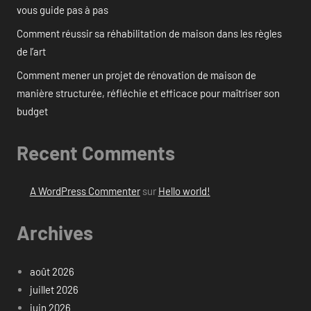
vous guide pas à pas
Comment réussir sa réhabilitation de maison dans les règles
de l’art
Comment mener un projet de rénovation de maison de
manière structurée, réfléchie et efficace pour maîtriser son
budget
Recent Comments
A WordPress Commenter
sur
Hello world!
Archives
août 2026
juillet 2026
juin 2026