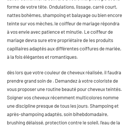
forme de votre tête. Ondulations, lissage, carré court,
nattes bohèmes, shampoing et balayage ou bien encore
teinte sur vos mèches, le coiffeur de mariage répondra
à vos envie avec patience et minutie. Le coiffeur de
mariage devra sure etre propriétaire de les produits
capillaires adaptés aux différentes coiffures de mariée,
à la fois élégantes et romantiques.
dès lors que votre couleur de cheveux réalisée, il faudra
prendre grand soin de . Demandez à votre coloriste de
vous proposer une routine beauté pour cheveux teintés.
Soigner vos cheveux récemment multicolores nomme
une discipline presque de tous les jours. Shampoing et
après-shampoing adaptés, soin bihebdomadaire,
brushing délaissé, protection contre le soleil, l’eau de la