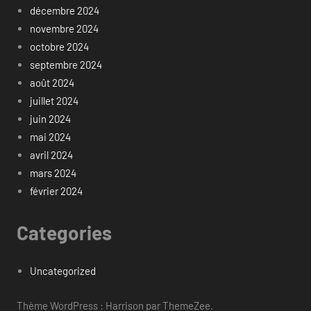
décembre 2024
novembre 2024
octobre 2024
septembre 2024
août 2024
juillet 2024
juin 2024
mai 2024
avril 2024
mars 2024
février 2024
Categories
Uncategorized
Thème WordPress : Harrison par ThemeZee.