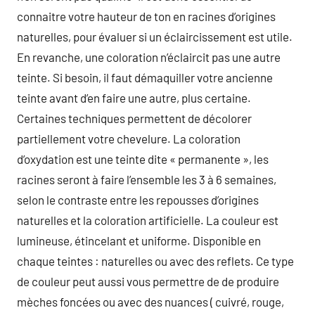
connaitre votre hauteur de ton en racines d’origines
naturelles, pour évaluer si un éclaircissement est utile.
En revanche, une coloration n’éclaircit pas une autre
teinte. Si besoin, il faut démaquiller votre ancienne
teinte avant d’en faire une autre, plus certaine.
Certaines techniques permettent de décolorer
partiellement votre chevelure. La coloration
d’oxydation est une teinte dite « permanente », les
racines seront à faire l’ensemble les 3 à 6 semaines,
selon le contraste entre les repousses d’origines
naturelles et la coloration artificielle. La couleur est
lumineuse, étincelant et uniforme. Disponible en
chaque teintes : naturelles ou avec des reflets. Ce type
de couleur peut aussi vous permettre de de produire
mèches foncées ou avec des nuances ( cuivré, rouge,