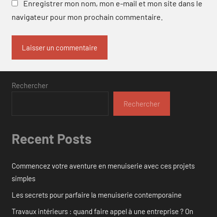
Enregistrer mon nom, mon e-mail et mon site dans le
navigateur pour mon prochain commentaire.
Rechercher
Rechercher
Recent Posts
Commencez votre aventure en menuiserie avec ces projets
simples
Les secrets pour parfaire la menuiserie contemporaine
Travaux intérieurs : quand faire appel à une entreprise ? On