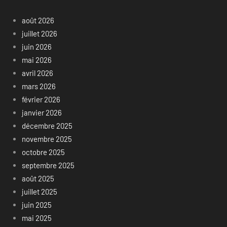
août 2026
juillet 2026
juin 2026
mai 2026
avril 2026
mars 2026
février 2026
janvier 2026
décembre 2025
novembre 2025
octobre 2025
septembre 2025
août 2025
juillet 2025
juin 2025
mai 2025