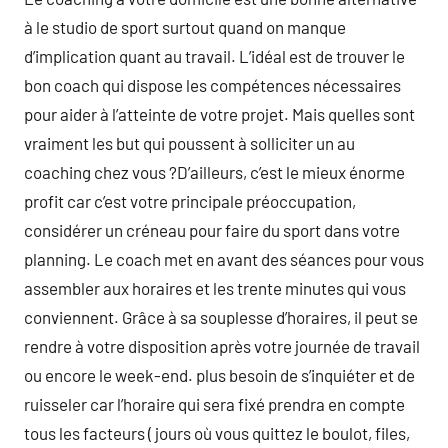
à le studio de sport surtout quand on manque
d’implication quant au travail. L’idéal est de trouver le
bon coach qui dispose les compétences nécessaires
pour aider à l’atteinte de votre projet. Mais quelles sont
vraiment les but qui poussent à solliciter un au
coaching chez vous ?D’ailleurs, c’est le mieux énorme
profit car c’est votre principale préoccupation,
considérer un créneau pour faire du sport dans votre
planning. Le coach met en avant des séances pour vous
assembler aux horaires et les trente minutes qui vous
conviennent. Grâce à sa souplesse d’horaires, il peut se
rendre à votre disposition après votre journée de travail
ou encore le week-end. plus besoin de s’inquiéter et de
ruisseler car l’horaire qui sera fixé prendra en compte
tous les facteurs ( jours où vous quittez le boulot, files,