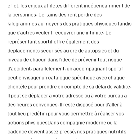
effet, les enjeux athlétes diffèrent indépendamment de
la personnes. Certains désirent perdre des
kilogrammes au moyens des pratiques physiques tandis
que d’autres veulent recouvrer une intimité. Le
représentant sportif offre également des
déplacements sécurisés au gré de autopsies et du
niveau de chacun dans l’idée de prévenir tout risque
d’accident. parallèlement, un accompagnant sportif
peut envisager un catalogue spécifique avec chaque
clientèle pour prendre en compte de sa délai de validité.
Il peut se déplacer à votre adresse ou à votre bureau à
des heures convenues. Il reste disposé pour d’aller à
tout lieu prédéfini pour vous permettre à réaliser vos
actions physiquesDans compagnie moderne ou la
cadence devient assez pressé, nos pratiques nutritifs