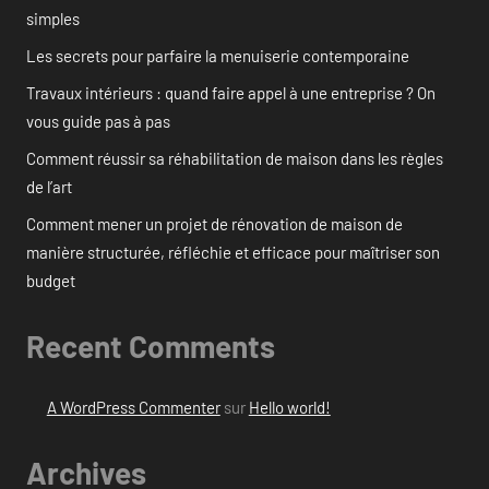
simples
Les secrets pour parfaire la menuiserie contemporaine
Travaux intérieurs : quand faire appel à une entreprise ? On
vous guide pas à pas
Comment réussir sa réhabilitation de maison dans les règles
de l’art
Comment mener un projet de rénovation de maison de
manière structurée, réfléchie et efficace pour maîtriser son
budget
Recent Comments
A WordPress Commenter
sur
Hello world!
Archives