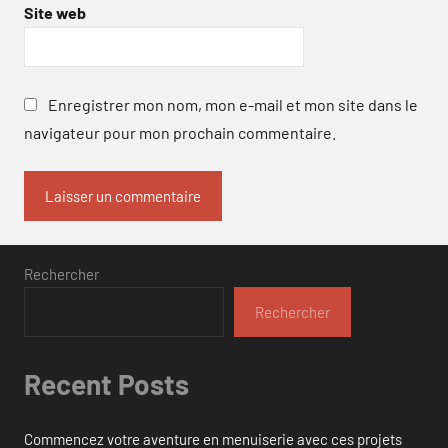
Site web
Enregistrer mon nom, mon e-mail et mon site dans le
navigateur pour mon prochain commentaire.
Rechercher
Rechercher
Recent Posts
Commencez votre aventure en menuiserie avec ces projets