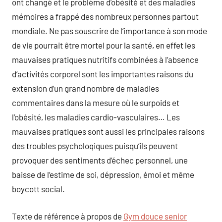
ont changé et le problème d’obésité et des maladies
mémoires a frappé des nombreux personnes partout
mondiale. Ne pas souscrire de l’importance à son mode
de vie pourrait être mortel pour la santé, en effet les
mauvaises pratiques nutritifs combinées à l’absence
d’activités corporel sont les importantes raisons du
extension d’un grand nombre de maladies
commentaires dans la mesure où le surpoids et
l’obésité, les maladies cardio-vasculaires… Les
mauvaises pratiques sont aussi les principales raisons
des troubles psycholoqiques puisqu’ils peuvent
provoquer des sentiments d’échec personnel, une
baisse de l’estime de soi, dépression, émoi et même
boycott social.
Texte de référence à propos de
Gym douce senior