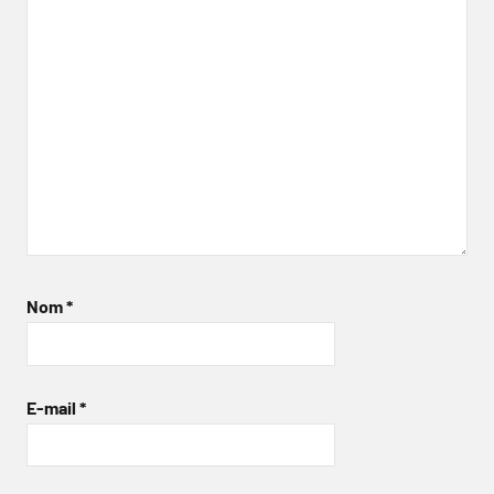
Nom
*
E-mail
*