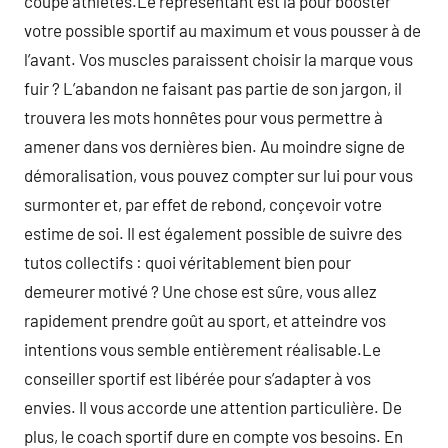
coupé athlétes.Le représentant est là pour booster
votre possible sportif au maximum et vous pousser à de
l’avant. Vos muscles paraissent choisir la marque vous
fuir ? L’abandon ne faisant pas partie de son jargon, il
trouvera les mots honnêtes pour vous permettre à
amener dans vos dernières bien. Au moindre signe de
démoralisation, vous pouvez compter sur lui pour vous
surmonter et, par effet de rebond, conçevoir votre
estime de soi. Il est également possible de suivre des
tutos collectifs : quoi véritablement bien pour
demeurer motivé ? Une chose est sûre, vous allez
rapidement prendre goût au sport, et atteindre vos
intentions vous semble entièrement réalisable.Le
conseiller sportif est libérée pour s’adapter à vos
envies. Il vous accorde une attention particulière. De
plus, le coach sportif dure en compte vos besoins. En