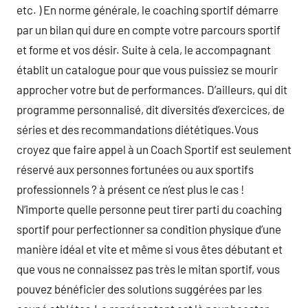
etc. ) En norme générale, le coaching sportif démarre
par un bilan qui dure en compte votre parcours sportif
et forme et vos désir. Suite à cela, le accompagnant
établit un catalogue pour que vous puissiez se mourir
approcher votre but de performances. D’ailleurs, qui dit
programme personnalisé, dit diversités d’exercices, de
séries et des recommandations diététiques.Vous
croyez que faire appel à un Coach Sportif est seulement
réservé aux personnes fortunées ou aux sportifs
professionnels ? à présent ce n’est plus le cas !
N’importe quelle personne peut tirer parti du coaching
sportif pour perfectionner sa condition physique d’une
manière idéal et vite et même si vous êtes débutant et
que vous ne connaissez pas très le mitan sportif, vous
pouvez bénéficier des solutions suggérées par les