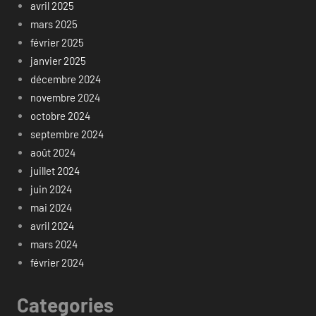
avril 2025
mars 2025
février 2025
janvier 2025
décembre 2024
novembre 2024
octobre 2024
septembre 2024
août 2024
juillet 2024
juin 2024
mai 2024
avril 2024
mars 2024
février 2024
Categories