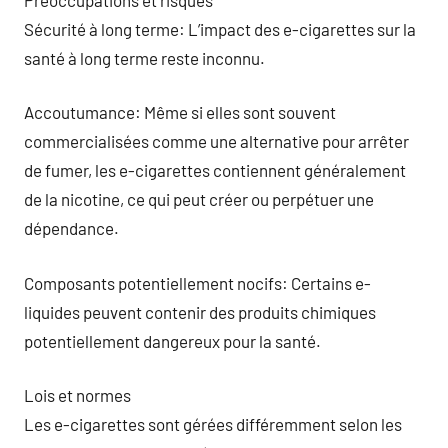
Sécurité à long terme: L’impact des e-cigarettes sur la
santé à long terme reste inconnu.
Accoutumance: Même si elles sont souvent
commercialisées comme une alternative pour arrêter
de fumer, les e-cigarettes contiennent généralement
de la nicotine, ce qui peut créer ou perpétuer une
dépendance.
Composants potentiellement nocifs: Certains e-
liquides peuvent contenir des produits chimiques
potentiellement dangereux pour la santé.
Lois et normes
Les e-cigarettes sont gérées différemment selon les