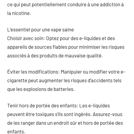
ce qui peut potentiellement conduire à une addiction à
la nicotine.
L’essentiel pour une vape saine
Choisir avec soin: Optez pour des e-liquides et des
appareils de sources fiables pour minimiser les risques
associés à des produits de mauvaise qualité.
Éviter les modifications: Manipuler ou modifier votre e-
cigarette peut augmenter les risques d’accidents tels
que les explosions de batteries.
Tenir hors de portée des enfants: Les e-liquides
peuvent être toxiques s’ils sont ingérés. Assurez-vous
de les ranger dans un endroit sûr et hors de portée des
enfants.