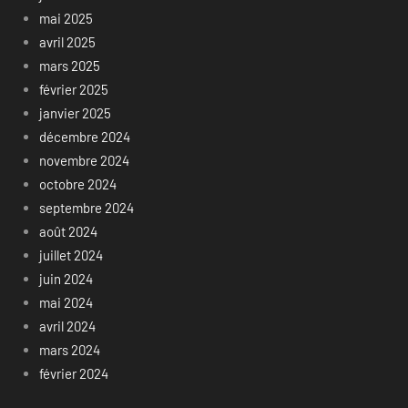
mai 2025
avril 2025
mars 2025
février 2025
janvier 2025
décembre 2024
novembre 2024
octobre 2024
septembre 2024
août 2024
juillet 2024
juin 2024
mai 2024
avril 2024
mars 2024
février 2024