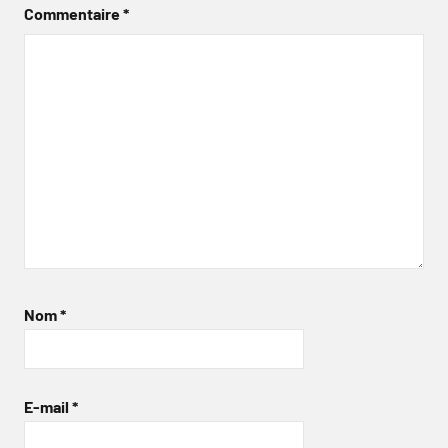
Commentaire
*
Nom
*
E-mail
*