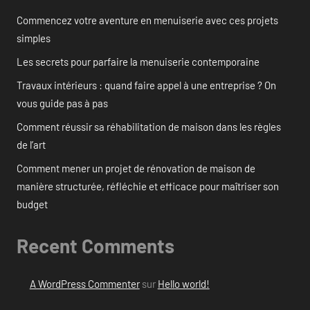
Commencez votre aventure en menuiserie avec ces projets
simples
Les secrets pour parfaire la menuiserie contemporaine
Travaux intérieurs : quand faire appel à une entreprise ? On
vous guide pas à pas
Comment réussir sa réhabilitation de maison dans les règles
de l’art
Comment mener un projet de rénovation de maison de
manière structurée, réfléchie et efficace pour maîtriser son
budget
Recent Comments
A WordPress Commenter
sur
Hello world!