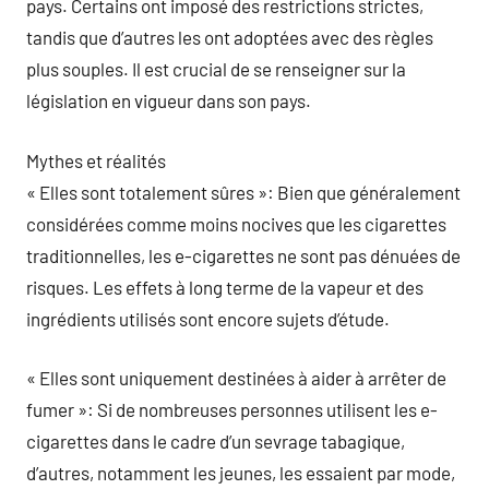
pays. Certains ont imposé des restrictions strictes,
tandis que d’autres les ont adoptées avec des règles
plus souples. Il est crucial de se renseigner sur la
législation en vigueur dans son pays.
Mythes et réalités
« Elles sont totalement sûres »: Bien que généralement
considérées comme moins nocives que les cigarettes
traditionnelles, les e-cigarettes ne sont pas dénuées de
risques. Les effets à long terme de la vapeur et des
ingrédients utilisés sont encore sujets d’étude.
« Elles sont uniquement destinées à aider à arrêter de
fumer »: Si de nombreuses personnes utilisent les e-
cigarettes dans le cadre d’un sevrage tabagique,
d’autres, notamment les jeunes, les essaient par mode,