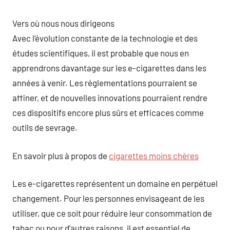
Vers où nous nous dirigeons
Avec l’évolution constante de la technologie et des
études scientifiques, il est probable que nous en
apprendrons davantage sur les e-cigarettes dans les
années à venir. Les réglementations pourraient se
affiner, et de nouvelles innovations pourraient rendre
ces dispositifs encore plus sûrs et efficaces comme
outils de sevrage.
En savoir plus à propos de
cigarettes moins chères
Les e-cigarettes représentent un domaine en perpétuel
changement. Pour les personnes envisageant de les
utiliser, que ce soit pour réduire leur consommation de
tabac ou pour d’autres raisons, il est essentiel de