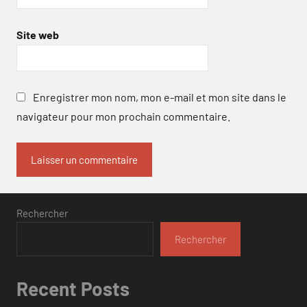
Site web
Enregistrer mon nom, mon e-mail et mon site dans le
navigateur pour mon prochain commentaire.
Rechercher
Rechercher
Recent Posts