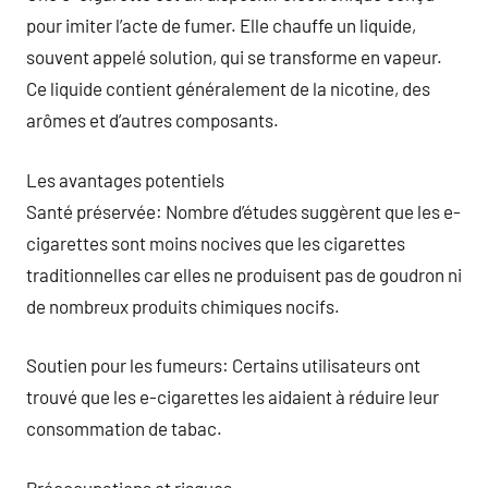
pour imiter l’acte de fumer. Elle chauffe un liquide,
souvent appelé solution, qui se transforme en vapeur.
Ce liquide contient généralement de la nicotine, des
arômes et d’autres composants.
Les avantages potentiels
Santé préservée: Nombre d’études suggèrent que les e-
cigarettes sont moins nocives que les cigarettes
traditionnelles car elles ne produisent pas de goudron ni
de nombreux produits chimiques nocifs.
Soutien pour les fumeurs: Certains utilisateurs ont
trouvé que les e-cigarettes les aidaient à réduire leur
consommation de tabac.
Préoccupations et risques