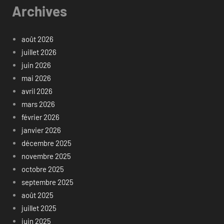
Archives
août 2026
juillet 2026
juin 2026
mai 2026
avril 2026
mars 2026
février 2026
janvier 2026
décembre 2025
novembre 2025
octobre 2025
septembre 2025
août 2025
juillet 2025
juin 2025