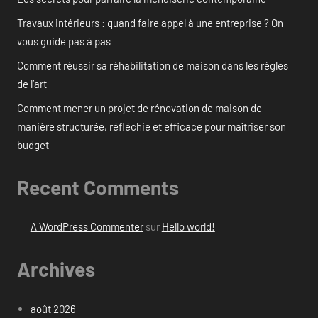
Travaux intérieurs : quand faire appel à une entreprise ? On
vous guide pas à pas
Comment réussir sa réhabilitation de maison dans les règles
de l’art
Comment mener un projet de rénovation de maison de
manière structurée, réfléchie et efficace pour maîtriser son
budget
Recent Comments
A WordPress Commenter
sur
Hello world!
Archives
août 2026