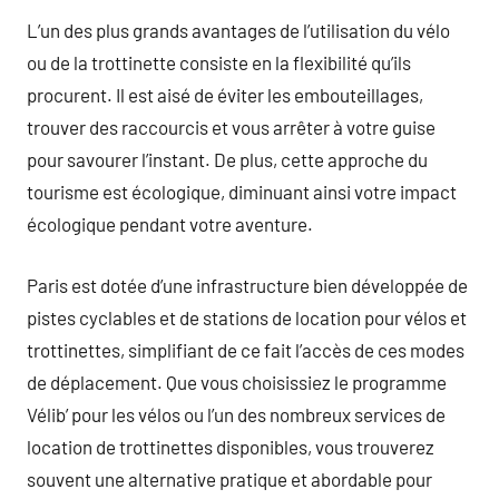
L’un des plus grands avantages de l’utilisation du vélo
ou de la trottinette consiste en la flexibilité qu’ils
procurent. Il est aisé de éviter les embouteillages,
trouver des raccourcis et vous arrêter à votre guise
pour savourer l’instant. De plus, cette approche du
tourisme est écologique, diminuant ainsi votre impact
écologique pendant votre aventure.
Paris est dotée d’une infrastructure bien développée de
pistes cyclables et de stations de location pour vélos et
trottinettes, simplifiant de ce fait l’accès de ces modes
de déplacement. Que vous choisissiez le programme
Vélib’ pour les vélos ou l’un des nombreux services de
location de trottinettes disponibles, vous trouverez
souvent une alternative pratique et abordable pour