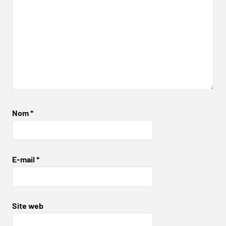
Nom
*
E-mail
*
Site web