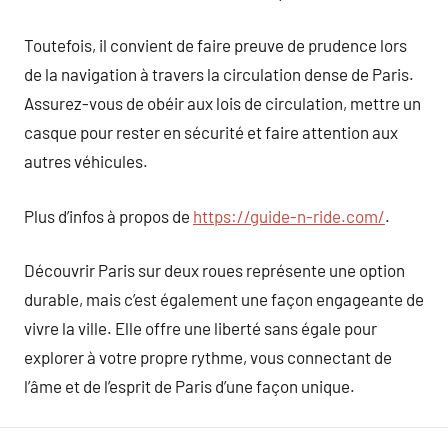
Toutefois, il convient de faire preuve de prudence lors
de la navigation à travers la circulation dense de Paris.
Assurez-vous de obéir aux lois de circulation, mettre un
casque pour rester en sécurité et faire attention aux
autres véhicules.
Plus d’infos à propos de
https://guide-n-ride.com/
.
Découvrir Paris sur deux roues représente une option
durable, mais c’est également une façon engageante de
vivre la ville. Elle offre une liberté sans égale pour
explorer à votre propre rythme, vous connectant de
l’âme et de l’esprit de Paris d’une façon unique.