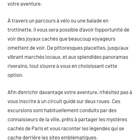
votre aventure.
À travers un parcours à vélo ou une balade en
trottinette, il vous sera possible d’avoir l’opportunité de
voir des joyaux cachés que beaucoup voyageurs
omettent de voir. De pittoresques placettes, jusqu’aux
vibrant marchés locaux, et aux splendides panoramas
riverains, tout s’ouvre à vous en choisissant cette
option.
Afin d’enrichir davantage votre aventure, n’hésitez pas à
vous inscrire à un circuit guidé sur deux roues. Ces
excursions sont habituellement conduits par des
connaisseurs de la ville, prêts à partager les mystères
cachés de Paris et vous raconter les légendes qui se
cache derrière les sites emblématiques.