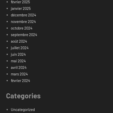
février 2025
janvier 2025
décembre 2024
novembre 2024
octobre 2024
septembre 2024
août 2024
juillet 2024
juin 2024
mai 2024
avril 2024
mars 2024
février 2024
Categories
Uncategorized