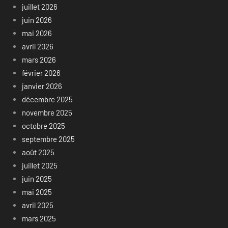
juillet 2026
juin 2026
mai 2026
avril 2026
mars 2026
février 2026
janvier 2026
décembre 2025
novembre 2025
octobre 2025
septembre 2025
août 2025
juillet 2025
juin 2025
mai 2025
avril 2025
mars 2025