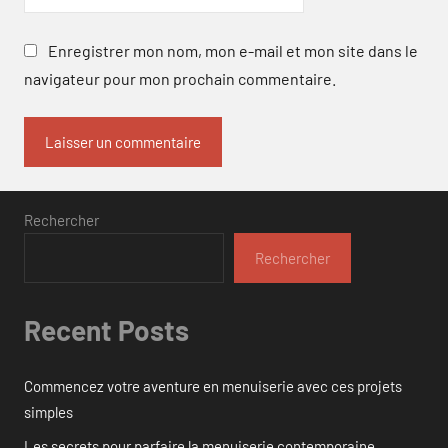
Enregistrer mon nom, mon e-mail et mon site dans le
navigateur pour mon prochain commentaire.
Rechercher
Rechercher
Recent Posts
Commencez votre aventure en menuiserie avec ces projets
simples
Les secrets pour parfaire la menuiserie contemporaine