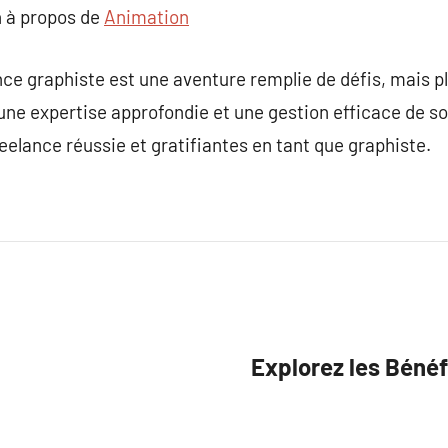
 à propos de
Animation
nce graphiste est une aventure remplie de défis, mais 
ne expertise approfondie et une gestion efficace de son 
eelance réussie et gratifiantes en tant que graphiste.
Explorez les Bénéf