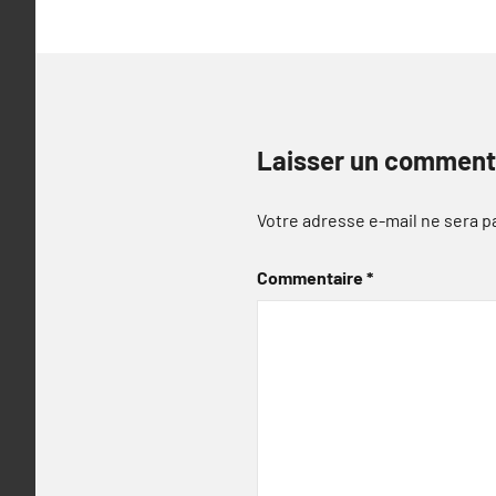
Laisser un comment
Votre adresse e-mail ne sera p
Commentaire
*