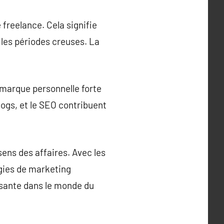
freelance. Cela signifie
r les périodes creuses. La
 marque personnelle forte
ogs, et le SEO contribuent
sens des affaires. Avec les
gies de marketing
aisante dans le monde du