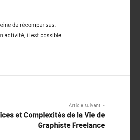
pleine de récompenses.
activité, il est possible
Article suivant
ices et Complexités de la Vie de
Graphiste Freelance