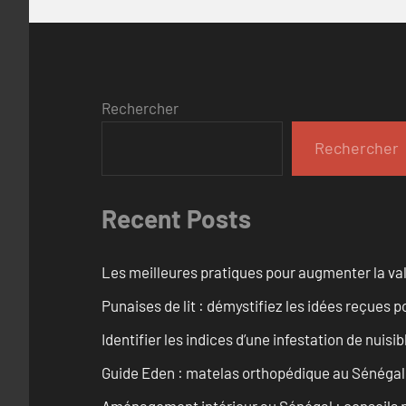
Rechercher
Rechercher
Recent Posts
Les meilleures pratiques pour augmenter la val
Punaises de lit : démystifiez les idées reçues 
Identifier les indices d’une infestation de nuisib
Guide Eden : matelas orthopédique au Sénégal