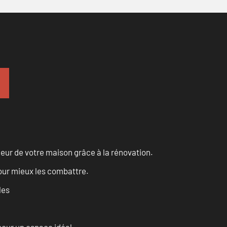
eur de votre maison grâce à la rénovation.
pour mieux les combattre.
les