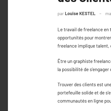
par
Louise KESTEL
ma
Le travail de freelance e
opportunités pour montrer 
freelance implique talent,
Être un graphiste freelanc
la possibilité de s’engager
Trouver des clients est une
portefeuille solide et de s
communautés en ligne pour