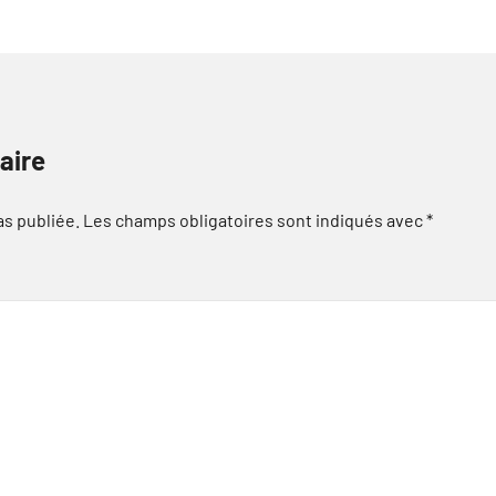
aire
as publiée.
Les champs obligatoires sont indiqués avec
*