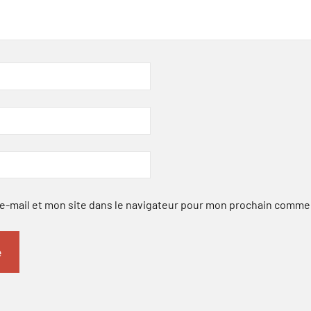
-mail et mon site dans le navigateur pour mon prochain comme