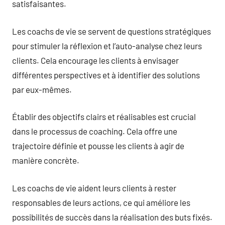
satisfaisantes.
Les coachs de vie se servent de questions stratégiques
pour stimuler la réflexion et l’auto-analyse chez leurs
clients. Cela encourage les clients à envisager
différentes perspectives et à identifier des solutions
par eux-mêmes.
Établir des objectifs clairs et réalisables est crucial
dans le processus de coaching. Cela offre une
trajectoire définie et pousse les clients à agir de
manière concrète.
Les coachs de vie aident leurs clients à rester
responsables de leurs actions, ce qui améliore les
possibilités de succès dans la réalisation des buts fixés.