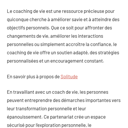
Le coaching de vie est une ressource précieuse pour
quiconque cherche à améliorer savie et à atteindre des
objectifs personnels. Que ce soit pour affronter des
changements de vie, améliorer les interactions
personnelles ou simplement accroître la confiance, le
coaching de vie offre un soutien adapté, des stratégies
personnalisées et un encouragement constant.
En savoir plus à propos de
Solitude
En travaillant avec un coach de vie, les personnes
peuvent entreprendre des démarches importantes vers
leur transformation personnelle et leur
épanouissement. Ce partenariat crée un espace
sécurisé pour l’exploration personnelle, le