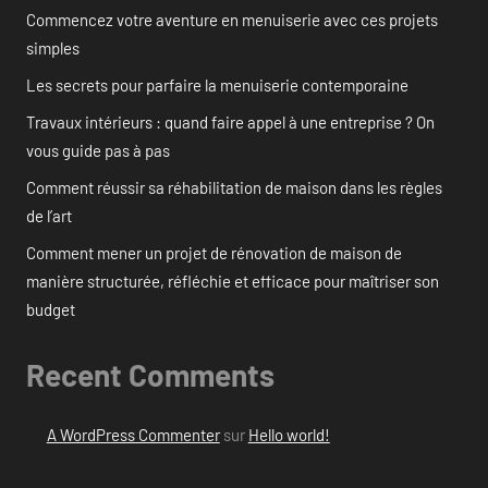
Commencez votre aventure en menuiserie avec ces projets
simples
Les secrets pour parfaire la menuiserie contemporaine
Travaux intérieurs : quand faire appel à une entreprise ? On
vous guide pas à pas
Comment réussir sa réhabilitation de maison dans les règles
de l’art
Comment mener un projet de rénovation de maison de
manière structurée, réfléchie et efficace pour maîtriser son
budget
Recent Comments
A WordPress Commenter
sur
Hello world!