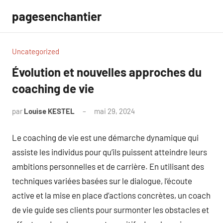
Aller
pagesenchantier
au
contenu
Uncategorized
Évolution et nouvelles approches du
coaching de vie
par
Louise KESTEL
mai 29, 2024
Aucun
commentaire
Le coaching de vie est une démarche dynamique qui
assiste les individus pour qu’ils puissent atteindre leurs
ambitions personnelles et de carrière. En utilisant des
techniques variées basées sur le dialogue, l’écoute
active et la mise en place d’actions concrètes, un coach
de vie guide ses clients pour surmonter les obstacles et