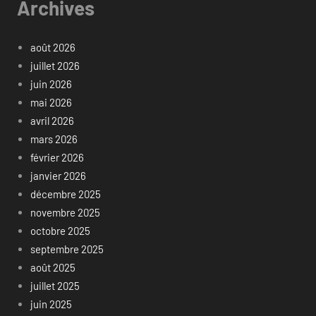
Archives
août 2026
juillet 2026
juin 2026
mai 2026
avril 2026
mars 2026
février 2026
janvier 2026
décembre 2025
novembre 2025
octobre 2025
septembre 2025
août 2025
juillet 2025
juin 2025