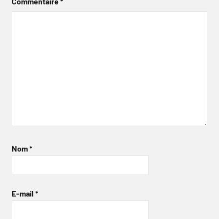
Commentaire
*
Nom
*
E-mail
*