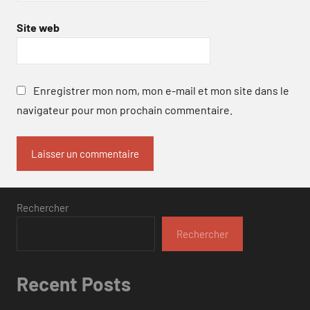
Site web
Enregistrer mon nom, mon e-mail et mon site dans le
navigateur pour mon prochain commentaire.
Rechercher
Rechercher
Recent Posts