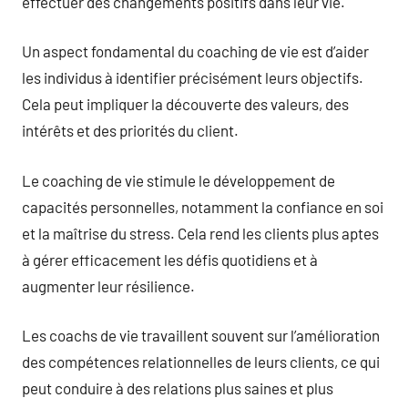
effectuer des changements positifs dans leur vie.
Un aspect fondamental du coaching de vie est d’aider
les individus à identifier précisément leurs objectifs.
Cela peut impliquer la découverte des valeurs, des
intérêts et des priorités du client.
Le coaching de vie stimule le développement de
capacités personnelles, notamment la confiance en soi
et la maîtrise du stress. Cela rend les clients plus aptes
à gérer efficacement les défis quotidiens et à
augmenter leur résilience.
Les coachs de vie travaillent souvent sur l’amélioration
des compétences relationnelles de leurs clients, ce qui
peut conduire à des relations plus saines et plus