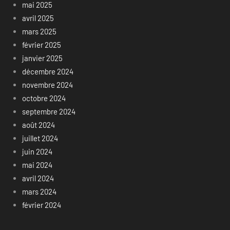
mai 2025
avril 2025
mars 2025
février 2025
janvier 2025
décembre 2024
novembre 2024
octobre 2024
septembre 2024
août 2024
juillet 2024
juin 2024
mai 2024
avril 2024
mars 2024
février 2024