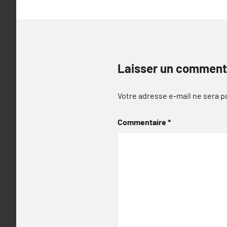
Laisser un comment
Votre adresse e-mail ne sera p
Commentaire
*