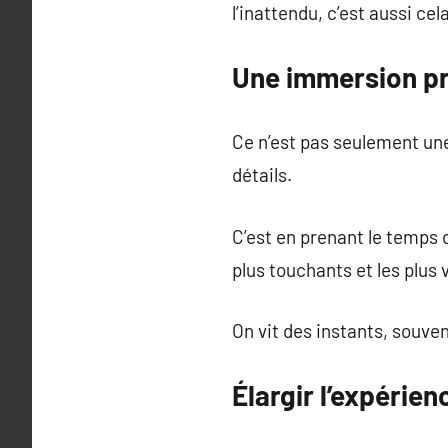
l’inattendu, c’est aussi cel
Une immersion pr
Ce n’est pas seulement une
détails.
C’est en prenant le temps d
plus touchants et les plus 
On vit des instants, souve
Élargir l’expérie