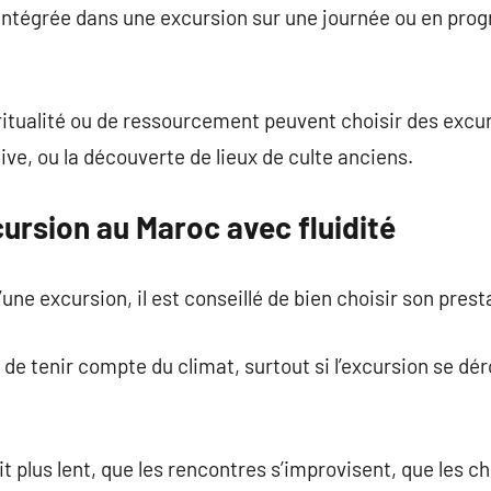
 intégrée dans une excursion sur une journée ou en pro
ritualité ou de ressourcement peuvent choisir des excur
ive, ou la découverte de lieux de culte anciens.
ursion au Maroc avec fluidité
une excursion, il est conseillé de bien choisir son prest
de tenir compte du climat, surtout si l’excursion se dér
t plus lent, que les rencontres s’improvisent, que les 