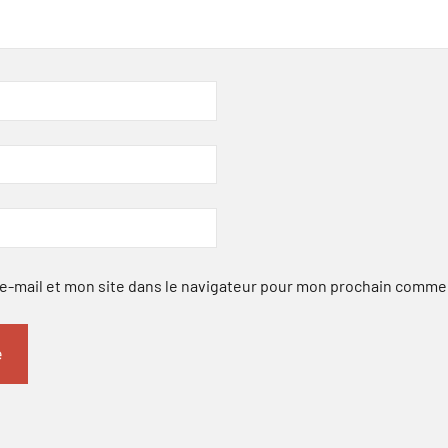
-mail et mon site dans le navigateur pour mon prochain comme