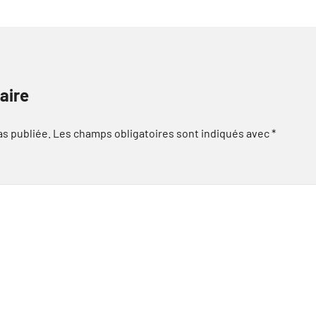
aire
as publiée.
Les champs obligatoires sont indiqués avec
*