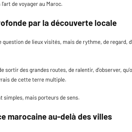
a l’art de voyager au Maroc.
ofonde par la découverte locale
 question de lieux visités, mais de rythme, de regard, d
e sortir des grandes routes, de ralentir, d’observer, qu
vrais de cette terre multiple.
nt simples, mais porteurs de sens.
nce marocaine au-delà des villes