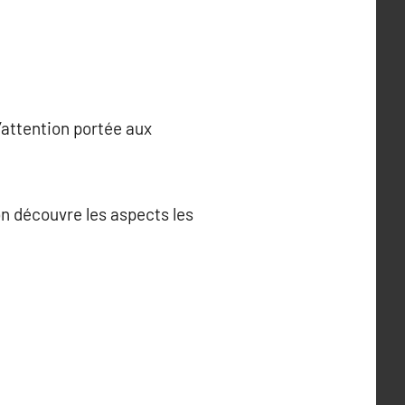
’attention portée aux
’on découvre les aspects les