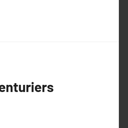
enturiers