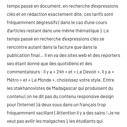
temps passé en document, en recherche d’expressions
clés et en rédaction exactement dite. ces tarifs sont
fréquemment dégressifs ( dans le cas d’une cours
d’articles restant dans une même thématique ). Le
temps passé en recherche d’expressions clés se
rencontre autant dans la facture que dans la
publication final… Il en va des sites web et des reporters
seo étant donné que des quotidiens et des
commentateurs : il y a « 24h » et » Le Devoir », il y a »
Métro » et » Le Monde », choisissez votre style. Entre
les stakhanovistes de Madagascar qui produisent du
contenu ( on ne dit pas du contenu responsive design
pour l’internet ) à deux sous dans un français trop
fréquemment vacillant ( Attention il y a des sains ! Je ne
veut pas avilir les malgaches ), les étudiants qui