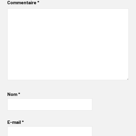
Commentaire
*
Nom
*
E-mail
*