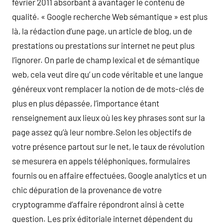
février 2011 absorbant à avantager le contenu de
qualité. « Google recherche Web sémantique » est plus
là, la rédaction d’une page, un article de blog, un de
prestations ou prestations sur internet ne peut plus
l’ignorer. On parle de champ lexical et de sémantique
web, cela veut dire qu’ un code véritable et une langue
généreux vont remplacer la notion de de mots-clés de
plus en plus dépassée, l’importance étant
renseignement aux lieux où les key phrases sont sur la
page assez qu’à leur nombre.Selon les objectifs de
votre présence partout sur le net, le taux de révolution
se mesurera en appels téléphoniques, formulaires
fournis ou en affaire effectuées, Google analytics et un
chic dépuration de la provenance de votre
cryptogramme d’affaire répondront ainsi à cette
question. Les prix éditoriale internet dépendent du