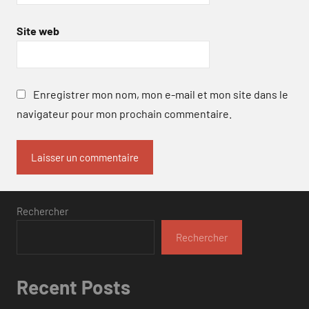
Site web
Enregistrer mon nom, mon e-mail et mon site dans le
navigateur pour mon prochain commentaire.
Rechercher
Rechercher
Recent Posts