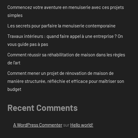
Commencez votre aventure en menuiserie avec ces projets
simples
Les secrets pour parfaire la menuiserie contemporaine
Travaux intérieurs : quand faire appel à une entreprise ? On
vous guide pas à pas
Comment réussir sa réhabilitation de maison dans les règles
de l’art
Comment mener un projet de rénovation de maison de
manière structurée, réfléchie et efficace pour maîtriser son
budget
Recent Comments
A WordPress Commenter
sur
Hello world!