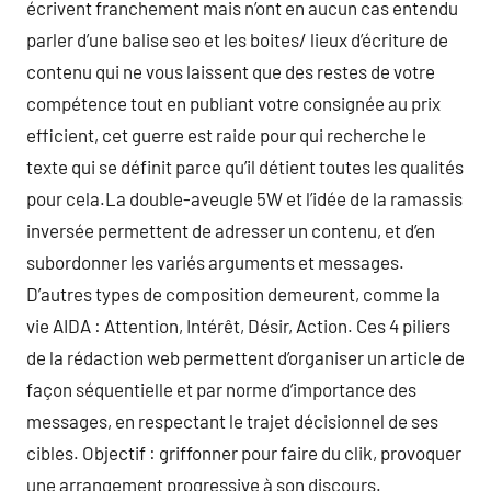
écrivent franchement mais n’ont en aucun cas entendu
parler d’une balise seo et les boites/ lieux d’écriture de
contenu qui ne vous laissent que des restes de votre
compétence tout en publiant votre consignée au prix
efficient, cet guerre est raide pour qui recherche le
texte qui se définit parce qu’il détient toutes les qualités
pour cela.La double-aveugle 5W et l’idée de la ramassis
inversée permettent de adresser un contenu, et d’en
subordonner les variés arguments et messages.
D’autres types de composition demeurent, comme la
vie AIDA : Attention, Intérêt, Désir, Action. Ces 4 piliers
de la rédaction web permettent d’organiser un article de
façon séquentielle et par norme d’importance des
messages, en respectant le trajet décisionnel de ses
cibles. Objectif : griffonner pour faire du clik, provoquer
une arrangement progressive à son discours.