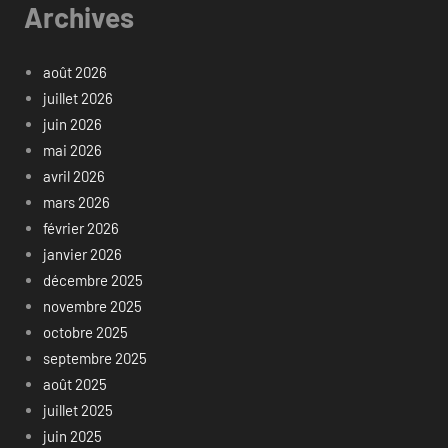
Archives
août 2026
juillet 2026
juin 2026
mai 2026
avril 2026
mars 2026
février 2026
janvier 2026
décembre 2025
novembre 2025
octobre 2025
septembre 2025
août 2025
juillet 2025
juin 2025