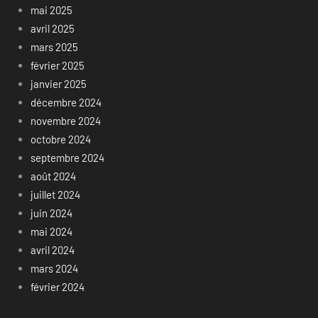
mai 2025
avril 2025
mars 2025
février 2025
janvier 2025
décembre 2024
novembre 2024
octobre 2024
septembre 2024
août 2024
juillet 2024
juin 2024
mai 2024
avril 2024
mars 2024
février 2024