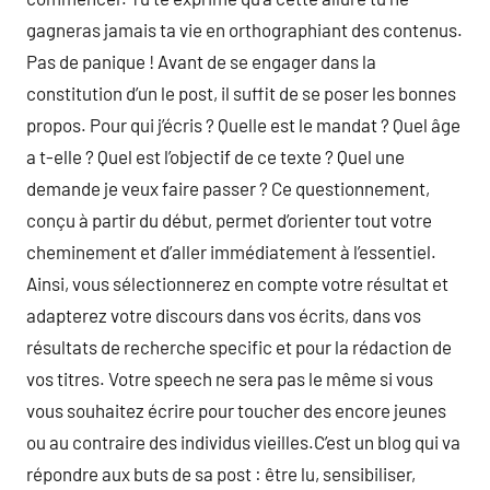
gagneras jamais ta vie en orthographiant des contenus.
Pas de panique ! Avant de se engager dans la
constitution d’un le post, il suffit de se poser les bonnes
propos. Pour qui j’écris ? Quelle est le mandat ? Quel âge
a t-elle ? Quel est l’objectif de ce texte ? Quel une
demande je veux faire passer ? Ce questionnement,
conçu à partir du début, permet d’orienter tout votre
cheminement et d’aller immédiatement à l’essentiel.
Ainsi, vous sélectionnerez en compte votre résultat et
adapterez votre discours dans vos écrits, dans vos
résultats de recherche specific et pour la rédaction de
vos titres. Votre speech ne sera pas le même si vous
vous souhaitez écrire pour toucher des encore jeunes
ou au contraire des individus vieilles.C’est un blog qui va
répondre aux buts de sa post : être lu, sensibiliser,