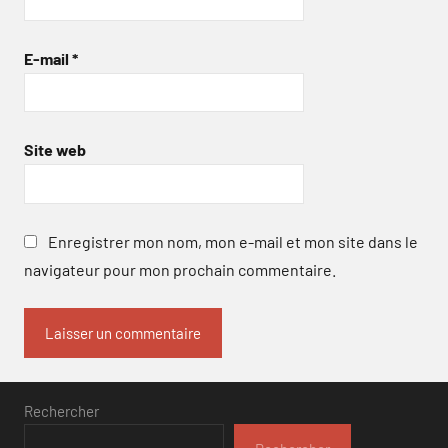
E-mail
*
Site web
Enregistrer mon nom, mon e-mail et mon site dans le
navigateur pour mon prochain commentaire.
Rechercher