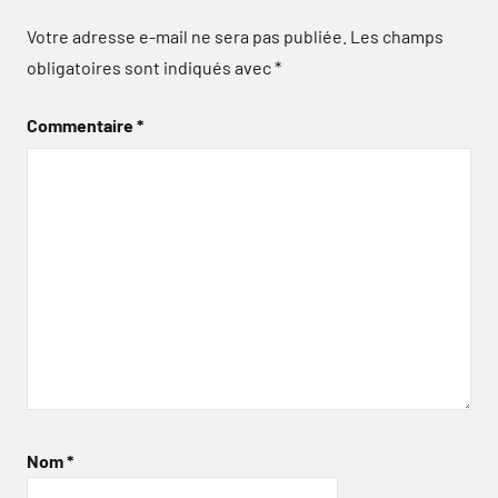
Votre adresse e-mail ne sera pas publiée.
Les champs
obligatoires sont indiqués avec
*
Commentaire
*
Nom
*