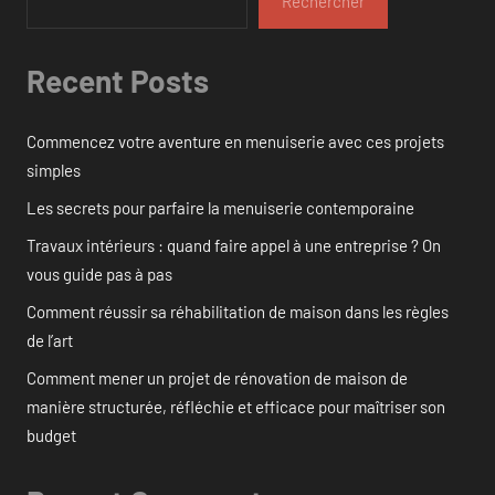
Rechercher
Recent Posts
Commencez votre aventure en menuiserie avec ces projets
simples
Les secrets pour parfaire la menuiserie contemporaine
Travaux intérieurs : quand faire appel à une entreprise ? On
vous guide pas à pas
Comment réussir sa réhabilitation de maison dans les règles
de l’art
Comment mener un projet de rénovation de maison de
manière structurée, réfléchie et efficace pour maîtriser son
budget