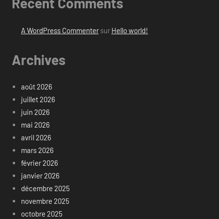
Recent Comments
A WordPress Commenter
sur
Hello world!
Archives
août 2026
juillet 2026
juin 2026
mai 2026
avril 2026
mars 2026
février 2026
janvier 2026
décembre 2025
novembre 2025
octobre 2025