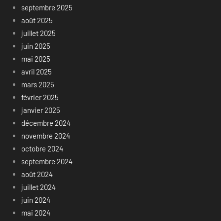
septembre 2025
août 2025
juillet 2025
juin 2025
mai 2025
avril 2025
mars 2025
février 2025
janvier 2025
décembre 2024
novembre 2024
octobre 2024
septembre 2024
août 2024
juillet 2024
juin 2024
mai 2024