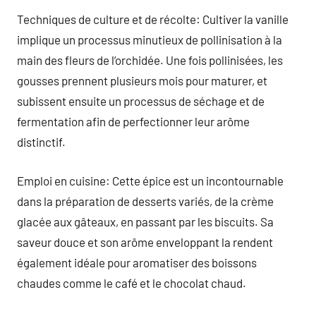
Techniques de culture et de récolte: Cultiver la vanille
implique un processus minutieux de pollinisation à la
main des fleurs de l’orchidée. Une fois pollinisées, les
gousses prennent plusieurs mois pour maturer, et
subissent ensuite un processus de séchage et de
fermentation afin de perfectionner leur arôme
distinctif.
Emploi en cuisine: Cette épice est un incontournable
dans la préparation de desserts variés, de la crème
glacée aux gâteaux, en passant par les biscuits. Sa
saveur douce et son arôme enveloppant la rendent
également idéale pour aromatiser des boissons
chaudes comme le café et le chocolat chaud.