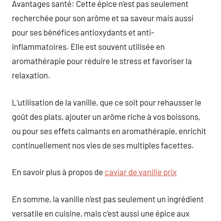
Avantages santé: Cette épice n’est pas seulement
recherchée pour son arôme et sa saveur mais aussi
pour ses bénéfices antioxydants et anti-
inflammatoires. Elle est souvent utilisée en
aromathérapie pour réduire le stress et favoriser la
relaxation.
L’utilisation de la vanille, que ce soit pour rehausser le
goût des plats, ajouter un arôme riche à vos boissons,
ou pour ses effets calmants en aromathérapie, enrichit
continuellement nos vies de ses multiples facettes.
En savoir plus à propos de
caviar de vanille prix
En somme, la vanille n’est pas seulement un ingrédient
versatile en cuisine, mais c’est aussi une épice aux