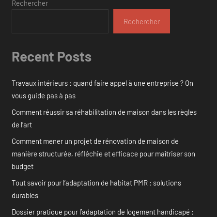
Rechercher
Rechercher
Recent Posts
Travaux intérieurs : quand faire appel à une entreprise ? On
vous guide pas à pas
Comment réussir sa réhabilitation de maison dans les règles
de l’art
Comment mener un projet de rénovation de maison de
manière structurée, réfléchie et efficace pour maîtriser son
budget
Tout savoir pour l’adaptation de habitat PMR : solutions
durables
Dossier pratique pour l’adaptation de logement handicapé :