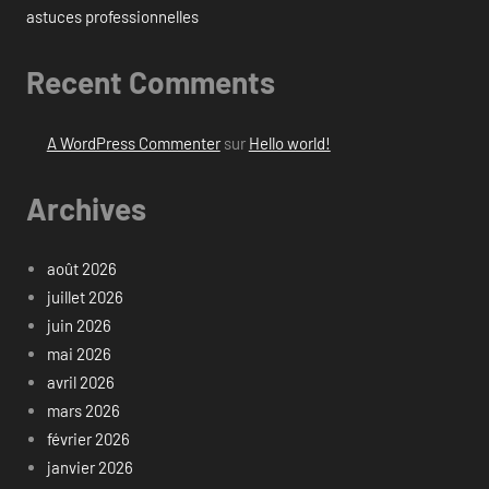
astuces professionnelles
Recent Comments
A WordPress Commenter
sur
Hello world!
Archives
août 2026
juillet 2026
juin 2026
mai 2026
avril 2026
mars 2026
février 2026
janvier 2026