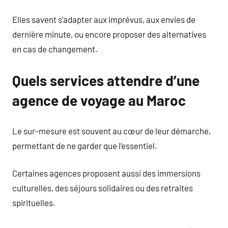
Elles savent s’adapter aux imprévus, aux envies de
dernière minute, ou encore proposer des alternatives
en cas de changement.
Quels services attendre d’une
agence de voyage au Maroc
Le sur-mesure est souvent au cœur de leur démarche,
permettant de ne garder que l’essentiel.
Certaines agences proposent aussi des immersions
culturelles, des séjours solidaires ou des retraites
spirituelles.