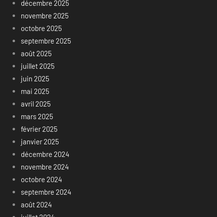
décembre 2025
novembre 2025
octobre 2025
septembre 2025
août 2025
juillet 2025
juin 2025
mai 2025
avril 2025
mars 2025
février 2025
janvier 2025
décembre 2024
novembre 2024
octobre 2024
septembre 2024
août 2024