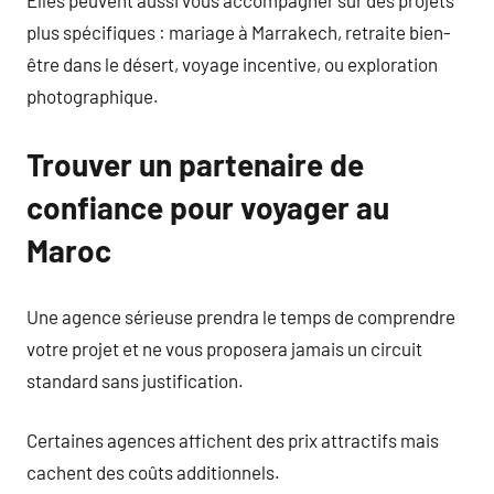
Elles peuvent aussi vous accompagner sur des projets
plus spécifiques : mariage à Marrakech, retraite bien-
être dans le désert, voyage incentive, ou exploration
photographique.
Trouver un partenaire de
confiance pour voyager au
Maroc
Une agence sérieuse prendra le temps de comprendre
votre projet et ne vous proposera jamais un circuit
standard sans justification.
Certaines agences affichent des prix attractifs mais
cachent des coûts additionnels.