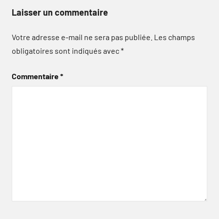
Laisser un commentaire
Votre adresse e-mail ne sera pas publiée.
Les champs
obligatoires sont indiqués avec
*
Commentaire
*