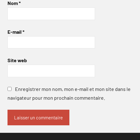
Nom
*
E-mail
*
Site web
Enregistrer mon nom, mon e-mail et mon site dans le
navigateur pour mon prochain commentaire.