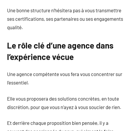
Une bonne structure n’hésitera pas à vous transmettre
ses certifications, ses partenaires ou ses engagements
qualité.
Le rôle clé d’une agence dans
l’expérience vécue
Une agence compétente vous fera vous concentrer sur
l’essentiel.
Elle vous proposera des solutions concrètes, en toute
discrétion, pour que vous n’ayez à vous soucier de rien.
Et derrière chaque proposition bien pensée, il y a