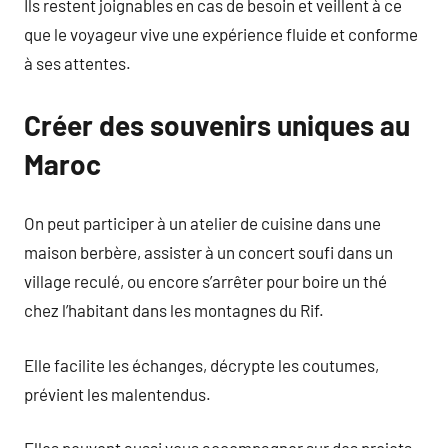
Ils restent joignables en cas de besoin et veillent à ce
que le voyageur vive une expérience fluide et conforme
à ses attentes.
Créer des souvenirs uniques au
Maroc
On peut participer à un atelier de cuisine dans une
maison berbère, assister à un concert soufi dans un
village reculé, ou encore s’arrêter pour boire un thé
chez l’habitant dans les montagnes du Rif.
Elle facilite les échanges, décrypte les coutumes,
prévient les malentendus.