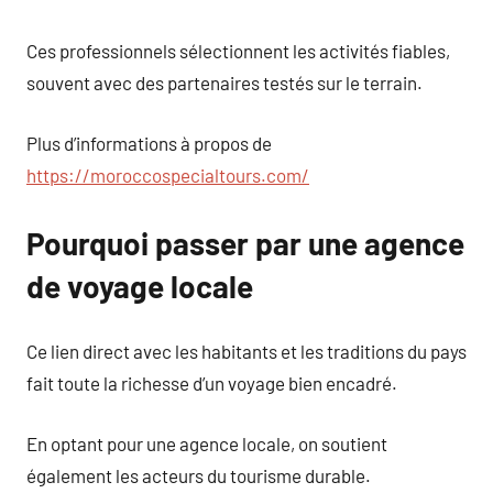
Ces professionnels sélectionnent les activités fiables,
souvent avec des partenaires testés sur le terrain.
Plus d’informations à propos de
https://moroccospecialtours.com/
Pourquoi passer par une agence
de voyage locale
Ce lien direct avec les habitants et les traditions du pays
fait toute la richesse d’un voyage bien encadré.
En optant pour une agence locale, on soutient
également les acteurs du tourisme durable.