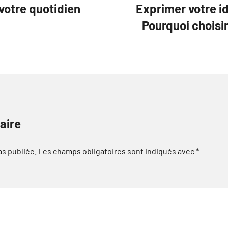
votre quotidien
Exprimer votre id
Pourquoi choisi
aire
as publiée.
Les champs obligatoires sont indiqués avec
*