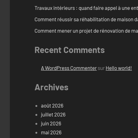
Travaux intérieurs : quand faire appel à une en
Comment réussir sa réhabilitation de maison dan
Comment mener un projet de rénovation de mais
Recent Comments
A WordPress Commenter
sur
Hello world!
Archives
août 2026
juillet 2026
juin 2026
mai 2026