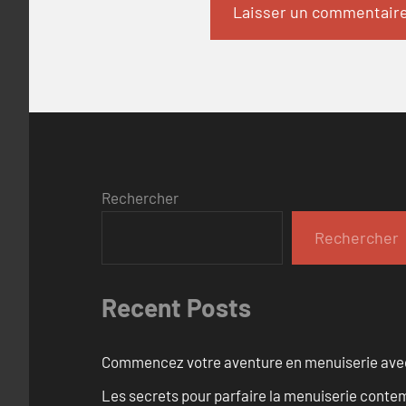
Rechercher
Rechercher
Recent Posts
Commencez votre aventure en menuiserie avec
Les secrets pour parfaire la menuiserie cont