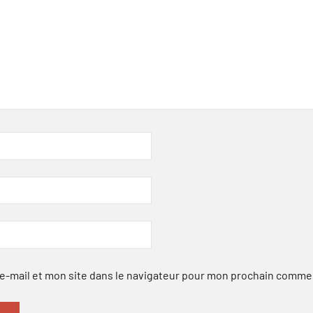
-mail et mon site dans le navigateur pour mon prochain comme