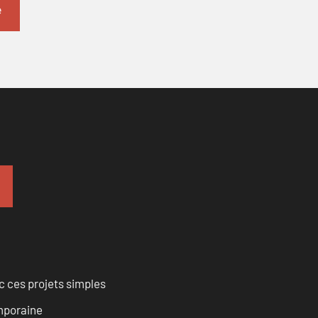
 ces projets simples
emporaine