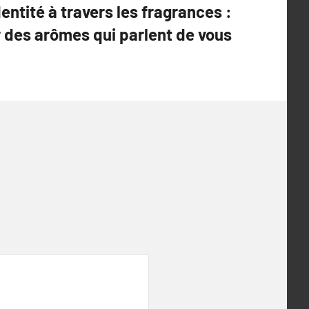
entité à travers les fragrances :
r des arômes qui parlent de vous