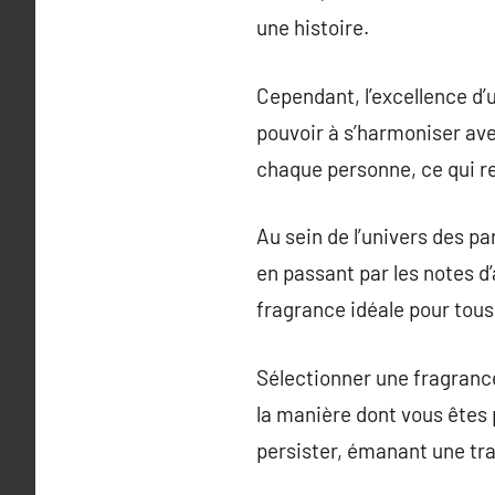
une histoire.
Cependant, l’excellence d
pouvoir à s’harmoniser avec
chaque personne, ce qui r
Au sein de l’univers des p
en passant par les notes d
fragrance idéale pour tous
Sélectionner une fragrance 
la manière dont vous êtes 
persister, émanant une tra