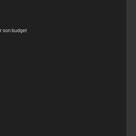
er son budget