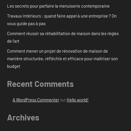
Les secrets pour parfaire la menuiserie contemporaine
Travaux intérieurs : quand faire appel à une entreprise ? On
vous guide pas à pas
Comment réussir sa réhabilitation de maison dans les règles
de l’art
Comment mener un projet de rénovation de maison de
manière structurée, réfléchie et efficace pour maîtriser son
budget
Recent Comments
A WordPress Commenter
sur
Hello world!
Archives