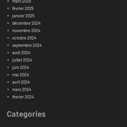
mars 2025
février 2025
janvier 2025
décembre 2024
novembre 2024
octobre 2024
septembre 2024
août 2024
juillet 2024
juin 2024
mai 2024
avril 2024
mars 2024
février 2024
Categories