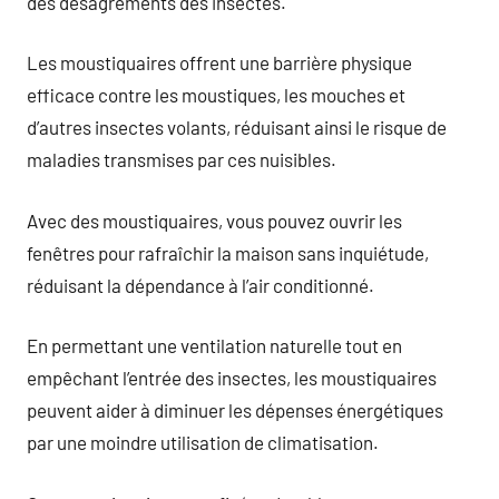
des désagréments des insectes.
Les moustiquaires offrent une barrière physique
efficace contre les moustiques, les mouches et
d’autres insectes volants, réduisant ainsi le risque de
maladies transmises par ces nuisibles.
Avec des moustiquaires, vous pouvez ouvrir les
fenêtres pour rafraîchir la maison sans inquiétude,
réduisant la dépendance à l’air conditionné.
En permettant une ventilation naturelle tout en
empêchant l’entrée des insectes, les moustiquaires
peuvent aider à diminuer les dépenses énergétiques
par une moindre utilisation de climatisation.