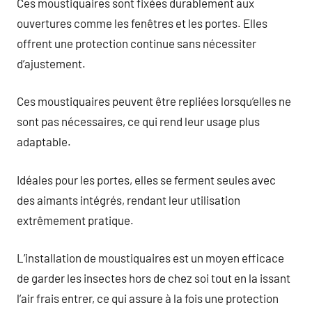
Ces moustiquaires sont fixées durablement aux
ouvertures comme les fenêtres et les portes. Elles
offrent une protection continue sans nécessiter
d’ajustement.
Ces moustiquaires peuvent être repliées lorsqu’elles ne
sont pas nécessaires, ce qui rend leur usage plus
adaptable.
Idéales pour les portes, elles se ferment seules avec
des aimants intégrés, rendant leur utilisation
extrêmement pratique.
L’installation de moustiquaires est un moyen efficace
de garder les insectes hors de chez soi tout en la issant
l’air frais entrer, ce qui assure à la fois une protection