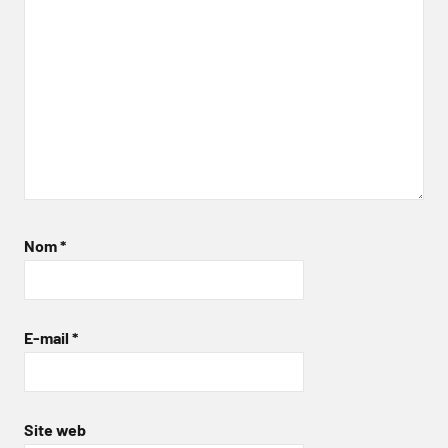
Nom
*
E-mail
*
Site web