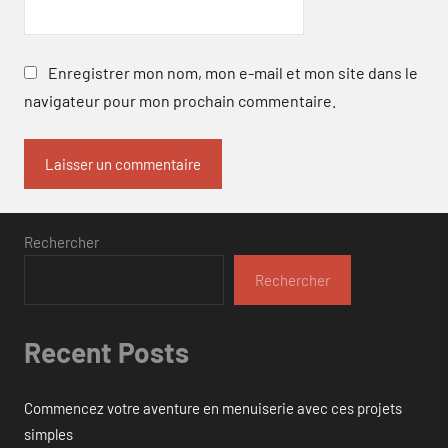
Enregistrer mon nom, mon e-mail et mon site dans le
navigateur pour mon prochain commentaire.
Rechercher
Rechercher
Recent Posts
Commencez votre aventure en menuiserie avec ces projets
simples