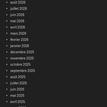
août 2026
juillet 2026
juin 2026
mai 2026
avril 2026
mars 2026
février 2026
janvier 2026
décembre 2025
novembre 2025
octobre 2025
septembre 2025
août 2025
juillet 2025
juin 2025
mai 2025
avril 2025