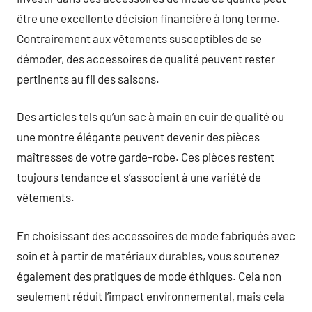
être une excellente décision financière à long terme.
Contrairement aux vêtements susceptibles de se
démoder, des accessoires de qualité peuvent rester
pertinents au fil des saisons.
Des articles tels qu’un sac à main en cuir de qualité ou
une montre élégante peuvent devenir des pièces
maîtresses de votre garde-robe. Ces pièces restent
toujours tendance et s’associent à une variété de
vêtements.
En choisissant des accessoires de mode fabriqués avec
soin et à partir de matériaux durables, vous soutenez
également des pratiques de mode éthiques. Cela non
seulement réduit l’impact environnemental, mais cela