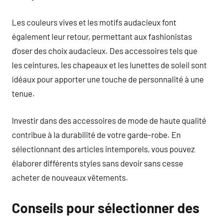
Les couleurs vives et les motifs audacieux font
également leur retour, permettant aux fashionistas
d’oser des choix audacieux. Des accessoires tels que
les ceintures, les chapeaux et les lunettes de soleil sont
idéaux pour apporter une touche de personnalité à une
tenue.
Investir dans des accessoires de mode de haute qualité
contribue à la durabilité de votre garde-robe. En
sélectionnant des articles intemporels, vous pouvez
élaborer différents styles sans devoir sans cesse
acheter de nouveaux vêtements.
Conseils pour sélectionner des