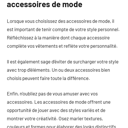
accessoires de mode
Lorsque vous choisissez des accessoires de mode, il
est important de tenir compte de votre style personnel.
Réfléchissez à la manière dont chaque accessoire
complète vos vêtements et reflète votre personnalité.
Il est également sage d’éviter de surcharger votre style
avec trop d’éléments. Un ou deux accessoires bien
choisis peuvent faire toute la différence.
Enfin, n’oubliez pas de vous amuser avec vos
accessoires. Les accessoires de mode offrent une
opportunité de jouer avec des styles variés et de
montrer votre créativité. Osez marier textures,
couleurs et formes pour élaborer des looks distinctifs