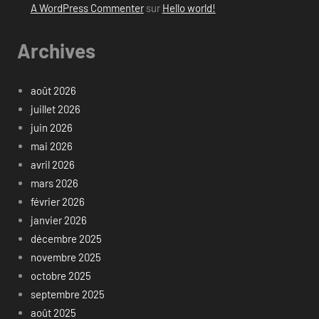
A WordPress Commenter
sur
Hello world!
Archives
août 2026
juillet 2026
juin 2026
mai 2026
avril 2026
mars 2026
février 2026
janvier 2026
décembre 2025
novembre 2025
octobre 2025
septembre 2025
août 2025