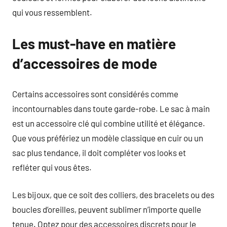
qui vous ressemblent.
Les must-have en matière
d’accessoires de mode
Certains accessoires sont considérés comme
incontournables dans toute garde-robe. Le sac à main
est un accessoire clé qui combine utilité et élégance.
Que vous préfériez un modèle classique en cuir ou un
sac plus tendance, il doit compléter vos looks et
refléter qui vous êtes.
Les bijoux, que ce soit des colliers, des bracelets ou des
boucles d’oreilles, peuvent sublimer n’importe quelle
tenue. Optez pour des accessoires discrets pour le