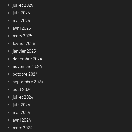
juillet 2025
juin 2025
mai 2025
avril 2025
mars 2025
février 2025
janvier 2025
décembre 2024
novembre 2024
octobre 2024
septembre 2024
août 2024
juillet 2024
juin 2024
mai 2024
avril 2024
mars 2024