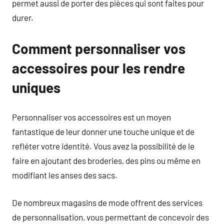
permet aussi de porter des pièces qui sont faites pour
durer.
Comment personnaliser vos
accessoires pour les rendre
uniques
Personnaliser vos accessoires est un moyen
fantastique de leur donner une touche unique et de
refléter votre identité. Vous avez la possibilité de le
faire en ajoutant des broderies, des pins ou même en
modifiant les anses des sacs.
De nombreux magasins de mode offrent des services
de personnalisation, vous permettant de concevoir des