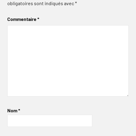
obligatoires sont indiqués avec
*
Commentaire
*
Nom
*