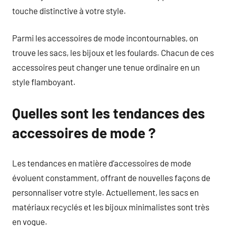
touche distinctive à votre style.
Parmi les accessoires de mode incontournables, on
trouve les sacs, les bijoux et les foulards. Chacun de ces
accessoires peut changer une tenue ordinaire en un
style flamboyant.
Quelles sont les tendances des
accessoires de mode ?
Les tendances en matière d’accessoires de mode
évoluent constamment, offrant de nouvelles façons de
personnaliser votre style. Actuellement, les sacs en
matériaux recyclés et les bijoux minimalistes sont très
en vogue.