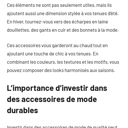
Ces éléments ne sont pas seulement utiles, mais ils
ajoutent aussi une dimension stylée à vos tenues d’été.
En hiver, tournez-vous vers des écharpes en laine
douillettes, des gants en cuir et des bonnets à la mode.
Ces accessoires vous garderont au chaud tout en
ajoutant une touche de chic à vos tenues. En
combinant les couleurs, les textures et les motifs, vous
pouvez composer des looks harmonisés aux saisons.
L’importance d’investir dans
des accessoires de mode
durables
Investir dans des accessoires de mode de qualité peut