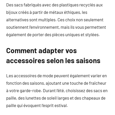
Des sacs fabriqués avec des plastiques recyclés aux
bijoux créés à partir de métaux éthiques, les
alternatives sont multiples. Ces choix non seulement
soutiennent l’environnement, mais ils vous permettent
également de porter des pièces uniques et stylées.
Comment adapter vos
accessoires selon les saisons
Les accessoires de mode peuvent également varier en
fonction des saisons, ajoutant une touche de fraîcheur
à votre garde-robe. Durant l’été, choisissez des sacs en
paille, des lunettes de soleil larges et des chapeaux de
paille qui évoquent l’esprit estival.