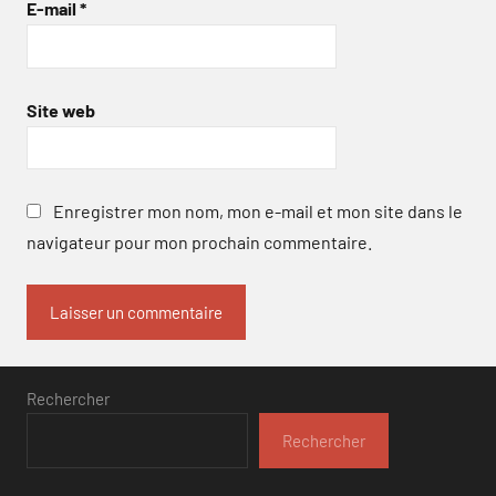
E-mail
*
Site web
Enregistrer mon nom, mon e-mail et mon site dans le
navigateur pour mon prochain commentaire.
Rechercher
Rechercher