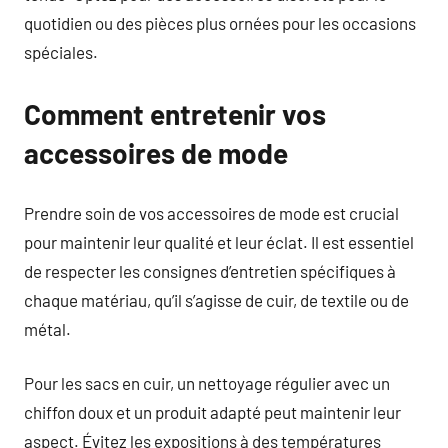
quotidien ou des pièces plus ornées pour les occasions
spéciales.
Comment entretenir vos
accessoires de mode
Prendre soin de vos accessoires de mode est crucial
pour maintenir leur qualité et leur éclat. Il est essentiel
de respecter les consignes d’entretien spécifiques à
chaque matériau, qu’il s’agisse de cuir, de textile ou de
métal.
Pour les sacs en cuir, un nettoyage régulier avec un
chiffon doux et un produit adapté peut maintenir leur
aspect. Évitez les expositions à des températures