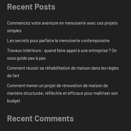
Recent Posts
Commencez votre aventure en menuiserie avec ces projets
simples
Les secrets pour parfaire la menuiserie contemporaine
Travaux intérieurs : quand faire appel à une entreprise ? On
vous guide pas à pas
Comment réussir sa réhabilitation de maison dans les règles
de l’art
Comment mener un projet de rénovation de maison de
manière structurée, réfléchie et efficace pour maîtriser son
budget
Recent Comments