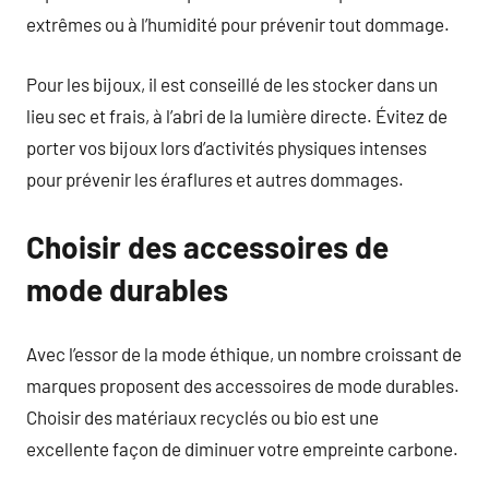
extrêmes ou à l’humidité pour prévenir tout dommage.
Pour les bijoux, il est conseillé de les stocker dans un
lieu sec et frais, à l’abri de la lumière directe. Évitez de
porter vos bijoux lors d’activités physiques intenses
pour prévenir les éraflures et autres dommages.
Choisir des accessoires de
mode durables
Avec l’essor de la mode éthique, un nombre croissant de
marques proposent des accessoires de mode durables.
Choisir des matériaux recyclés ou bio est une
excellente façon de diminuer votre empreinte carbone.