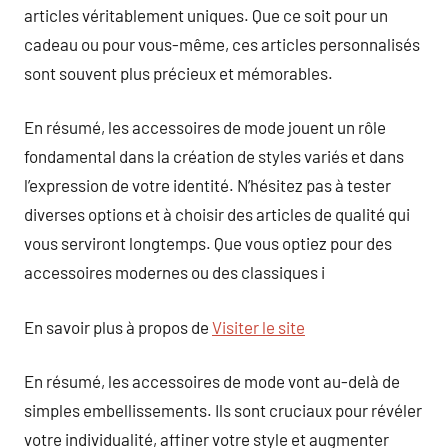
articles véritablement uniques. Que ce soit pour un
cadeau ou pour vous-même, ces articles personnalisés
sont souvent plus précieux et mémorables.
En résumé, les accessoires de mode jouent un rôle
fondamental dans la création de styles variés et dans
l’expression de votre identité. N’hésitez pas à tester
diverses options et à choisir des articles de qualité qui
vous serviront longtemps. Que vous optiez pour des
accessoires modernes ou des classiques i
En savoir plus à propos de
Visiter le site
En résumé, les accessoires de mode vont au-delà de
simples embellissements. Ils sont cruciaux pour révéler
votre individualité, affiner votre style et augmenter