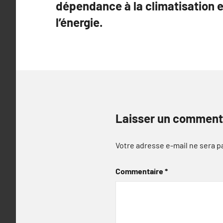
dépendance à la climatisation 
l’article
l’énergie.
Laisser un comment
Votre adresse e-mail ne sera p
Commentaire
*