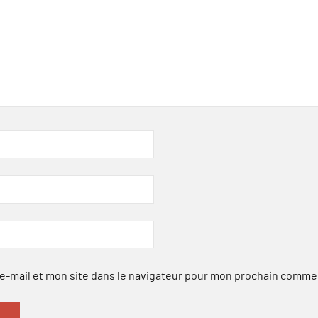
-mail et mon site dans le navigateur pour mon prochain comme