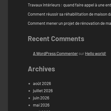
Travaux intérieurs : quand faire appel à une en
Comment réussir sa réhabilitation de maison dan
Comment mener un projet de rénovation de mais
Recent Comments
A WordPress Commenter
sur
Hello world!
Archives
août 2026
juillet 2026
juin 2026
mai 2026