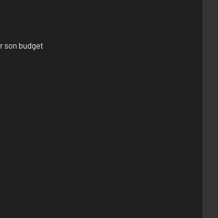
er son budget