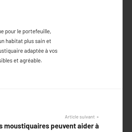
 pour le portefeuille,
un habitat plus sain et
ustiquaire adaptée à vos
ibles et agréable.
Article suivant
 moustiquaires peuvent aider à