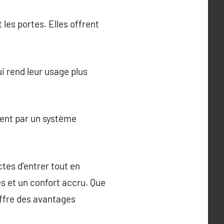
es portes. Elles offrent
i rend leur usage plus
ent par un système
tes d’entrer tout en
les et un confort accru. Que
ffre des avantages