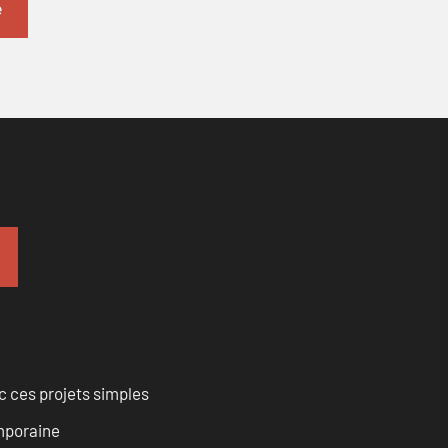
 ces projets simples
emporaine