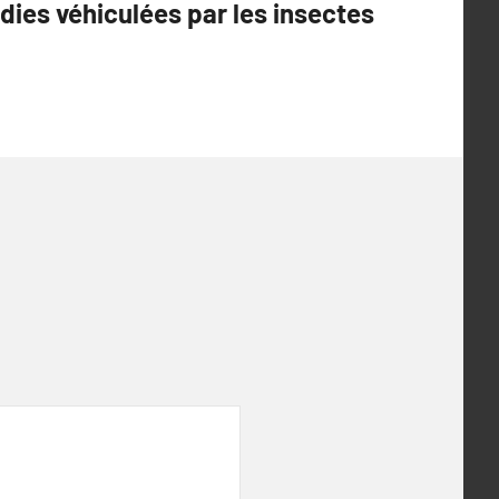
dies véhiculées par les insectes