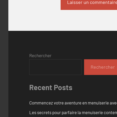
Rechercher
Rechercher
Recent Posts
Commencez votre aventure en menuiserie avec
Les secrets pour parfaire la menuiserie cont