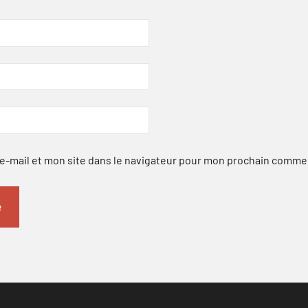
-mail et mon site dans le navigateur pour mon prochain comme