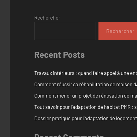
Rechercher
Rechercher
Recent Posts
Travaux intérieurs : quand faire appel à une en
Comment réussir sa réhabilitation de maison dan
Comment mener un projet de rénovation de mais
Tout savoir pour l’adaptation de habitat PMR : 
Dossier pratique pour l’adaptation de logemen
Recent Comments