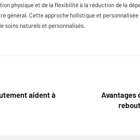
ction physique et de la flexibilité à la réduction de la
être général. Cette approche holistique et personnalisée
de soins naturels et personnalisés.
utement aident à
Avantages d
rebout