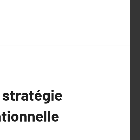
 stratégie
tionnelle