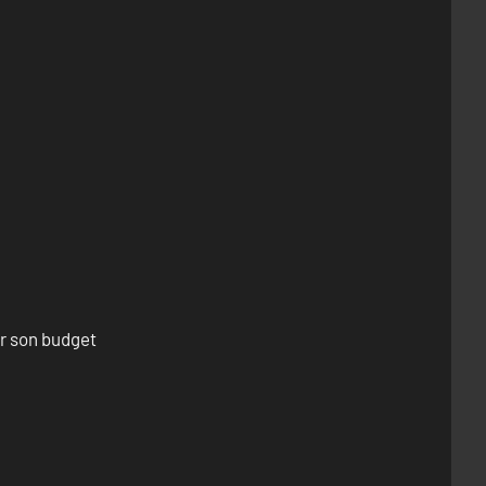
er son budget