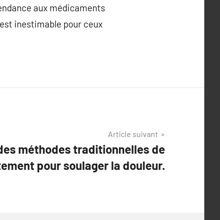
 dépendance aux médicaments
 est inestimable pour ceux
Article suivant
es méthodes traditionnelles de
ement pour soulager la douleur.