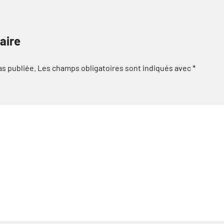
aire
as publiée.
Les champs obligatoires sont indiqués avec
*