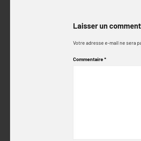
Laisser un comment
Votre adresse e-mail ne sera p
Commentaire
*