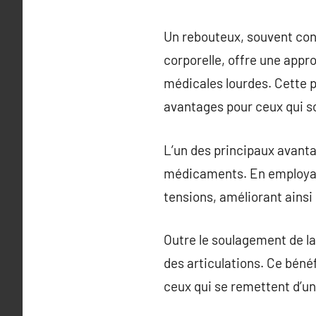
Un rebouteux, souvent con
corporelle, offre une appro
médicales lourdes. Cette p
avantages pour ceux qui s
L’un des principaux avanta
médicaments. En employant
tensions, améliorant ainsi 
Outre le soulagement de la
des articulations. Ce béné
ceux qui se remettent d’une