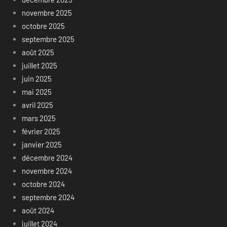
novembre 2025
octobre 2025
septembre 2025
août 2025
juillet 2025
juin 2025
mai 2025
avril 2025
mars 2025
février 2025
janvier 2025
décembre 2024
novembre 2024
octobre 2024
septembre 2024
août 2024
juillet 2024