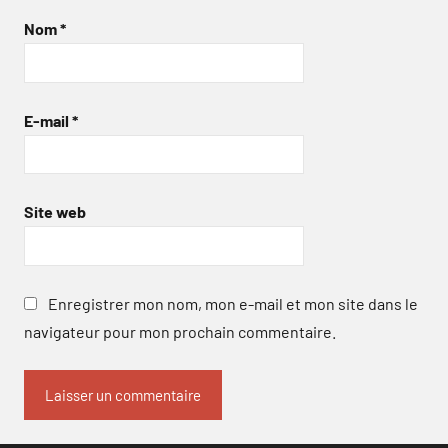
Nom
*
E-mail
*
Site web
Enregistrer mon nom, mon e-mail et mon site dans le
navigateur pour mon prochain commentaire.