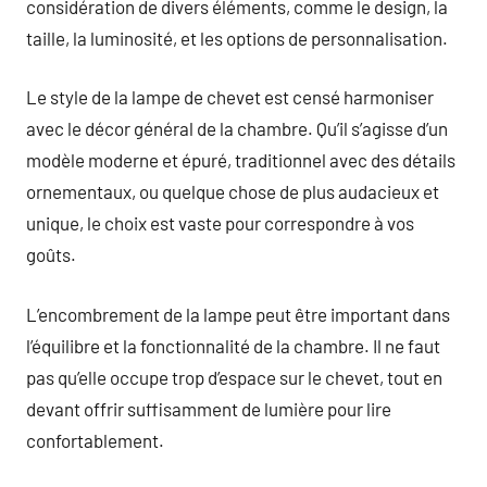
considération de divers éléments, comme le design, la
taille, la luminosité, et les options de personnalisation.
Le style de la lampe de chevet est censé harmoniser
avec le décor général de la chambre. Qu’il s’agisse d’un
modèle moderne et épuré, traditionnel avec des détails
ornementaux, ou quelque chose de plus audacieux et
unique, le choix est vaste pour correspondre à vos
goûts.
L’encombrement de la lampe peut être important dans
l’équilibre et la fonctionnalité de la chambre. Il ne faut
pas qu’elle occupe trop d’espace sur le chevet, tout en
devant offrir suffisamment de lumière pour lire
confortablement.