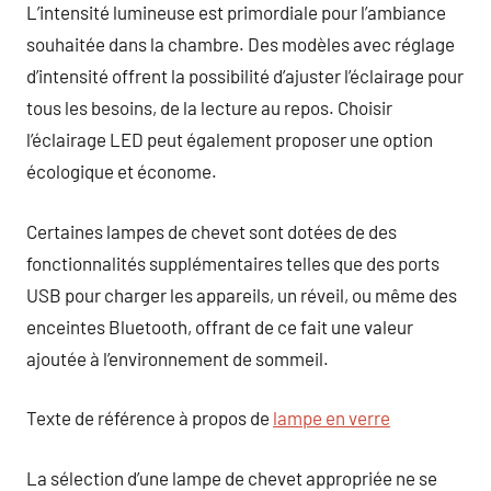
L’intensité lumineuse est primordiale pour l’ambiance
souhaitée dans la chambre. Des modèles avec réglage
d’intensité offrent la possibilité d’ajuster l’éclairage pour
tous les besoins, de la lecture au repos. Choisir
l’éclairage LED peut également proposer une option
écologique et économe.
Certaines lampes de chevet sont dotées de des
fonctionnalités supplémentaires telles que des ports
USB pour charger les appareils, un réveil, ou même des
enceintes Bluetooth, offrant de ce fait une valeur
ajoutée à l’environnement de sommeil.
Texte de référence à propos de
lampe en verre
La sélection d’une lampe de chevet appropriée ne se