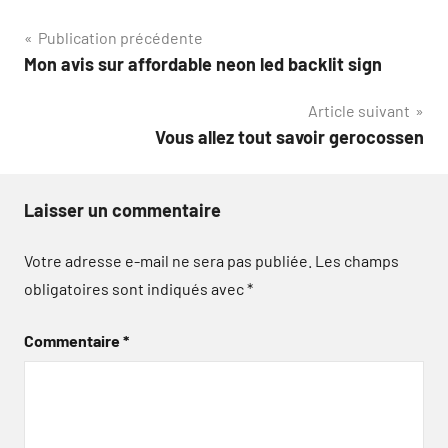
Navigation
Publication précédente
Mon avis sur affordable neon led backlit sign
de
Article suivant
l’article
Vous allez tout savoir gerocossen
Laisser un commentaire
Votre adresse e-mail ne sera pas publiée.
Les champs
obligatoires sont indiqués avec
*
Commentaire
*