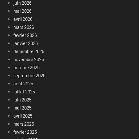
juin 2026
mai 2026
avril 2026
mars 2026
février 2026
janvier 2026
décembre 2025
novembre 2025
octobre 2025
septembre 2025
août 2025
juillet 2025
juin 2025
mai 2025
avril 2025
mars 2025
février 2025