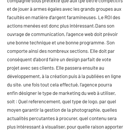
compagnie sous prétexte que aux tpe d’être compétitifs
et de jouer à armes égales avec les grands groupes aux
facultés en matière d’argent faramineuses. Le ROI des
actions menées est donc plus intéressant.Dans son
ouvrage de communication, l’agence web doit prévoir
une bonne technique et une bonne programme. Son
comporte ainsi des nombreux sections. Elle doit par
conséquent d’abord faire un design parfait de vote
projet avec ses clients. Elle passera ensuite au
développement, à la création puis à la publiées en ligne
du site. une fois tout cela effectué, l’agence pourra
enfin désigner le type de marketing du web à utiliser,
soit : Quel referencement, quel type de logo, par quel
moyen garantir la gestion de la photographie, quelles
actualités percutantes à procurer, quel contenu sera
plus intéressant à visualiser, pour quelle raison apporter