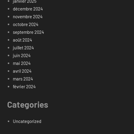
janvier 2025
décembre 2024
novembre 2024
octobre 2024
septembre 2024
août 2024
juillet 2024
juin 2024
mai 2024
avril 2024
mars 2024
février 2024
Categories
Uncategorized