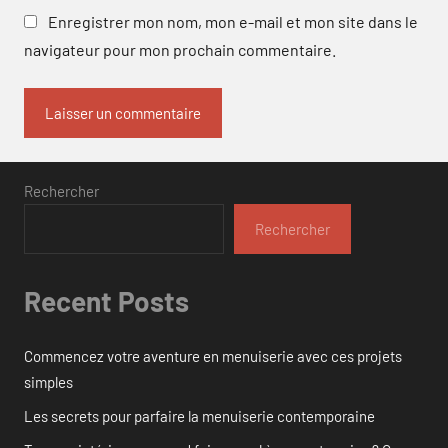
Enregistrer mon nom, mon e-mail et mon site dans le
navigateur pour mon prochain commentaire.
Rechercher
Rechercher
Recent Posts
Commencez votre aventure en menuiserie avec ces projets
simples
Les secrets pour parfaire la menuiserie contemporaine