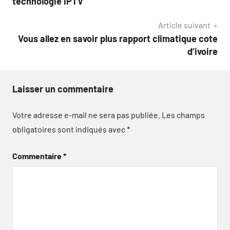
technologie IPTV
l’article
Article suivant
Vous allez en savoir plus rapport climatique cote
d’ivoire
Laisser un commentaire
Votre adresse e-mail ne sera pas publiée.
Les champs
obligatoires sont indiqués avec
*
Commentaire
*