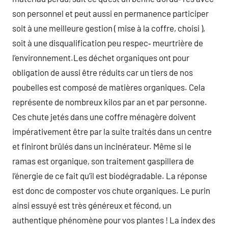
son personnel et peut aussi en permanence participer
soit à une meilleure gestion ( mise à la coffre, choisi ),
soit à une disqualification peu respec‑ meurtrière de
l’environnement.Les déchet organiques ont pour
obligation de aussi être réduits car un tiers de nos
poubelles est composé de matières organiques. Cela
représente de nombreux kilos par an et par personne.
Ces chute jetés dans une coffre ménagère doivent
impérativement être par la suite traités dans un centre
et finiront brûlés dans un incinérateur. Même si le
ramas est organique, son traitement gaspillera de
l’énergie de ce fait qu’il est biodégradable. La réponse
est donc de composter vos chute organiques. Le purin
ainsi essuyé est très généreux et fécond, un
authentique phénomène pour vos plantes ! La index des