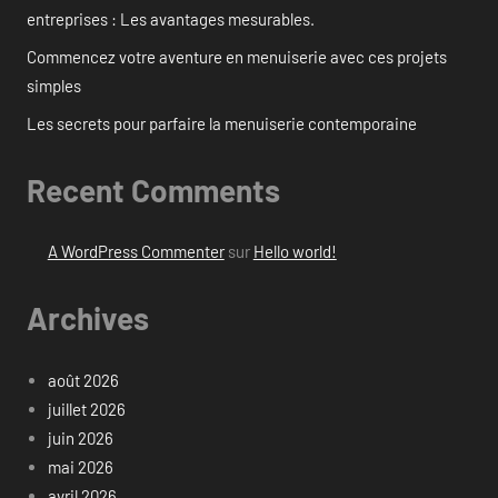
entreprises : Les avantages mesurables.
Commencez votre aventure en menuiserie avec ces projets
simples
Les secrets pour parfaire la menuiserie contemporaine
Recent Comments
A WordPress Commenter
sur
Hello world!
Archives
août 2026
juillet 2026
juin 2026
mai 2026
avril 2026