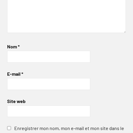
Nom
*
E-mail
*
Site web
Enregistrer mon nom, mon e-mail et mon site dans le