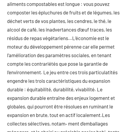
aliments compostables est longue : vous pouvez
composter les épluchures de fruits et de légumes, les
déchet verts de vos plantes, les cendres, le thé, le
alcool de café, les inadvertances d’œuf traces, les
résidus de repas végétariens…L’économie est le
moteur du développement pérenne car elle permet
l’amélioration des paramètres sociales, en tenant
compte les contrariétés que pose la garantie de
l’environnement. Le jeu entre ces trois particulatités
engendre les trois caractéristiques du expansion
durable : équitabilité, durabilité, vivabilité. Le
expansion durable entraîne des enjeux logement et
globales, qui pourront être résolues en ruminant le
expansion en brute, tout en actif localement.Les
collectes sélectives, notam‑ ment d’emballages