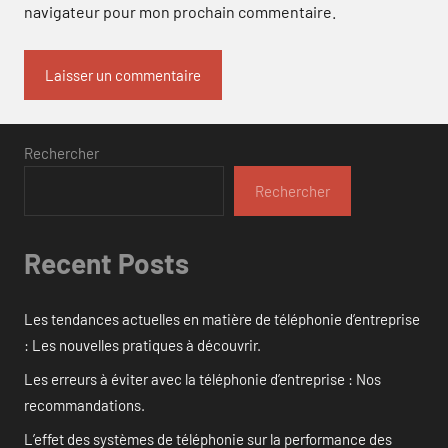
navigateur pour mon prochain commentaire.
Rechercher
Rechercher
Recent Posts
Les tendances actuelles en matière de téléphonie d’entreprise
: Les nouvelles pratiques à découvrir.
Les erreurs à éviter avec la téléphonie d’entreprise : Nos
recommandations.
L’effet des systèmes de téléphonie sur la performance des