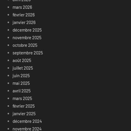
mars 2026
février 2026
janvier 2026
décembre 2025
novembre 2025
octobre 2025
septembre 2025
août 2025
juillet 2025
juin 2025
mai 2025
avril 2025
mars 2025
février 2025
janvier 2025
décembre 2024
novembre 2024