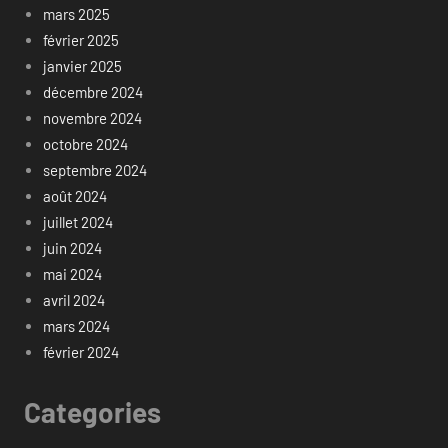
mars 2025
février 2025
janvier 2025
décembre 2024
novembre 2024
octobre 2024
septembre 2024
août 2024
juillet 2024
juin 2024
mai 2024
avril 2024
mars 2024
février 2024
Categories