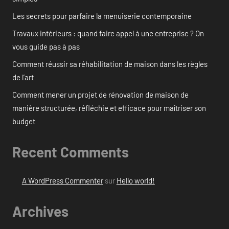
Les secrets pour parfaire la menuiserie contemporaine
Travaux intérieurs : quand faire appel à une entreprise ? On
vous guide pas à pas
Comment réussir sa réhabilitation de maison dans les règles
de l’art
Comment mener un projet de rénovation de maison de
manière structurée, réfléchie et efficace pour maîtriser son
budget
Recent Comments
A WordPress Commenter
sur
Hello world!
Archives