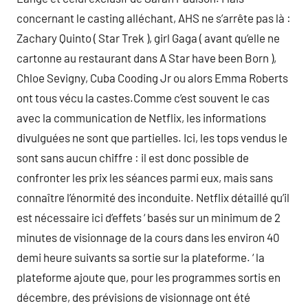
concernant le casting alléchant, AHS ne s’arrête pas là :
Zachary Quinto ( Star Trek ), girl Gaga ( avant qu’elle ne
cartonne au restaurant dans A Star have been Born ),
Chloe Sevigny, Cuba Cooding Jr ou alors Emma Roberts
ont tous vécu la castes.Comme c’est souvent le cas
avec la communication de Netflix, les informations
divulguées ne sont que partielles. Ici, les tops vendus le
sont sans aucun chiffre : il est donc possible de
confronter les prix les séances parmi eux, mais sans
connaître l’énormité des inconduite. Netflix détaillé qu’il
est nécessaire ici d’effets ‘ basés sur un minimum de 2
minutes de visionnage de la cours dans les environ 40
demi heure suivants sa sortie sur la plateforme. ‘ la
plateforme ajoute que, pour les programmes sortis en
décembre, des prévisions de visionnage ont été