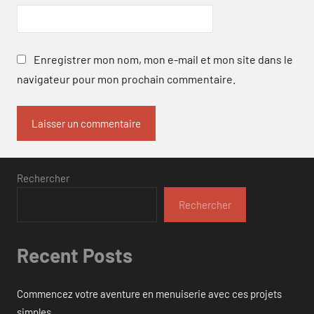
Enregistrer mon nom, mon e-mail et mon site dans le
navigateur pour mon prochain commentaire.
Rechercher
Rechercher
Recent Posts
Commencez votre aventure en menuiserie avec ces projets
simples