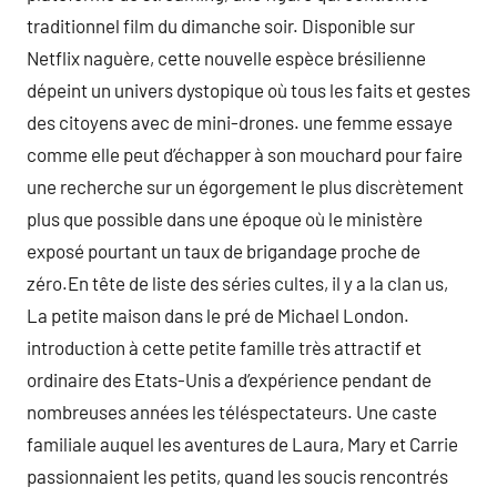
traditionnel film du dimanche soir. Disponible sur
Netflix naguère, cette nouvelle espèce brésilienne
dépeint un univers dystopique où tous les faits et gestes
des citoyens avec de mini-drones. une femme essaye
comme elle peut d’échapper à son mouchard pour faire
une recherche sur un égorgement le plus discrètement
plus que possible dans une époque où le ministère
exposé pourtant un taux de brigandage proche de
zéro.En tête de liste des séries cultes, il y a la clan us,
La petite maison dans le pré de Michael London.
introduction à cette petite famille très attractif et
ordinaire des Etats-Unis a d’expérience pendant de
nombreuses années les téléspectateurs. Une caste
familiale auquel les aventures de Laura, Mary et Carrie
passionnaient les petits, quand les soucis rencontrés