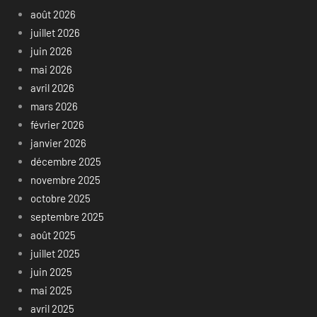
août 2026
juillet 2026
juin 2026
mai 2026
avril 2026
mars 2026
février 2026
janvier 2026
décembre 2025
novembre 2025
octobre 2025
septembre 2025
août 2025
juillet 2025
juin 2025
mai 2025
avril 2025