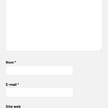
Nom
*
E-mail
*
Site web