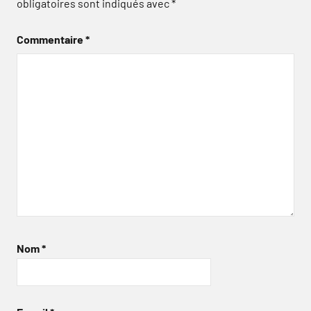
obligatoires sont indiqués avec
*
Commentaire
*
Nom
*