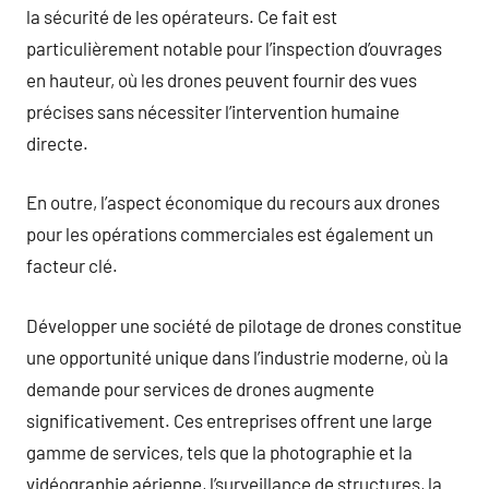
la sécurité de les opérateurs. Ce fait est
particulièrement notable pour l’inspection d’ouvrages
en hauteur, où les drones peuvent fournir des vues
précises sans nécessiter l’intervention humaine
directe.
En outre, l’aspect économique du recours aux drones
pour les opérations commerciales est également un
facteur clé.
Développer une société de pilotage de drones constitue
une opportunité unique dans l’industrie moderne, où la
demande pour services de drones augmente
significativement. Ces entreprises offrent une large
gamme de services, tels que la photographie et la
vidéographie aérienne, l’surveillance de structures, la