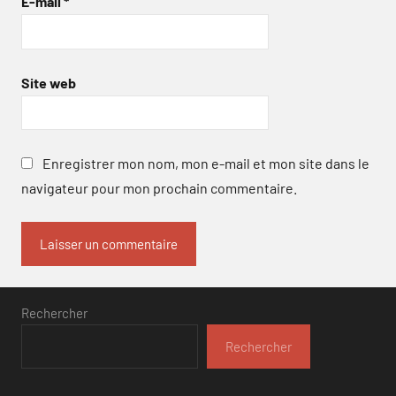
E-mail
*
Site web
Enregistrer mon nom, mon e-mail et mon site dans le
navigateur pour mon prochain commentaire.
Rechercher
Rechercher