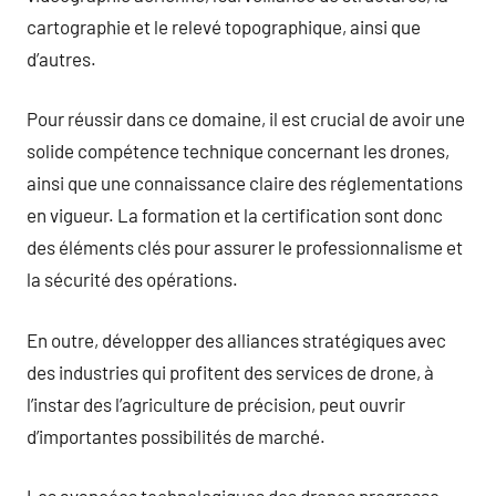
cartographie et le relevé topographique, ainsi que
d’autres.
Pour réussir dans ce domaine, il est crucial de avoir une
solide compétence technique concernant les drones,
ainsi que une connaissance claire des réglementations
en vigueur. La formation et la certification sont donc
des éléments clés pour assurer le professionnalisme et
la sécurité des opérations.
En outre, développer des alliances stratégiques avec
des industries qui profitent des services de drone, à
l’instar des l’agriculture de précision, peut ouvrir
d’importantes possibilités de marché.