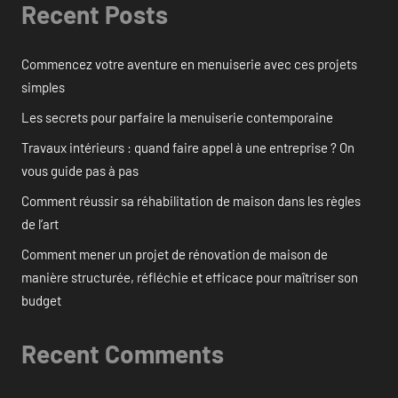
Recent Posts
Commencez votre aventure en menuiserie avec ces projets
simples
Les secrets pour parfaire la menuiserie contemporaine
Travaux intérieurs : quand faire appel à une entreprise ? On
vous guide pas à pas
Comment réussir sa réhabilitation de maison dans les règles
de l’art
Comment mener un projet de rénovation de maison de
manière structurée, réfléchie et efficace pour maîtriser son
budget
Recent Comments