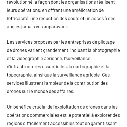
révolutionné la façon dont les organisations réalisent
leurs opérations, en offrant une amélioration de
l’efficacité, une réduction des coûts et un accès à des
angles jamais vus auparavant.
Les services proposés par les entreprises de pilotage
de drones varient grandement, incluant la photographie
et la vidéographie aérienne, l’surveillance
d’infrastructures essentielles, la cartographie et la
topographie, ainsi que la surveillance agricole. Ces
services illustrent l’ampleur de la contribution des
drones sur le monde des affaires.
Un bénéfice crucial de l’exploitation de drones dans les
opérations commerciales est le potentiel à explorer des
régions difficilement accessibles tout en garantissant