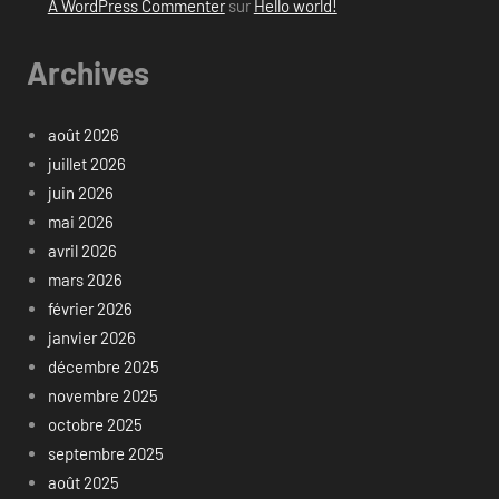
A WordPress Commenter
sur
Hello world!
Archives
août 2026
juillet 2026
juin 2026
mai 2026
avril 2026
mars 2026
février 2026
janvier 2026
décembre 2025
novembre 2025
octobre 2025
septembre 2025
août 2025