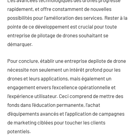
Les avancées technologiques des drones progresse
rapidement, et offre constamment de nouvelles
possibilités pour l’amélioration des services. Rester à la
pointe de ce développement est crucial pour toute
entreprise de pilotage de drones souhaitant se
démarquer.
Pour conclure, établir une entreprise depilote de drone
nécessite non seulement un intérêt profond pour les
drones et leurs applications, mais également un
engagement envers l’excellence opérationnelle et
l’expérience utilisateur. Ceci comprend de mettre des
fonds dans l’éducation permanente, l’achat
d’équipements avancés et l’application de campagnes
de marketing ciblées pour toucher les clients
potentiels.