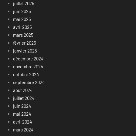
juillet 2025
juin 2025
mai 2025
avril 2025
mars 2025
février 2025
janvier 2025
décembre 2024
novembre 2024
octobre 2024
septembre 2024
août 2024
juillet 2024
juin 2024
mai 2024
avril 2024
mars 2024