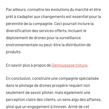
Par ailleurs, connaître les évolutions du marché et être
prêt à s’adapter aux changements est essentiel pour la
pérennité de la compagnie. Ceci pourrait inclure la
diversification des services offerts, incluant le
déploiement de drones pour la surveillance
environnementale ou peut-être la distribution de
produits.
En savoir plus à propos de
Demoussage toiture
.
En conclusion, construire une compagnie spécialisée
dans le pilotage de drones prospère requiert non
seulement de savoir piloter, mais également une
perception claire des clients, un sens aigu des affaires,
ainsi que un engagement à innover. Armé de cet