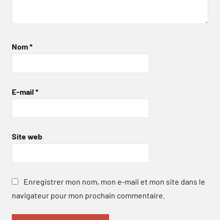
Nom
*
E-mail
*
Site web
Enregistrer mon nom, mon e-mail et mon site dans le
navigateur pour mon prochain commentaire.