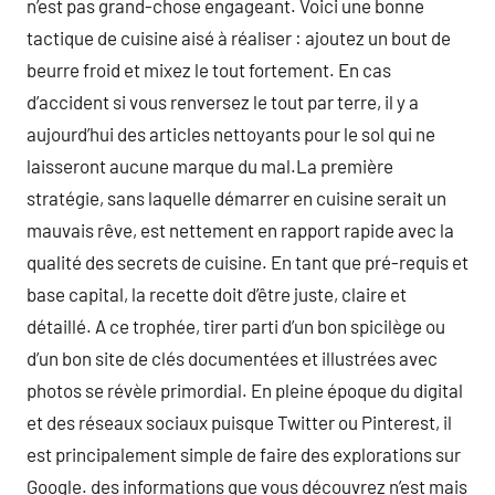
n’est pas grand-chose engageant. Voici une bonne
tactique de cuisine aisé à réaliser : ajoutez un bout de
beurre froid et mixez le tout fortement. En cas
d’accident si vous renversez le tout par terre, il y a
aujourd’hui des articles nettoyants pour le sol qui ne
laisseront aucune marque du mal.La première
stratégie, sans laquelle démarrer en cuisine serait un
mauvais rêve, est nettement en rapport rapide avec la
qualité des secrets de cuisine. En tant que pré-requis et
base capital, la recette doit d’être juste, claire et
détaillé. A ce trophée, tirer parti d’un bon spicilège ou
d’un bon site de clés documentées et illustrées avec
photos se révèle primordial. En pleine époque du digital
et des réseaux sociaux puisque Twitter ou Pinterest, il
est principalement simple de faire des explorations sur
Google. des informations que vous découvrez n’est mais