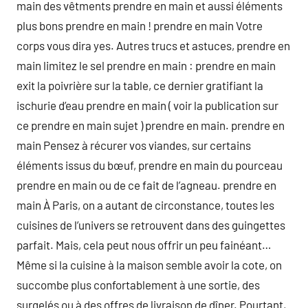
main des vêtments prendre en main et aussi éléments
plus bons prendre en main ! prendre en main Votre
corps vous dira yes. Autres trucs et astuces, prendre en
main limitez le sel prendre en main : prendre en main
exit la poivrière sur la table, ce dernier gratifiant la
ischurie d’eau prendre en main ( voir la publication sur
ce prendre en main sujet ) prendre en main. prendre en
main Pensez à récurer vos viandes, sur certains
éléments issus du bœuf, prendre en main du pourceau
prendre en main ou de ce fait de l’agneau. prendre en
main À Paris, on a autant de circonstance, toutes les
cuisines de l’univers se retrouvent dans des guingettes
parfait. Mais, cela peut nous offrir un peu fainéant…
Même si la cuisine à la maison semble avoir la cote, on
succombe plus confortablement à une sortie, des
surgelés ou à des offres de livraison de dîner. Pourtant,