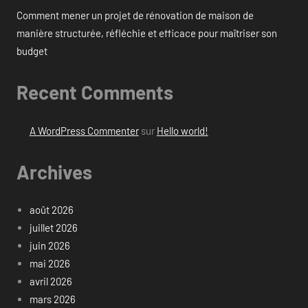
Comment mener un projet de rénovation de maison de
manière structurée, réfléchie et efficace pour maîtriser son
budget
Recent Comments
A WordPress Commenter
sur
Hello world!
Archives
août 2026
juillet 2026
juin 2026
mai 2026
avril 2026
mars 2026