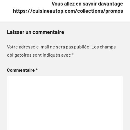
Vous allez en savoir davantage
https://cuisineautop.com/collections/promos
Laisser un commentaire
Votre adresse e-mail ne sera pas publiée.
Les champs
obligatoires sont indiqués avec
*
Commentaire
*