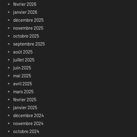
février 2026
janvier 2026
décembre 2025
novembre 2025
octobre 2025
septembre 2025
août 2025
juillet 2025
juin 2025
mai 2025
avril 2025
mars 2025
février 2025
janvier 2025
décembre 2024
novembre 2024
octobre 2024