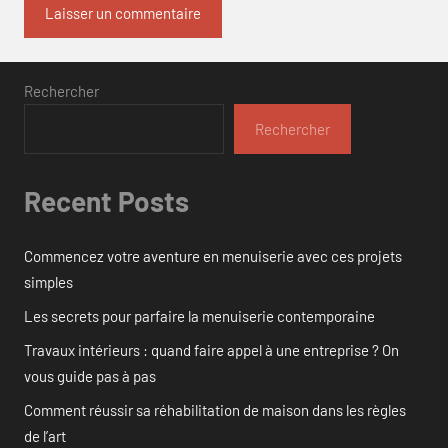
Rechercher
Rechercher
Recent Posts
Commencez votre aventure en menuiserie avec ces projets
simples
Les secrets pour parfaire la menuiserie contemporaine
Travaux intérieurs : quand faire appel à une entreprise ? On
vous guide pas à pas
Comment réussir sa réhabilitation de maison dans les règles
de l’art