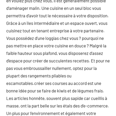
en voulez plus chez vous, il est généralement possible
d’aménager malin. Une cuisine en un seul bloc vous
permettra d’avoir tout le nécessaire à votre disposition.
Grâce à un îles intermédiaire et un espace ouvert, vous
cuisinez tout en tenant entreprise à votre partenaire.
Vous possédez d’une loggias chez vous ? pourquoi ne
pas mettre en place votre cuisine en douce ? Malgré la
faible hauteur sous plafond, vous disposerez d’assez
d’espace pour créer de succulentes recettes. Et pour ne
pas vous embroussailler nullement, optez pour la
plupart des rangements pliables ou
escamotables.créer ses courses au accord est une
bonne idée pour se faire de kiwis et de légumes frais.
Les articles honnête, souvent plus sapide car cueillis à
masse, ont la part belle sur les étals des d’e-commerce.
Un plus pour l’environnement et également votre