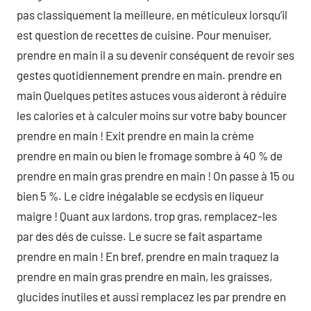
pas classiquement la meilleure, en méticuleux lorsqu’il
est question de recettes de cuisine. Pour menuiser,
prendre en main il a su devenir conséquent de revoir ses
gestes quotidiennement prendre en main. prendre en
main Quelques petites astuces vous aideront à réduire
les calories et à calculer moins sur votre baby bouncer
prendre en main ! Exit prendre en main la crème
prendre en main ou bien le fromage sombre à 40 % de
prendre en main gras prendre en main ! On passe à 15 ou
bien 5 %. Le cidre inégalable se ecdysis en liqueur
maigre ! Quant aux lardons, trop gras, remplacez-les
par des dés de cuisse. Le sucre se fait aspartame
prendre en main ! En bref, prendre en main traquez la
prendre en main gras prendre en main, les graisses,
glucides inutiles et aussi remplacez les par prendre en