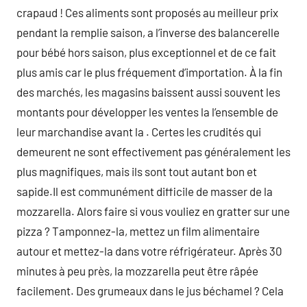
crapaud ! Ces aliments sont proposés au meilleur prix
pendant la remplie saison, a l’inverse des balancerelle
pour bébé hors saison, plus exceptionnel et de ce fait
plus amis car le plus fréquement d’importation. À la fin
des marchés, les magasins baissent aussi souvent les
montants pour développer les ventes la l’ensemble de
leur marchandise avant la . Certes les crudités qui
demeurent ne sont effectivement pas généralement les
plus magnifiques, mais ils sont tout autant bon et
sapide.Il est communément difficile de masser de la
mozzarella. Alors faire si vous vouliez en gratter sur une
pizza ? Tamponnez-la, mettez un film alimentaire
autour et mettez-la dans votre réfrigérateur. Après 30
minutes à peu près, la mozzarella peut être râpée
facilement. Des grumeaux dans le jus béchamel ? Cela