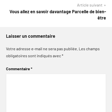
l’article
Article suivant
Vous allez en savoir davantage Parcelle de bien-
être
Laisser un commentaire
Votre adresse e-mail ne sera pas publiée.
Les champs
obligatoires sont indiqués avec
*
Commentaire
*