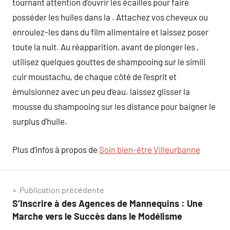
tournant attention d’ouvrir les écailles pour faire
posséder les huiles dans la . Attachez vos cheveux ou
enroulez-les dans du film alimentaire et laissez poser
toute la nuit. Au réapparition, avant de plonger les ,
utilisez quelques gouttes de shampooing sur le simili
cuir moustachu, de chaque côté de l’esprit et
émulsionnez avec un peu d’eau. laissez glisser la
mousse du shampooing sur les distance pour baigner le
surplus d’huile.
Plus d’infos à propos de
Soin bien-être Villeurbanne
Navigation
Publication précédente
S’Inscrire à des Agences de Mannequins : Une
de
Marche vers le Succès dans le Modélisme