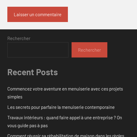
Rechercher
Rechercher
Recent Posts
Commencez votre aventure en menuiserie avec ces projets
simples
Les secrets pour parfaire la menuiserie contemporaine
Travaux intérieurs : quand faire appel à une entreprise ? On
vous guide pas à pas
Comment réussir sa réhabilitation de maison dans les règles