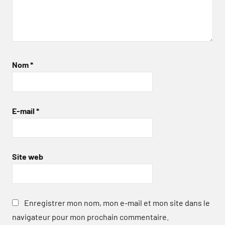
Nom
*
E-mail
*
Site web
Enregistrer mon nom, mon e-mail et mon site dans le
navigateur pour mon prochain commentaire.