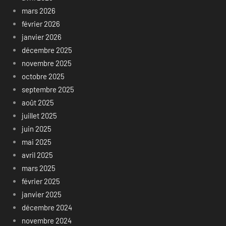
mars 2026
février 2026
janvier 2026
décembre 2025
novembre 2025
octobre 2025
septembre 2025
août 2025
juillet 2025
juin 2025
mai 2025
avril 2025
mars 2025
février 2025
janvier 2025
décembre 2024
novembre 2024