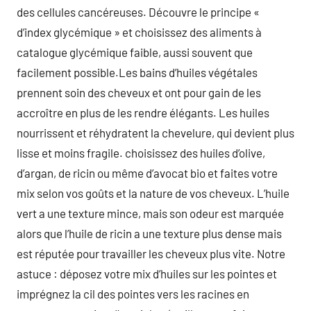
des cellules cancéreuses. Découvre le principe «
d’index glycémique » et choisissez des aliments à
catalogue glycémique faible, aussi souvent que
facilement possible.Les bains d’huiles végétales
prennent soin des cheveux et ont pour gain de les
accroître en plus de les rendre élégants. Les huiles
nourrissent et réhydratent la chevelure, qui devient plus
lisse et moins fragile. choisissez des huiles d’olive,
d’argan, de ricin ou même d’avocat bio et faites votre
mix selon vos goûts et la nature de vos cheveux. L’huile
vert a une texture mince, mais son odeur est marquée
alors que l’huile de ricin a une texture plus dense mais
est réputée pour travailler les cheveux plus vite. Notre
astuce : déposez votre mix d’huiles sur les pointes et
imprégnez la cil des pointes vers les racines en