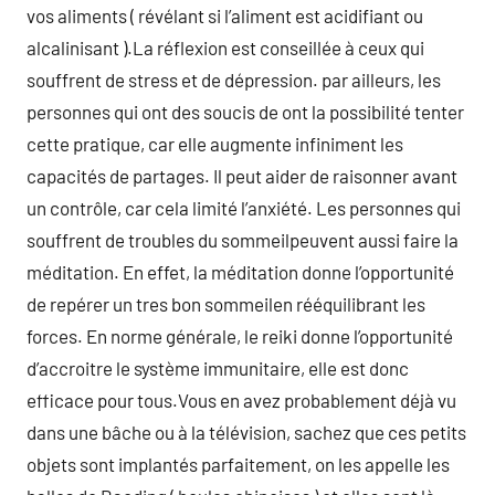
vos aliments ( révélant si l’aliment est acidifiant ou
alcalinisant ).La réflexion est conseillée à ceux qui
souffrent de stress et de dépression. par ailleurs, les
personnes qui ont des soucis de ont la possibilité tenter
cette pratique, car elle augmente infiniment les
capacités de partages. Il peut aider de raisonner avant
un contrôle, car cela limité l’anxiété. Les personnes qui
souffrent de troubles du sommeilpeuvent aussi faire la
méditation. En effet, la méditation donne l’opportunité
de repérer un tres bon sommeilen rééquilibrant les
forces. En norme générale, le reiki donne l’opportunité
d’accroitre le système immunitaire, elle est donc
efficace pour tous.Vous en avez probablement déjà vu
dans une bâche ou à la télévision, sachez que ces petits
objets sont implantés parfaitement, on les appelle les