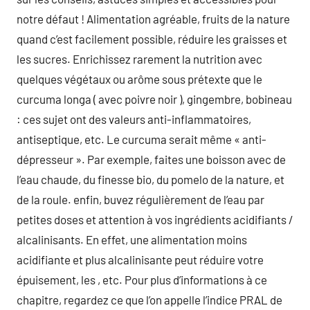
notre défaut ! Alimentation agréable, fruits de la nature
quand c’est facilement possible, réduire les graisses et
les sucres. Enrichissez rarement la nutrition avec
quelques végétaux ou arôme sous prétexte que le
curcuma longa ( avec poivre noir ), gingembre, bobineau
: ces sujet ont des valeurs anti-inflammatoires,
antiseptique, etc. Le curcuma serait même « anti-
dépresseur ». Par exemple, faites une boisson avec de
l’eau chaude, du finesse bio, du pomelo de la nature, et
de la roule. enfin, buvez régulièrement de l’eau par
petites doses et attention à vos ingrédients acidifiants /
alcalinisants. En effet, une alimentation moins
acidifiante et plus alcalinisante peut réduire votre
épuisement, les , etc. Pour plus d’informations à ce
chapitre, regardez ce que l’on appelle l’indice PRAL de