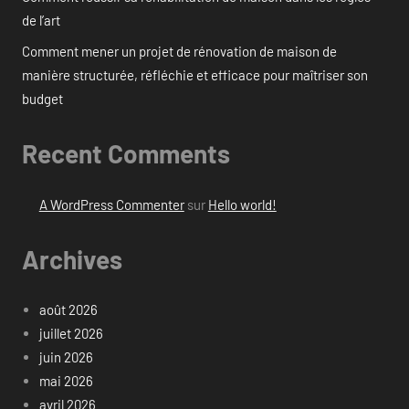
de l’art
Comment mener un projet de rénovation de maison de
manière structurée, réfléchie et efficace pour maîtriser son
budget
Recent Comments
A WordPress Commenter
sur
Hello world!
Archives
août 2026
juillet 2026
juin 2026
mai 2026
avril 2026