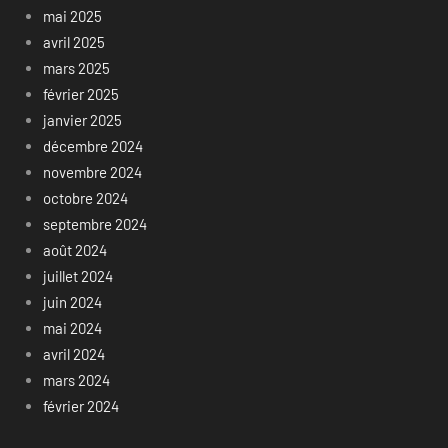
mai 2025
avril 2025
mars 2025
février 2025
janvier 2025
décembre 2024
novembre 2024
octobre 2024
septembre 2024
août 2024
juillet 2024
juin 2024
mai 2024
avril 2024
mars 2024
février 2024