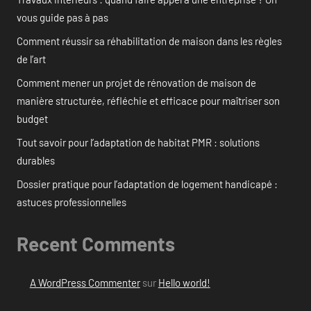
vous guide pas à pas
Comment réussir sa réhabilitation de maison dans les règles
de l’art
Comment mener un projet de rénovation de maison de
manière structurée, réfléchie et efficace pour maîtriser son
budget
Tout savoir pour l’adaptation de habitat PMR : solutions
durables
Dossier pratique pour l’adaptation de logement handicapé :
astuces professionnelles
Recent Comments
A WordPress Commenter
sur
Hello world!