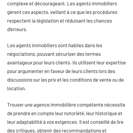
complexe et décourageant. Les agents immobiliers
gèrent ces aspects, veillant à ce que les procédures
respectent la législation et réduisant les chances
d’erreurs.
Les agents immobiliers sont habiles dans les
négociations, pouvant sécuriser des termes
avantageux pour leurs clients. Ils utilisent leur expertise
pour argumenter en faveur de leurs clients lors des
discussions sur les prix et les conditions de vente ou de
location.
Trouver une agence immobilière compétente nécessite
de prendre en compte leur notoriété, leur historique et
leur adaptabilité à vos exigences. Il est conseillé de lire
des critiques, obtenir des recommandations et