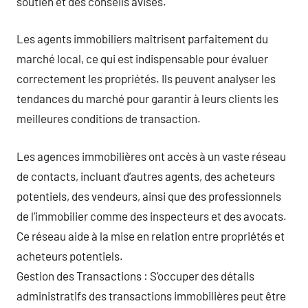
soutien et des conseils avisés.
Les agents immobiliers maîtrisent parfaitement du
marché local, ce qui est indispensable pour évaluer
correctement les propriétés. Ils peuvent analyser les
tendances du marché pour garantir à leurs clients les
meilleures conditions de transaction.
Les agences immobilières ont accès à un vaste réseau
de contacts, incluant d’autres agents, des acheteurs
potentiels, des vendeurs, ainsi que des professionnels
de l’immobilier comme des inspecteurs et des avocats.
Ce réseau aide à la mise en relation entre propriétés et
acheteurs potentiels.
Gestion des Transactions : S’occuper des détails
administratifs des transactions immobilières peut être