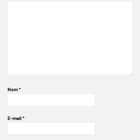
Nom
*
E-mail
*