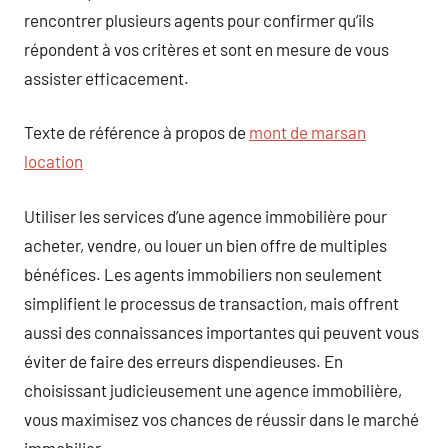
rencontrer plusieurs agents pour confirmer qu’ils
répondent à vos critères et sont en mesure de vous
assister efficacement.
Texte de référence à propos de
mont de marsan
location
Utiliser les services d’une agence immobilière pour
acheter, vendre, ou louer un bien offre de multiples
bénéfices. Les agents immobiliers non seulement
simplifient le processus de transaction, mais offrent
aussi des connaissances importantes qui peuvent vous
éviter de faire des erreurs dispendieuses. En
choisissant judicieusement une agence immobilière,
vous maximisez vos chances de réussir dans le marché
immobilier.