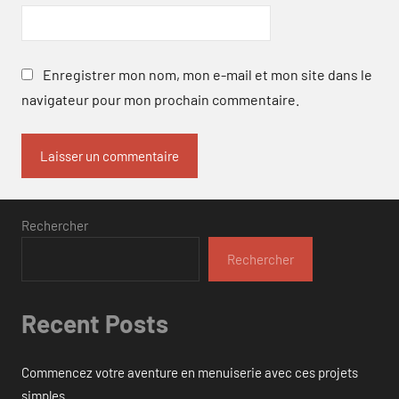
Enregistrer mon nom, mon e-mail et mon site dans le
navigateur pour mon prochain commentaire.
Rechercher
Rechercher
Recent Posts
Commencez votre aventure en menuiserie avec ces projets
simples