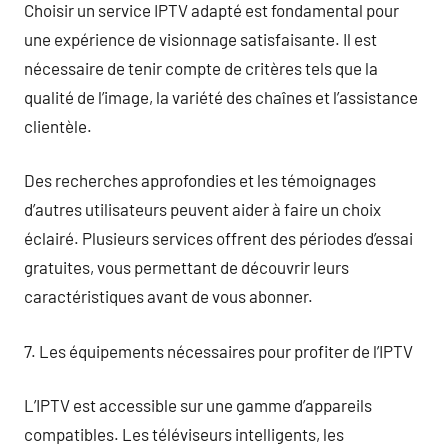
Choisir un service IPTV adapté est fondamental pour
une expérience de visionnage satisfaisante. Il est
nécessaire de tenir compte de critères tels que la
qualité de l’image, la variété des chaînes et l’assistance
clientèle.
Des recherches approfondies et les témoignages
d’autres utilisateurs peuvent aider à faire un choix
éclairé. Plusieurs services offrent des périodes d’essai
gratuites, vous permettant de découvrir leurs
caractéristiques avant de vous abonner.
7. Les équipements nécessaires pour profiter de l’IPTV
L’IPTV est accessible sur une gamme d’appareils
compatibles. Les téléviseurs intelligents, les