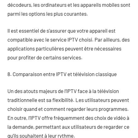
décodeurs, les ordinateurs et les appareils mobiles sont
parmi les options les plus courantes.
Il est essentiel de s’assurer que votre appareil est
compatible avec le service IPTV choisi. Par ailleurs, des
applications particulières peuvent être nécessaires
pour profiter de certains services.
8. Comparaison entre IPTV et télévision classique
Un des atouts majeurs de l’IPTV face à la télévision
traditionnelle est sa flexibilité. Les utilisateurs peuvent
choisir quand et comment regarder leurs programmes.
En outre, l’IPTV offre fréquemment des choix de vidéo à
la demande, permettant aux utilisateurs de regarder ce
qu’ils souhaitent à leur rythme.