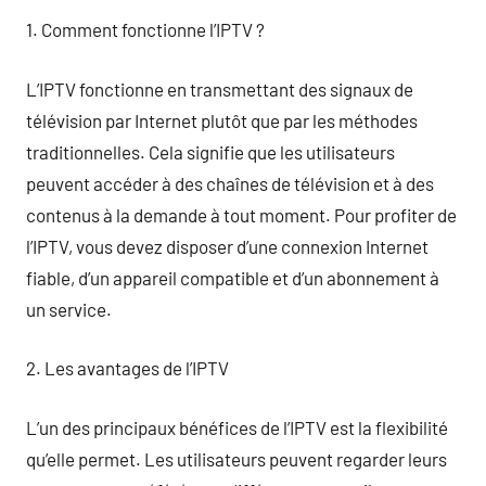
1. Comment fonctionne l’IPTV ?
L’IPTV fonctionne en transmettant des signaux de
télévision par Internet plutôt que par les méthodes
traditionnelles. Cela signifie que les utilisateurs
peuvent accéder à des chaînes de télévision et à des
contenus à la demande à tout moment. Pour profiter de
l’IPTV, vous devez disposer d’une connexion Internet
fiable, d’un appareil compatible et d’un abonnement à
un service.
2. Les avantages de l’IPTV
L’un des principaux bénéfices de l’IPTV est la flexibilité
qu’elle permet. Les utilisateurs peuvent regarder leurs