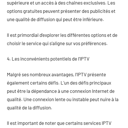
supérieure et un accès à des chaînes exclusives. Les
options gratuites peuvent présenter des publicités et
une qualité de diffusion qui peut être inférieure.
Il est primordial d’explorer les différentes options et de
choisir le service qui s’aligne sur vos préférences.
4. Les inconvénients potentiels de l’IPTV
Malgré ses nombreux avantages, l’IPTV présente
également certains défis. L’un des défis principaux
peut être la dépendance à une connexion Internet de
qualité. Une connexion lente ou instable peut nuire à la
qualité de la diffusion.
Il est important de noter que certains services IPTV