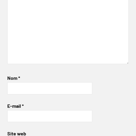
Nom
*
E-mail
*
Site web