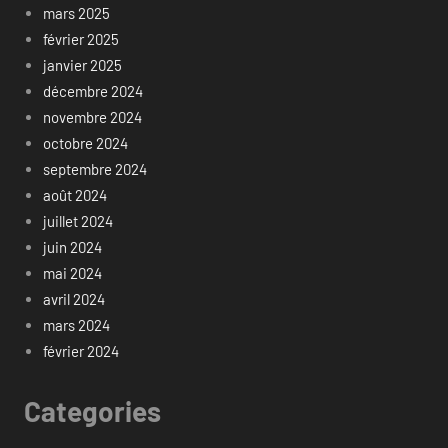
mars 2025
février 2025
janvier 2025
décembre 2024
novembre 2024
octobre 2024
septembre 2024
août 2024
juillet 2024
juin 2024
mai 2024
avril 2024
mars 2024
février 2024
Categories