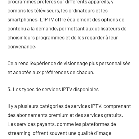
programmes préférés sur différents appareils, y
compris les téléviseurs, les ordinateurs et les
smartphones. L’IPTV offre également des options de
contenu à la demande, permettant aux utilisateurs de
choisir leurs programmes et de les regarder à leur
convenance.
Cela rend l’expérience de visionnage plus personnalisée
et adaptée aux préférences de chacun.
3. Les types de services IPTV disponibles
Il y a plusieurs catégories de services IPTV, comprenant
des abonnements premium et des services gratuits.
Les services payants, comme les plateformes de
streaming, offrent souvent une qualité d’image