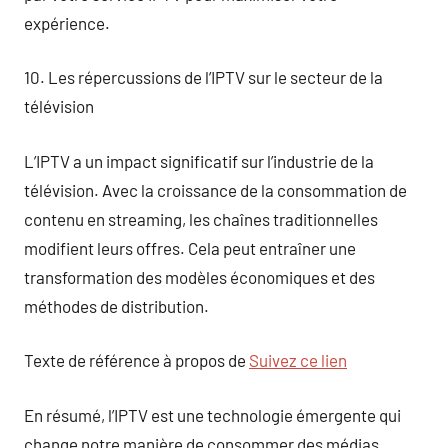
expérience.
10. Les répercussions de l’IPTV sur le secteur de la
télévision
L’IPTV a un impact significatif sur l’industrie de la
télévision. Avec la croissance de la consommation de
contenu en streaming, les chaînes traditionnelles
modifient leurs offres. Cela peut entraîner une
transformation des modèles économiques et des
méthodes de distribution.
Texte de référence à propos de
Suivez ce lien
En résumé, l’IPTV est une technologie émergente qui
change notre manière de consommer des médias.