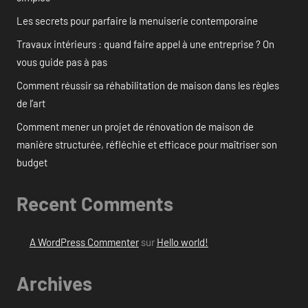
Les secrets pour parfaire la menuiserie contemporaine
Travaux intérieurs : quand faire appel à une entreprise ? On
vous guide pas à pas
Comment réussir sa réhabilitation de maison dans les règles
de l’art
Comment mener un projet de rénovation de maison de
manière structurée, réfléchie et efficace pour maîtriser son
budget
Recent Comments
A WordPress Commenter
sur
Hello world!
Archives