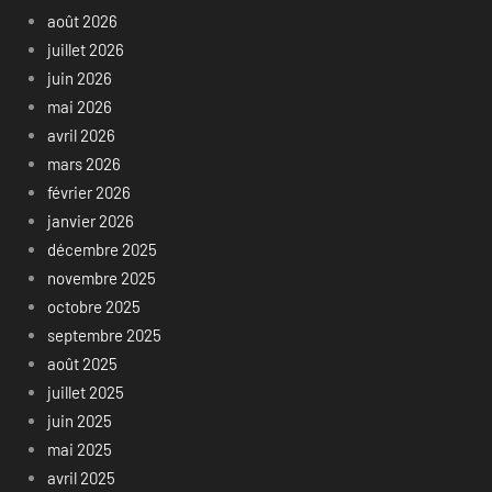
août 2026
juillet 2026
juin 2026
mai 2026
avril 2026
mars 2026
février 2026
janvier 2026
décembre 2025
novembre 2025
octobre 2025
septembre 2025
août 2025
juillet 2025
juin 2025
mai 2025
avril 2025