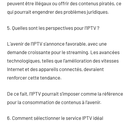
peuvent être illégaux ou offrir des contenus piratés, ce
qui pourrait engendrer des problèmes juridiques.
5. Quelles sont les perspectives pour l’IPTV ?
L’avenir de l’IPTV s’annonce favorable, avec une
demande croissante pour le streaming. Les avancées
technologiques, telles que l’amélioration des vitesses
Internet et des appareils connectés, devraient
renforcer cette tendance.
De ce fait, l’IPTV pourrait s’imposer comme la référence
pour la consommation de contenus à l’avenir.
6. Comment sélectionner le service IPTV idéal